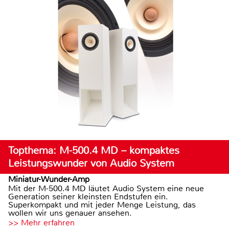
Topthema: M-500.4 MD – kompaktes
Leistungswunder von Audio System
Miniatur-Wunder-Amp
Mit der M-500.4 MD läutet Audio System eine neue
Generation seiner kleinsten Endstufen ein.
Superkompakt und mit jeder Menge Leistung, das
wollen wir uns genauer ansehen.
>> Mehr erfahren