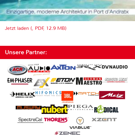
Jetzt laden (, PDF, 12.9 MB)
Unsere Partner: