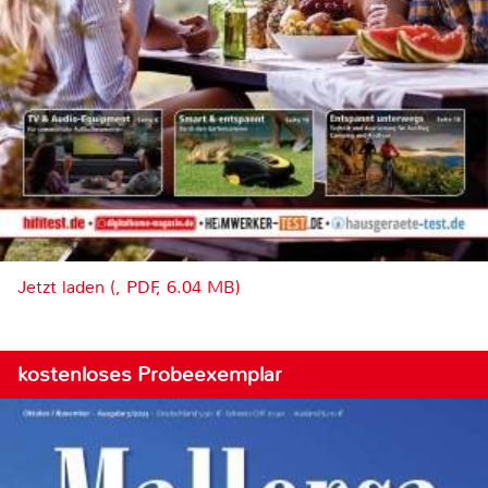
Jetzt laden (, PDF, 6.04 MB)
kostenloses Probeexemplar