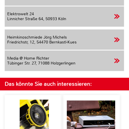
Elektrowelt 24
Linnicher Straße 64,
50933 Köln
Heimkinoschmiede Jörg Michels
Friedrichstr, 12,
54470 Bernkastl-Kues
Media @ Home Richter
Tübinger Str. 27,
71088 Holzgerlingen
Das könnte Sie auch interessieren: