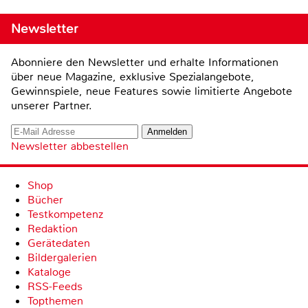
Newsletter
Abonniere den Newsletter und erhalte Informationen
über neue Magazine, exklusive Spezialangebote,
Gewinnspiele, neue Features sowie limitierte Angebote
unserer Partner.
Newsletter abbestellen
Shop
Bücher
Testkompetenz
Redaktion
Gerätedaten
Bildergalerien
Kataloge
RSS-Feeds
Topthemen