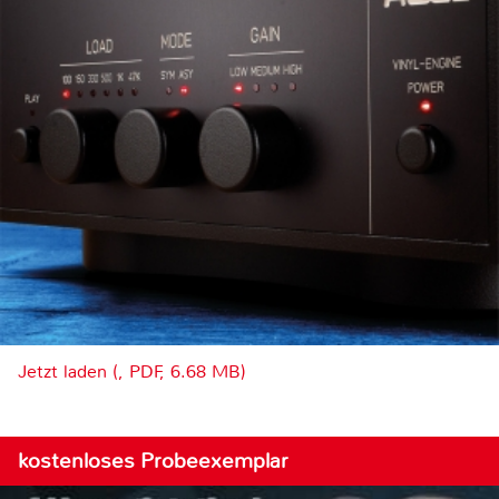
Jetzt laden (, PDF, 6.68 MB)
kostenloses Probeexemplar