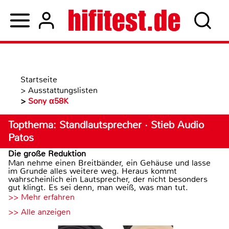
Startseite
>
Ausstattungslisten
>
Sony α58K
Topthema: Standlautsprecher · Stieb Audio
Patos
Die große Reduktion
Man nehme einen Breitbänder, ein Gehäuse und lasse
im Grunde alles weitere weg. Heraus kommt
wahrscheinlich ein Lautsprecher, der nicht besonders
gut klingt. Es sei denn, man weiß, was man tut.
>> Mehr erfahren
>> Alle anzeigen