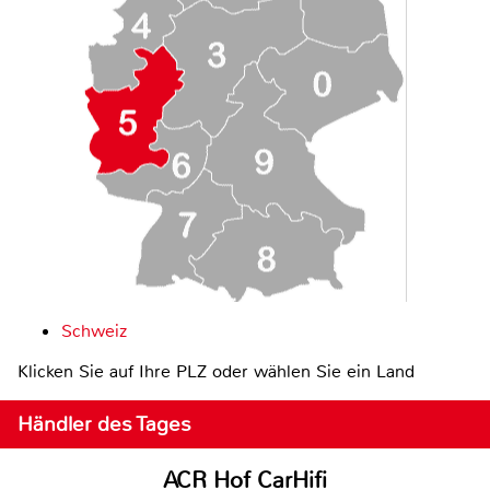
Schweiz
Klicken Sie auf Ihre PLZ oder wählen Sie ein Land
Händler des Tages
ACR Hof CarHifi