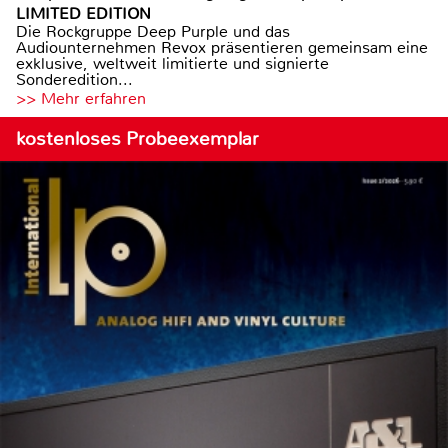
LIMITED EDITION
Die Rockgruppe Deep Purple und das
Audiounternehmen Revox präsentieren gemeinsam eine
exklusive, weltweit limitierte und signierte
Sonderedition...
>> Mehr erfahren
kostenloses Probeexemplar