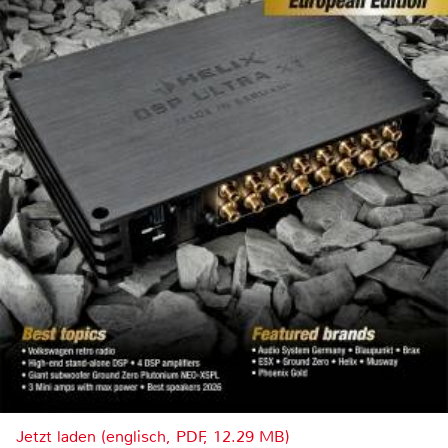
Jetzt laden (englisch, PDF, 12.29 MB)