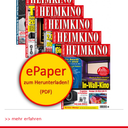
>> mehr erfahren