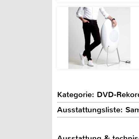
Kategorie: DVD-Rekor
Ausstattungsliste: 
Ausstattung & techni