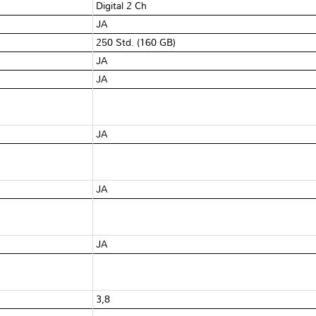
Digital 2 Ch
JA
250 Std. (160 GB)
JA
JA
JA
JA
JA
3,8