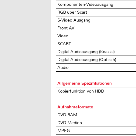
Komponenten-Videoausgang
RGB über Scart
S-Video Ausgang
Front AV
Video
SCART
Digital Audioausgang (Koaxial)
Digital Audioausgang (Optisch)
Audio
Allgemeine Spezifikationen
Kopierfunktion von HDD
Aufnahmeformate
DVD-RAM
DVD-Medien
MPEG