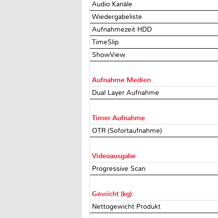
Audio Kanäle
Wiedergabeliste
Aufnahmezeit HDD
TimeSlip
ShowView
Aufnahme Medien
Dual Layer Aufnahme
Timer Aufnahme
OTR (Sofortaufnahme)
Videoausgabe
Progressive Scan
Gewicht (kg)
Nettogewicht Produkt