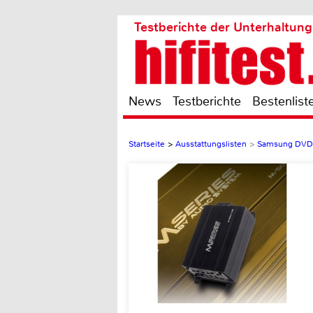
Testberichte der Unterhaltung
News
Testberichte
Bestenlist
Startseite
>
Ausstattungslisten
>
Samsung DVD