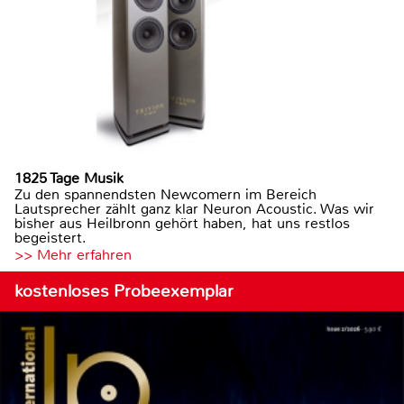
1825 Tage Musik
Zu den spannendsten Newcomern im Bereich
Lautsprecher zählt ganz klar Neuron Acoustic. Was wir
bisher aus Heilbronn gehört haben, hat uns restlos
begeistert.
>> Mehr erfahren
kostenloses Probeexemplar