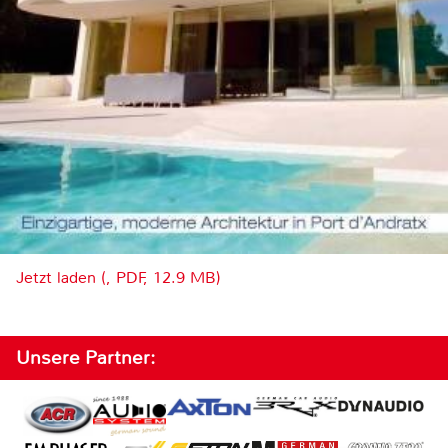
Jetzt laden (, PDF, 12.9 MB)
Unsere Partner: