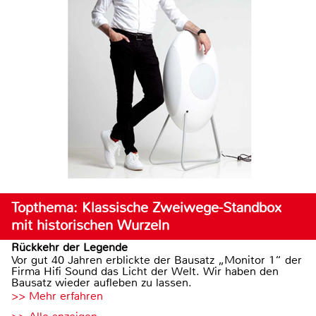
Topthema: Klassische Zweiwege-Standbox
mit historischen Wurzeln
Rückkehr der Legende
Vor gut 40 Jahren erblickte der Bausatz „Monitor 1“ der
Firma Hifi Sound das Licht der Welt. Wir haben den
Bausatz wieder aufleben zu lassen.
>> Mehr erfahren