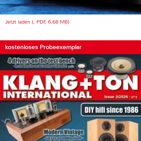
Jetzt laden (, PDF, 6.68 MB)
kostenloses Probeexemplar