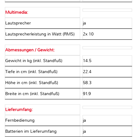
Multimedia:
Lautsprecher
ja
Lautsprecherleistung in Watt (RMS)
2x 10
Abmessungen / Gewicht:
Gewicht in kg (inkl. Standfuß)
14.5
Tiefe in cm (inkl. Standfuß)
22.4
Höhe in cm (inkl. Standfuß)
58.3
Breite in cm (inkl. Standfuß)
91.9
Lieferumfang:
Fernbedienung
ja
Batterien im Lieferumfang
ja