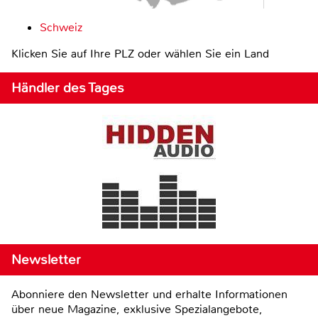
Schweiz
Klicken Sie auf Ihre PLZ oder wählen Sie ein Land
Händler des Tages
Newsletter
Abonniere den Newsletter und erhalte Informationen
über neue Magazine, exklusive Spezialangebote,