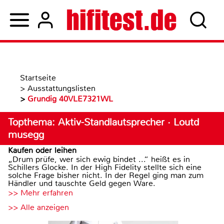
Startseite
>
Ausstattungslisten
>
Grundig 40VLE7321WL
Topthema: Aktiv-Standlautsprecher · Loutd
musegg
Kaufen oder leihen
„Drum prüfe, wer sich ewig bindet ...“ heißt es in
Schillers Glocke. In der High Fidelity stellte sich eine
solche Frage bisher nicht. In der Regel ging man zum
Händler und tauschte Geld gegen Ware.
>> Mehr erfahren
>> Alle anzeigen