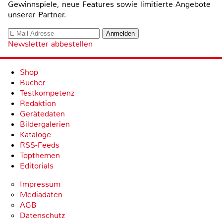
Gewinnspiele, neue Features sowie limitierte Angebote
unserer Partner.
Newsletter abbestellen
Shop
Bücher
Testkompetenz
Redaktion
Gerätedaten
Bildergalerien
Kataloge
RSS-Feeds
Topthemen
Editorials
Impressum
Mediadaten
AGB
Datenschutz