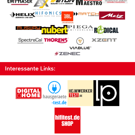
Interessante Links: