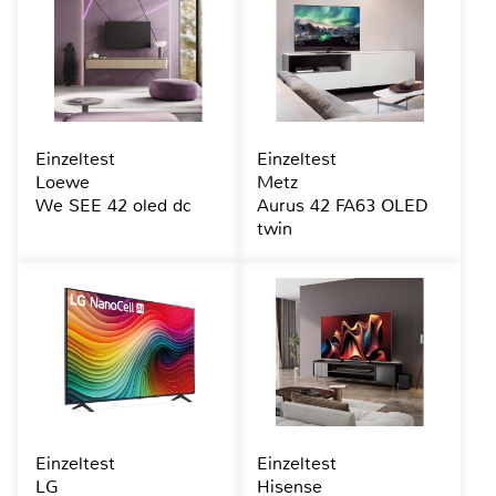
Einzeltest
Einzeltest
Loewe
Metz
We SEE 42 oled dc
Aurus 42 FA63 OLED
twin
Einzeltest
Einzeltest
LG
Hisense