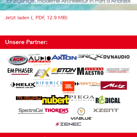
Jetzt laden (, PDF, 12.9 MB)
Unsere Partner: