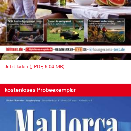
Jetzt laden (, PDF, 6.04 MB)
kostenloses Probeexemplar