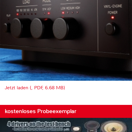
Jetzt laden (, PDF, 6.68 MB)
kostenloses Probeexemplar