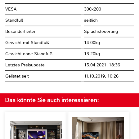
VESA
300x200
Standfuß
seitlich
Besonderheiten
Sprachsteuerung
Gewicht mit Standfuß
14.00kg
Gewicht ohne Standfuß
13.20kg
Letztes Preisupdate
15.04.2021, 18:36
Gelistet seit
11.10.2019, 10:26
Das könnte Sie auch interessieren: