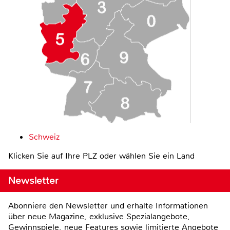
Schweiz
Klicken Sie auf Ihre PLZ oder wählen Sie ein Land
Newsletter
Abonniere den Newsletter und erhalte Informationen
über neue Magazine, exklusive Spezialangebote,
Gewinnspiele, neue Features sowie limitierte Angebote