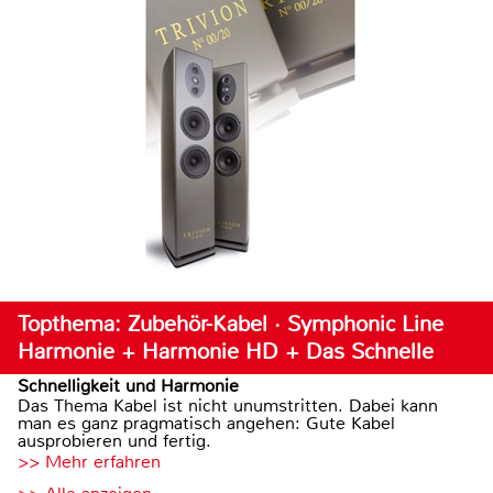
Topthema: Zubehör-Kabel · Symphonic Line
Harmonie + Harmonie HD + Das Schnelle
Schnelligkeit und Harmonie
Das Thema Kabel ist nicht unumstritten. Dabei kann
man es ganz pragmatisch angehen: Gute Kabel
ausprobieren und fertig.
>> Mehr erfahren