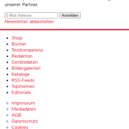
unserer Partner.
Newsletter abbestellen
Shop
Bücher
Testkompetenz
Redaktion
Gerätedaten
Bildergalerien
Kataloge
RSS-Feeds
Topthemen
Editorials
Impressum
Mediadaten
AGB
Datenschutz
Cookies