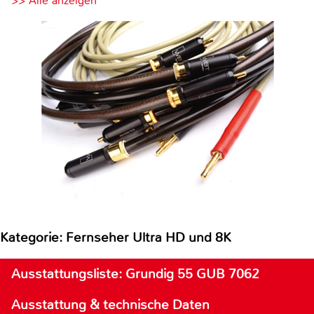
>> Alle anzeigen
Kategorie: Fernseher Ultra HD und 8K
Ausstattungsliste: Grundig 55 GUB 7062
Ausstattung & technische Daten