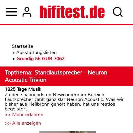
Startseite
>
Ausstattungslisten
>
Grundig 55 GUB 7062
Topthema: Standlautsprecher · Neuron
Acoustic Trivion
1825 Tage Musik
Zu den spannendsten Newcomern im Bereich
Lautsprecher zählt ganz klar Neuron Acoustic. Was wir
bisher aus Heilbronn gehört haben, hat uns restlos
begeistert.
>> Mehr erfahren
>> Alle anzeigen