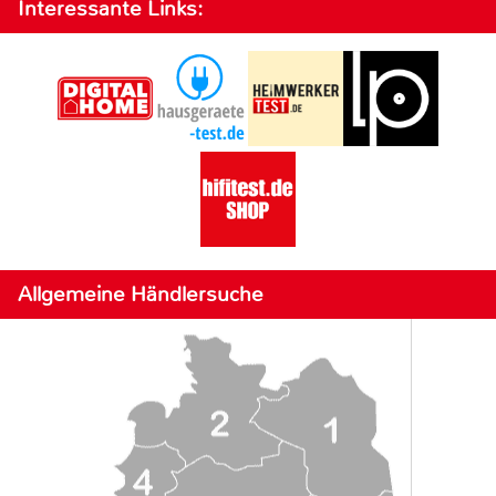
Interessante Links:
Allgemeine Händlersuche