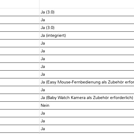
Ja (3.0)
Ja
Ja (3.0)
Ja (integriert)
Ja
Ja
Ja
Ja
Ja
Ja (Easy Mouse-Fernbedienung als Zubehör erfor
Ja
Ja (Baby Watch Kamera als Zubehör erforderlich)
Nein
Ja
Ja
Ja