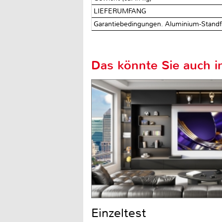
LIEFERUMFANG
Garantiebedingungen. Aluminium-Stand
Das könnte Sie auch in
Einzeltest