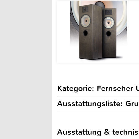
Kategorie: Fernseher 
Ausstattungsliste: G
Ausstattung & techni