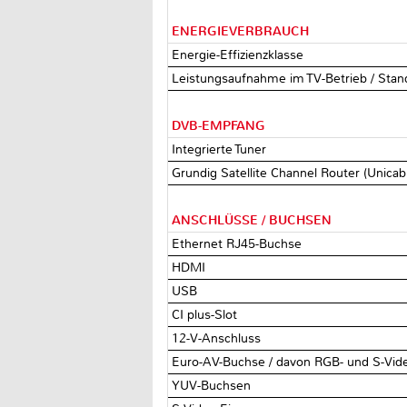
ENERGIEVERBRAUCH
Energie-Effizienzklasse
Leistungsaufnahme im TV-Betrieb / Stand
DVB-EMPFANG
Integrierte Tuner
Grundig Satellite Channel Router (Unicab
ANSCHLÜSSE / BUCHSEN
Ethernet RJ45-Buchse
HDMI
USB
CI plus-Slot
12-V-Anschluss
Euro-AV-Buchse / davon RGB- und S-Vide
YUV-Buchsen