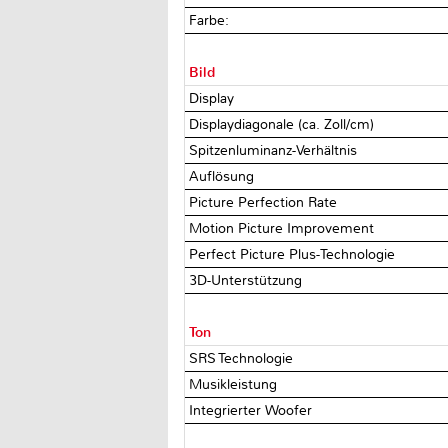
Farbe:
Bild
Display
Displaydiagonale (ca. Zoll/cm)
Spitzenluminanz-Verhältnis
Auflösung
Picture Perfection Rate
Motion Picture Improvement
Perfect Picture Plus-Technologie
3D-Unterstützung
Ton
SRS Technologie
Musikleistung
Integrierter Woofer