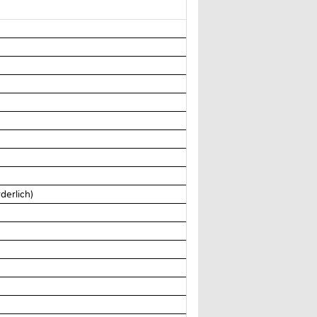
derlich)