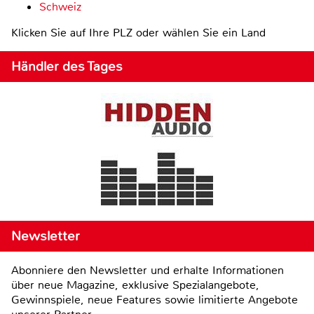
Schweiz
Klicken Sie auf Ihre PLZ oder wählen Sie ein Land
Händler des Tages
Newsletter
Abonniere den Newsletter und erhalte Informationen
über neue Magazine, exklusive Spezialangebote,
Gewinnspiele, neue Features sowie limitierte Angebote