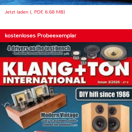
Jetzt laden (, PDF, 6.68 MB)
kostenloses Probeexemplar