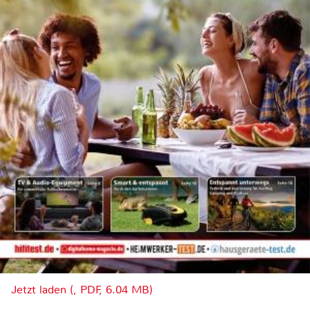
Jetzt laden (, PDF, 6.04 MB)