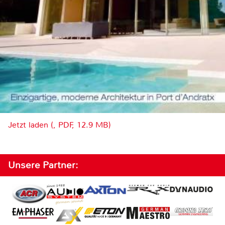
Jetzt laden (, PDF, 12.9 MB)
Unsere Partner: