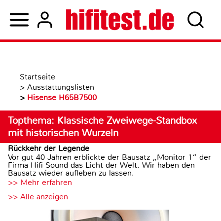
Startseite
>
Ausstattungslisten
>
Hisense H65B7500
Topthema: Klassische Zweiwege-Standbox
mit historischen Wurzeln
Rückkehr der Legende
Vor gut 40 Jahren erblickte der Bausatz „Monitor 1“ der
Firma Hifi Sound das Licht der Welt. Wir haben den
Bausatz wieder aufleben zu lassen.
>> Mehr erfahren
>> Alle anzeigen