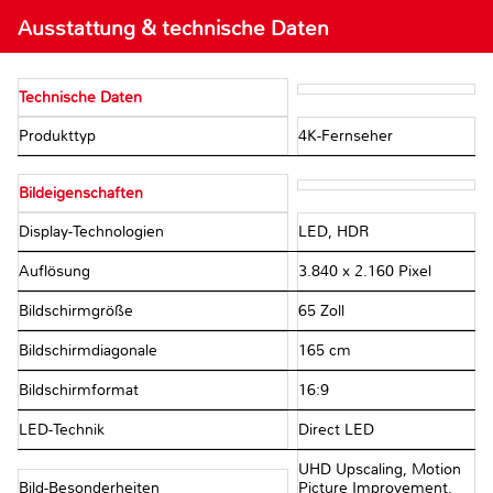
Ausstattung & technische Daten
Technische Daten
Produkttyp
4K-Fernseher
Bildeigenschaften
Display-Technologien
LED, HDR
Auflösung
3.840 x 2.160 Pixel
Bildschirmgröße
65 Zoll
Bildschirmdiagonale
165 cm
Bildschirmformat
16:9
LED-Technik
Direct LED
UHD Upscaling, Motion
Bild-Besonderheiten
Picture Improvement,