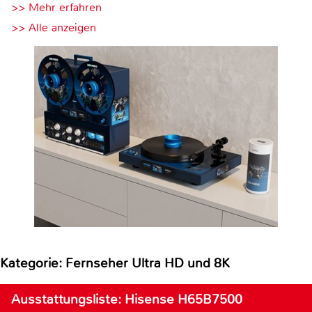
>> Mehr erfahren
>> Alle anzeigen
Kategorie: Fernseher Ultra HD und 8K
Ausstattungsliste: Hisense H65B7500