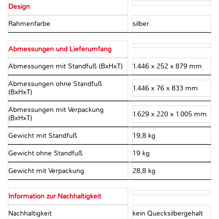
Design
Rahmenfarbe
silber
Abmessungen und Lieferumfang
Abmessungen mit Standfuß (BxHxT)
1.446 x 252 x 879 mm
Abmessungen ohne Standfuß
1.446 x 76 x 833 mm
(BxHxT)
Abmessungen mit Verpackung
1.629 x 220 x 1.005 mm
(BxHxT)
Gewicht mit Standfuß
19,8 kg
Gewicht ohne Standfuß
19 kg
Gewicht mit Verpackung
28,8 kg
Information zur Nachhaltigkeit
Nachhaltigkeit
kein Quecksilbergehalt