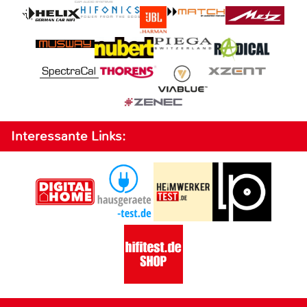
Interessante Links: