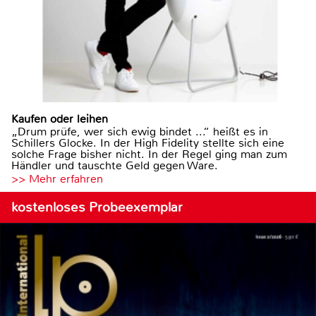
Kaufen oder leihen
„Drum prüfe, wer sich ewig bindet ...“ heißt es in
Schillers Glocke. In der High Fidelity stellte sich eine
solche Frage bisher nicht. In der Regel ging man zum
Händler und tauschte Geld gegen Ware.
>> Mehr erfahren
kostenloses Probeexemplar