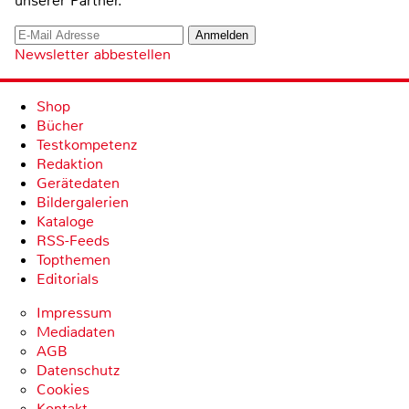
unserer Partner.
Newsletter abbestellen
Shop
Bücher
Testkompetenz
Redaktion
Gerätedaten
Bildergalerien
Kataloge
RSS-Feeds
Topthemen
Editorials
Impressum
Mediadaten
AGB
Datenschutz
Cookies
Kontakt