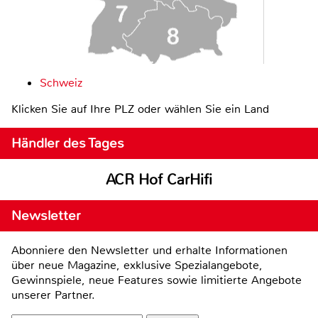
Schweiz
Klicken Sie auf Ihre PLZ oder wählen Sie ein Land
Händler des Tages
ACR Hof CarHifi
Newsletter
Abonniere den Newsletter und erhalte Informationen
über neue Magazine, exklusive Spezialangebote,
Gewinnspiele, neue Features sowie limitierte Angebote
unserer Partner.