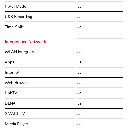
Hotel Mode
Ja
USB-Recording
Ja
Time Shift
Ja
Internet und Netzwerk
WLAN integriert
Ja
Apps
Ja
Internet
Ja
Web Browser
Ja
HbbTV
Ja
DLNA
Ja
SMART TV
Ja
Media Player
Ja