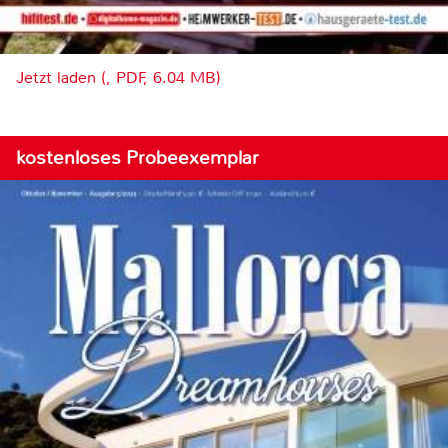
Jetzt laden (, PDF, 6.04 MB)
kostenloses Probeexemplar