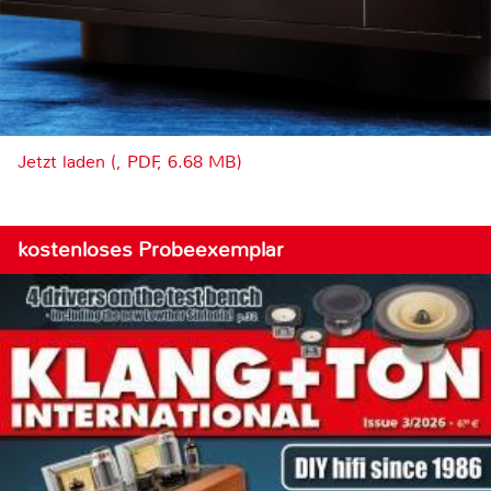
Jetzt laden (, PDF, 6.68 MB)
kostenloses Probeexemplar