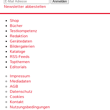
Newsletter abbestellen
Shop
Bücher
Testkompetenz
Redaktion
Gerätedaten
Bildergalerien
Kataloge
RSS-Feeds
Topthemen
Editorials
Impressum
Mediadaten
AGB
Datenschutz
Cookies
Kontakt
Nutzungsbedingungen