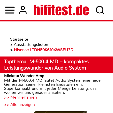
Startseite
>
Ausstattungslisten
>
Hisense LTDN50K610XWSEU3D
Topthema: M-500.4 MD – kompaktes
Leistungswunder von Audio System
Miniatur-Wunder-Amp
Mit der M-500.4 MD läutet Audio System eine neue
Generation seiner kleinsten Endstufen ein.
Superkompakt und mit jeder Menge Leistung, das
wollen wir uns genauer ansehen.
>> Mehr erfahren
>> Alle anzeigen