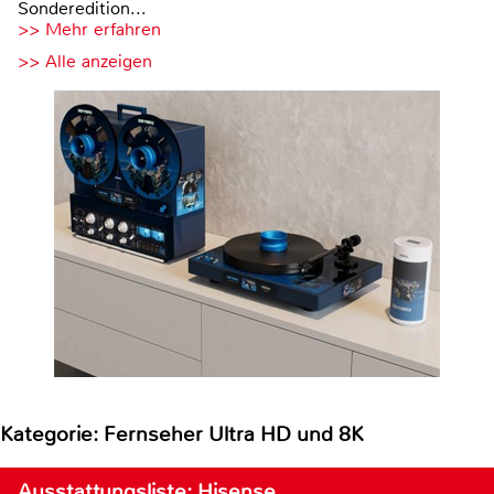
Sonderedition...
>> Mehr erfahren
>> Alle anzeigen
Kategorie: Fernseher Ultra HD und 8K
Ausstattungsliste: Hisense