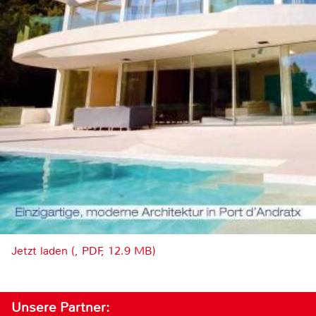
Jetzt laden (, PDF, 12.9 MB)
Unsere Partner: