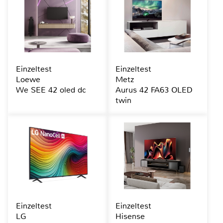
Einzeltest
Einzeltest
Loewe
Metz
We SEE 42 oled dc
Aurus 42 FA63 OLED
twin
Einzeltest
Einzeltest
LG
Hisense