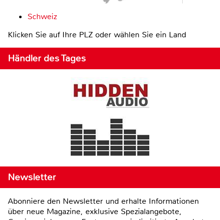
Schweiz
Klicken Sie auf Ihre PLZ oder wählen Sie ein Land
Händler des Tages
Newsletter
Abonniere den Newsletter und erhalte Informationen
über neue Magazine, exklusive Spezialangebote,