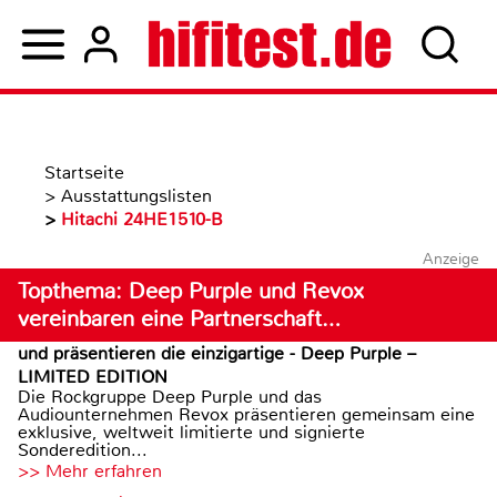
Startseite
>
Ausstattungslisten
>
Hitachi 24HE1510-B
Anzeige
Topthema: Deep Purple und Revox
vereinbaren eine Partnerschaft…
und präsentieren die einzigartige - Deep Purple –
LIMITED EDITION
Die Rockgruppe Deep Purple und das
Audiounternehmen Revox präsentieren gemeinsam eine
exklusive, weltweit limitierte und signierte
Sonderedition...
>> Mehr erfahren