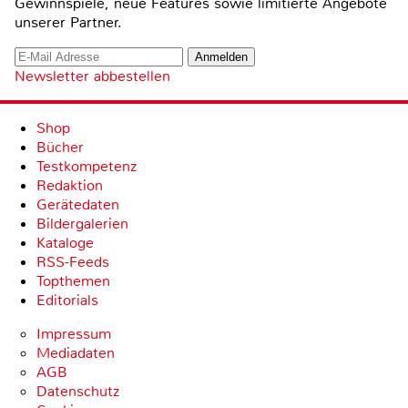
Gewinnspiele, neue Features sowie limitierte Angebote
unserer Partner.
Newsletter abbestellen
Shop
Bücher
Testkompetenz
Redaktion
Gerätedaten
Bildergalerien
Kataloge
RSS-Feeds
Topthemen
Editorials
Impressum
Mediadaten
AGB
Datenschutz