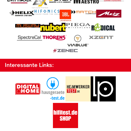
Interessante Links: