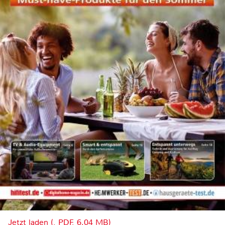
Jetzt laden (, PDF, 6.04 MB)