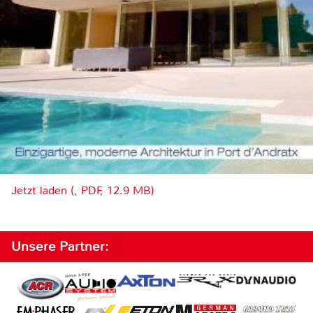
Jetzt laden (, PDF, 12.9 MB)
Unsere Partner: