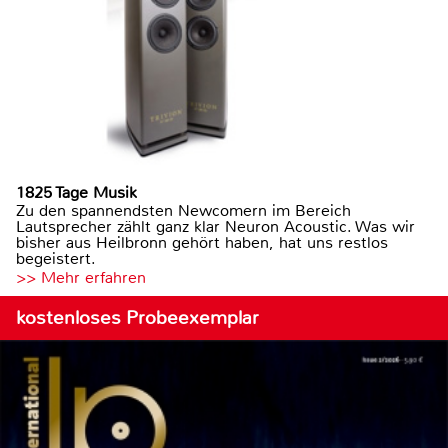
1825 Tage Musik
Zu den spannendsten Newcomern im Bereich
Lautsprecher zählt ganz klar Neuron Acoustic. Was wir
bisher aus Heilbronn gehört haben, hat uns restlos
begeistert.
>> Mehr erfahren
kostenloses Probeexemplar