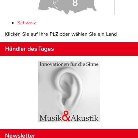
Schweiz
Klicken Sie auf Ihre PLZ oder wählen Sie ein Land
Händler des Tages
Newsletter