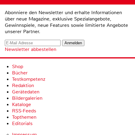
Abonniere den Newsletter und erhalte Informationen
über neue Magazine, exklusive Spezialangebote,
Gewinnspiele, neue Features sowie limitierte Angebote
unserer Partner.
Newsletter abbestellen
Shop
Bücher
Testkompetenz
Redaktion
Gerätedaten
Bildergalerien
Kataloge
RSS-Feeds
Topthemen
Editorials
Impressum