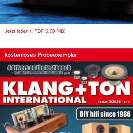
Jetzt laden (, PDF, 6.68 MB)
kostenloses Probeexemplar