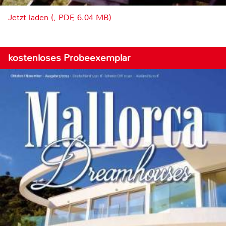
Jetzt laden (, PDF, 6.04 MB)
kostenloses Probeexemplar