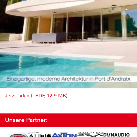
Jetzt laden (, PDF, 12.9 MB)
Unsere Partner: