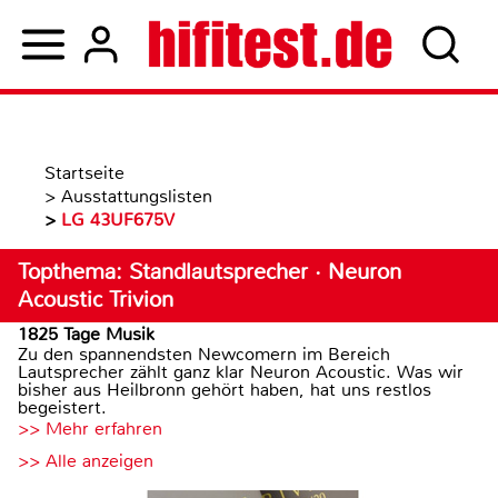
Startseite
>
Ausstattungslisten
>
LG 43UF675V
Topthema: Standlautsprecher · Neuron
Acoustic Trivion
1825 Tage Musik
Zu den spannendsten Newcomern im Bereich
Lautsprecher zählt ganz klar Neuron Acoustic. Was wir
bisher aus Heilbronn gehört haben, hat uns restlos
begeistert.
>> Mehr erfahren
>> Alle anzeigen