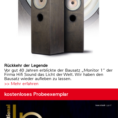
Rückkehr der Legende
Vor gut 40 Jahren erblickte der Bausatz „Monitor 1“ der
Firma Hifi Sound das Licht der Welt. Wir haben den
Bausatz wieder aufleben zu lassen.
>> Mehr erfahren
kostenloses Probeexemplar