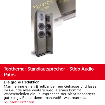
Topthema: Standlautsprecher · Stieb Audio
Patos
Die große Reduktion
Man nehme einen Breitbänder, ein Gehäuse und lasse
im Grunde alles weitere weg. Heraus kommt
wahrscheinlich ein Lautsprecher, der nicht besonders
gut klingt. Es sei denn, man weiß, was man tut.
>> Mehr erfahren