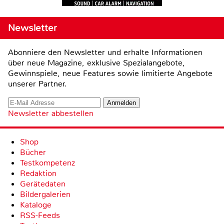
Newsletter
Abonniere den Newsletter und erhalte Informationen
über neue Magazine, exklusive Spezialangebote,
Gewinnspiele, neue Features sowie limitierte Angebote
unserer Partner.
Newsletter abbestellen
Shop
Bücher
Testkompetenz
Redaktion
Gerätedaten
Bildergalerien
Kataloge
RSS-Feeds