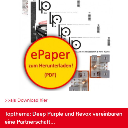
>>als Download hier
Topthema: Deep Purple und Revox vereinbaren
eine Partnerschaft…