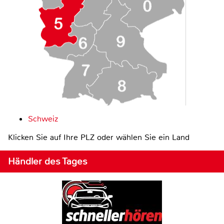
Schweiz
Klicken Sie auf Ihre PLZ oder wählen Sie ein Land
Händler des Tages