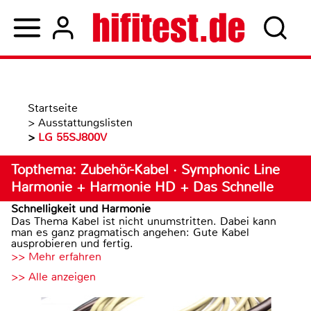
Startseite
>
Ausstattungslisten
>
LG 55SJ800V
Topthema: Zubehör-Kabel · Symphonic Line
Harmonie + Harmonie HD + Das Schnelle
Schnelligkeit und Harmonie
Das Thema Kabel ist nicht unumstritten. Dabei kann
man es ganz pragmatisch angehen: Gute Kabel
ausprobieren und fertig.
>> Mehr erfahren
>> Alle anzeigen