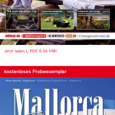
Jetzt laden (, PDF, 6.04 MB)
kostenloses Probeexemplar