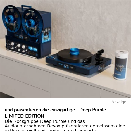
Anzeige
und präsentieren die einzigartige - Deep Purple –
LIMITED EDITION
Die Rockgruppe Deep Purple und das
Audiounternehmen Revox präsentieren gemeinsam eine
exklusive, weltweit limitierte und signierte