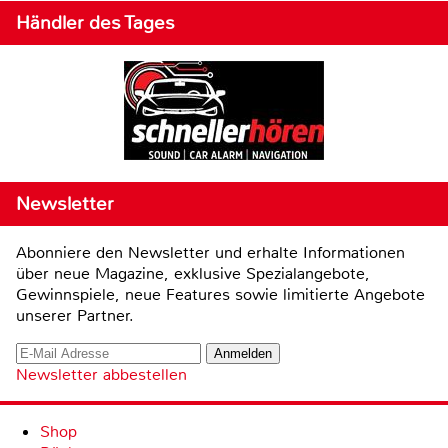
Händler des Tages
Newsletter
Abonniere den Newsletter und erhalte Informationen
über neue Magazine, exklusive Spezialangebote,
Gewinnspiele, neue Features sowie limitierte Angebote
unserer Partner.
Newsletter abbestellen
Shop