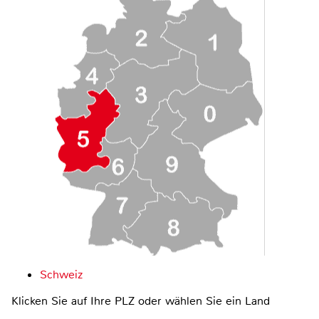
Schweiz
Klicken Sie auf Ihre PLZ oder wählen Sie ein Land