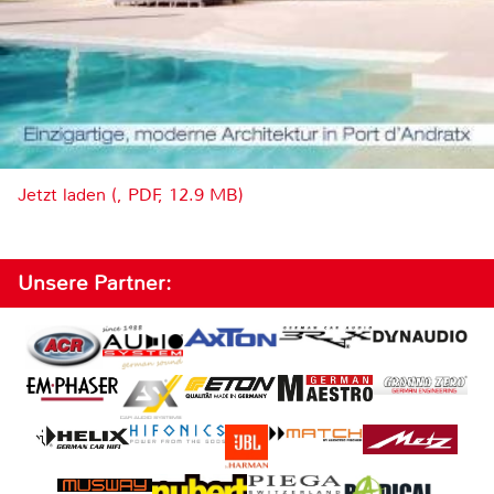
Jetzt laden (, PDF, 12.9 MB)
Unsere Partner: