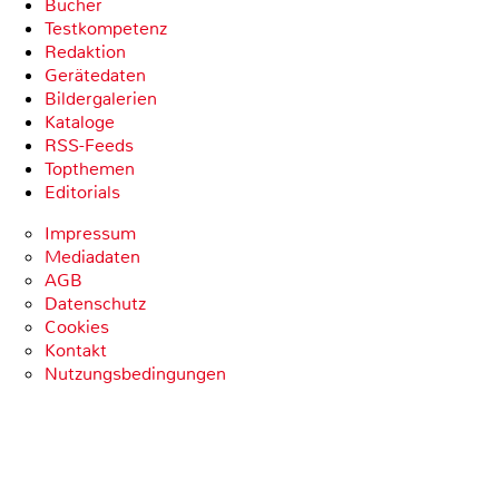
Bücher
Testkompetenz
Redaktion
Gerätedaten
Bildergalerien
Kataloge
RSS-Feeds
Topthemen
Editorials
Impressum
Mediadaten
AGB
Datenschutz
Cookies
Kontakt
Nutzungsbedingungen