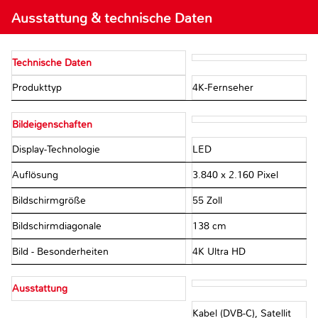
Ausstattung & technische Daten
Technische Daten
Produkttyp
4K-Fernseher
Bildeigenschaften
Display-Technologie
LED
Auflösung
3.840 x 2.160 Pixel
Bildschirmgröße
55 Zoll
Bildschirmdiagonale
138 cm
Bild - Besonderheiten
4K Ultra HD
Ausstattung
Kabel (DVB-C), Satellit