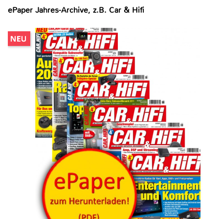
ePaper Jahres-Archive, z.B. Car & Hifi