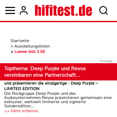
Startseite
>
Ausstattungslisten
>
Loewe bild 3.55
Anzeige
Topthema: Deep Purple und Revox
vereinbaren eine Partnerschaft…
und präsentieren die einzigartige - Deep Purple –
LIMITED EDITION
Die Rockgruppe Deep Purple und das
Audiounternehmen Revox präsentieren gemeinsam eine
exklusive, weltweit limitierte und signierte
Sonderedition...
>> Mehr erfahren