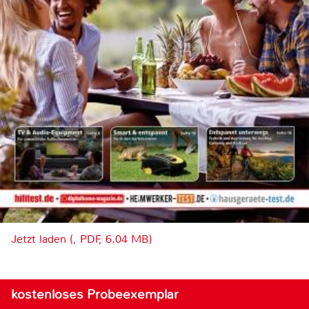
Jetzt laden (, PDF, 6.04 MB)
kostenloses Probeexemplar