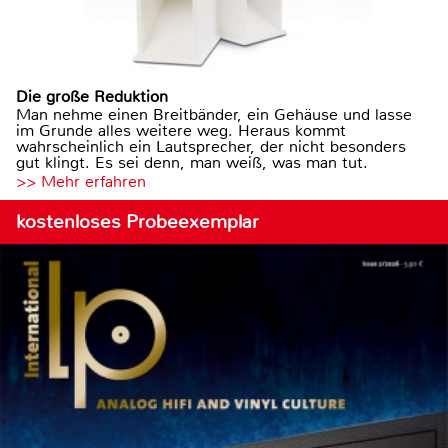
Die große Reduktion
Man nehme einen Breitbänder, ein Gehäuse und lasse
im Grunde alles weitere weg. Heraus kommt
wahrscheinlich ein Lautsprecher, der nicht besonders
gut klingt. Es sei denn, man weiß, was man tut.
>> Mehr erfahren
kostenloses Probeexemplar