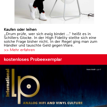
Kaufen oder leihen
„Drum prüfe, wer sich ewig bindet ...“ heißt es in
Schillers Glocke. In der High Fidelity stellte sich eine
solche Frage bisher nicht. In der Regel ging man zum
Händler und tauschte Geld gegen Ware.
>> Mehr erfahren
kostenloses Probeexemplar