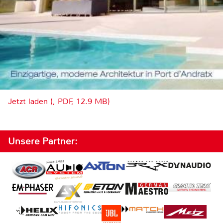
Jetzt laden (, PDF, 12.9 MB)
Unsere Partner: