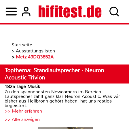
Startseite
>
Ausstattungslisten
>
Metz 49DQ3652A
Topthema: Standlautsprecher · Neuron
Acoustic Trivion
1825 Tage Musik
Zu den spannendsten Newcomern im Bereich
Lautsprecher zählt ganz klar Neuron Acoustic. Was wir
bisher aus Heilbronn gehört haben, hat uns restlos
begeistert.
>> Mehr erfahren
>> Alle anzeigen