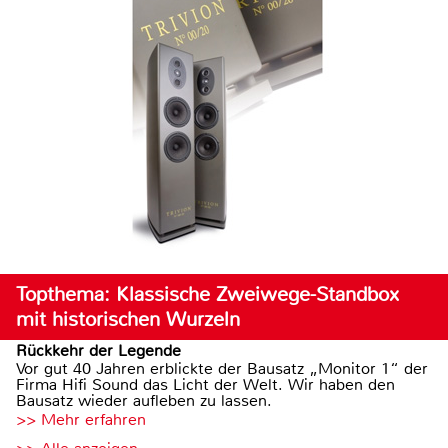
Topthema: Klassische Zweiwege-Standbox
mit historischen Wurzeln
Rückkehr der Legende
Vor gut 40 Jahren erblickte der Bausatz „Monitor 1“ der
Firma Hifi Sound das Licht der Welt. Wir haben den
Bausatz wieder aufleben zu lassen.
>> Mehr erfahren