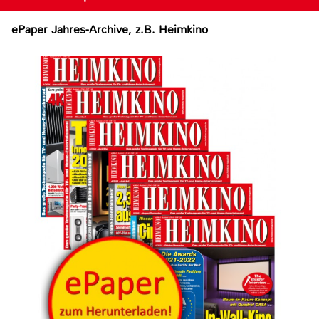
ePaper Jahres-Archive, z.B. Heimkino