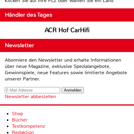
Klicken Sie auf Ihre PLZ oder wählen Sie ein Land
Händler des Tages
ACR Hof CarHifi
Newsletter
Abonniere den Newsletter und erhalte Informationen
über neue Magazine, exklusive Spezialangebote,
Gewinnspiele, neue Features sowie limitierte Angebote
unserer Partner.
Newsletter abbestellen
Shop
Bücher
Testkompetenz
Redaktion