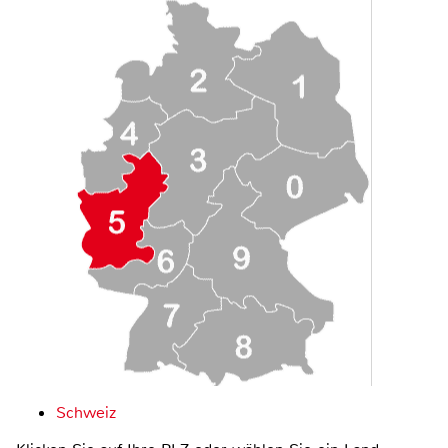
Schweiz