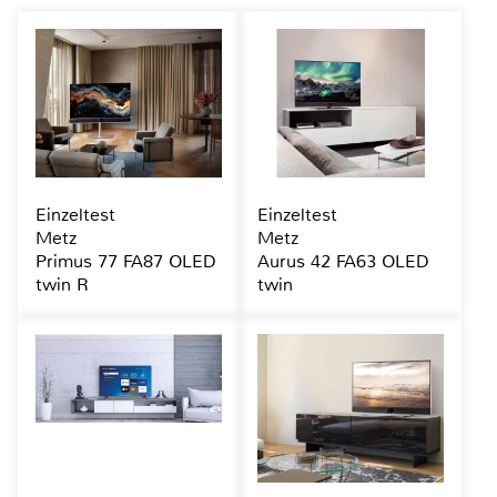
Einzeltest
Einzeltest
Metz
Metz
Primus 77 FA87 OLED
Aurus 42 FA63 OLED
twin R
twin