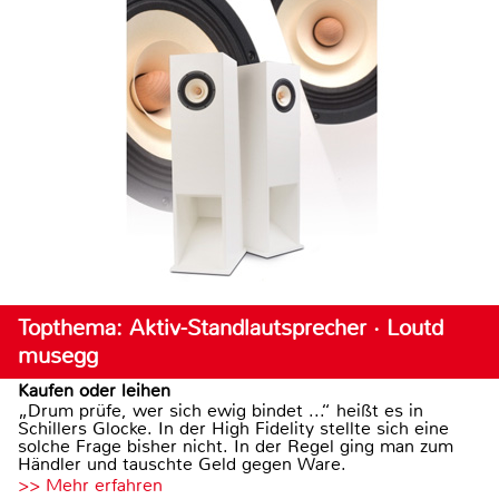
Topthema: Aktiv-Standlautsprecher · Loutd
musegg
Kaufen oder leihen
„Drum prüfe, wer sich ewig bindet ...“ heißt es in
Schillers Glocke. In der High Fidelity stellte sich eine
solche Frage bisher nicht. In der Regel ging man zum
Händler und tauschte Geld gegen Ware.
>> Mehr erfahren