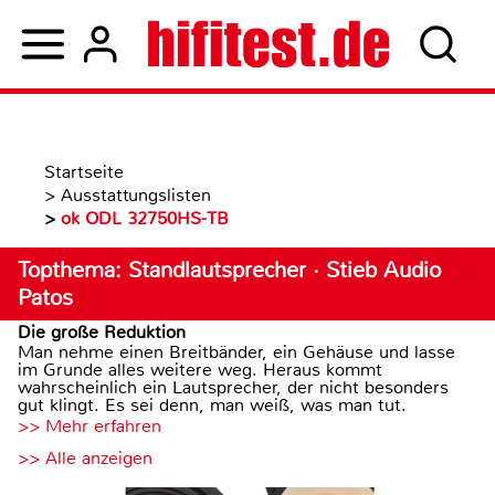
Startseite
>
Ausstattungslisten
>
ok ODL 32750HS-TB
Topthema: Standlautsprecher · Stieb Audio
Patos
Die große Reduktion
Man nehme einen Breitbänder, ein Gehäuse und lasse
im Grunde alles weitere weg. Heraus kommt
wahrscheinlich ein Lautsprecher, der nicht besonders
gut klingt. Es sei denn, man weiß, was man tut.
>> Mehr erfahren
>> Alle anzeigen