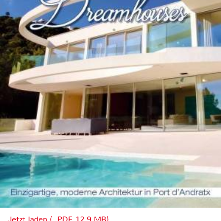
Jetzt laden (, PDF, 12.9 MB)