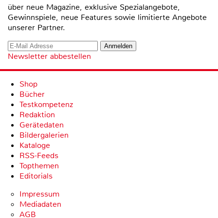
über neue Magazine, exklusive Spezialangebote,
Gewinnspiele, neue Features sowie limitierte Angebote
unserer Partner.
Newsletter abbestellen
Shop
Bücher
Testkompetenz
Redaktion
Gerätedaten
Bildergalerien
Kataloge
RSS-Feeds
Topthemen
Editorials
Impressum
Mediadaten
AGB