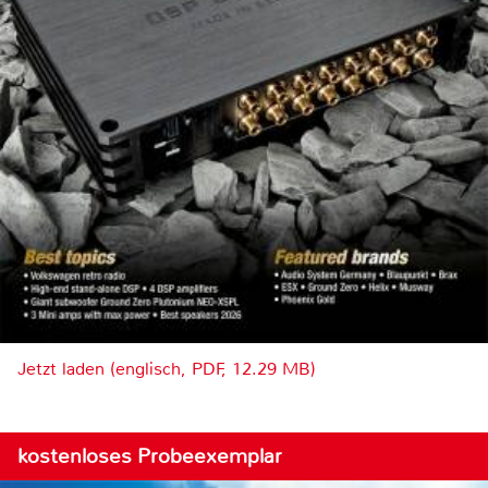
Jetzt laden (englisch, PDF, 12.29 MB)
kostenloses Probeexemplar