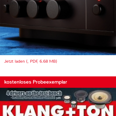
Jetzt laden (, PDF, 6.68 MB)
kostenloses Probeexemplar