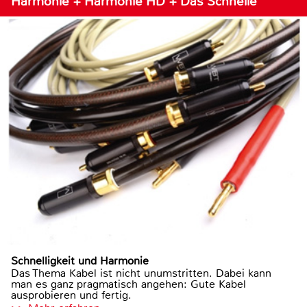
Harmonie + Harmonie HD + Das Schnelle
Schnelligkeit und Harmonie
Das Thema Kabel ist nicht unumstritten. Dabei kann
man es ganz pragmatisch angehen: Gute Kabel
ausprobieren und fertig.