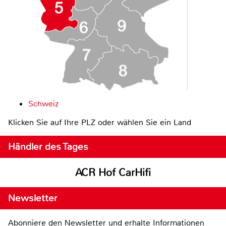
Schweiz
Klicken Sie auf Ihre PLZ oder wählen Sie ein Land
Händler des Tages
ACR Hof CarHifi
Newsletter
Abonniere den Newsletter und erhalte Informationen