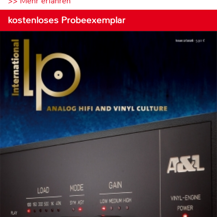
>> Mehr erfahren
kostenloses Probeexemplar