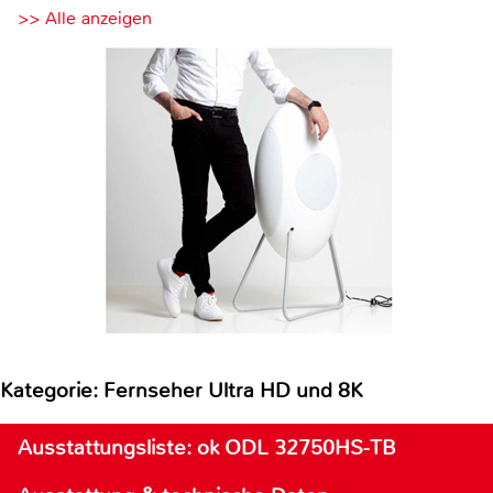
>> Alle anzeigen
Kategorie: Fernseher Ultra HD und 8K
Ausstattungsliste: ok ODL 32750HS-TB