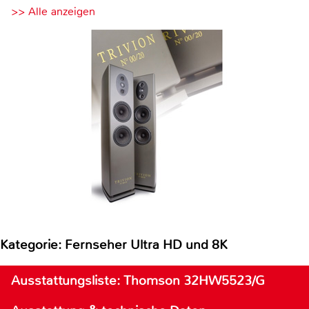
>> Alle anzeigen
Kategorie: Fernseher Ultra HD und 8K
Ausstattungsliste: Thomson 32HW5523/G