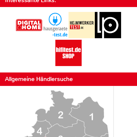
Interessante Links:
Allgemeine Händlersuche