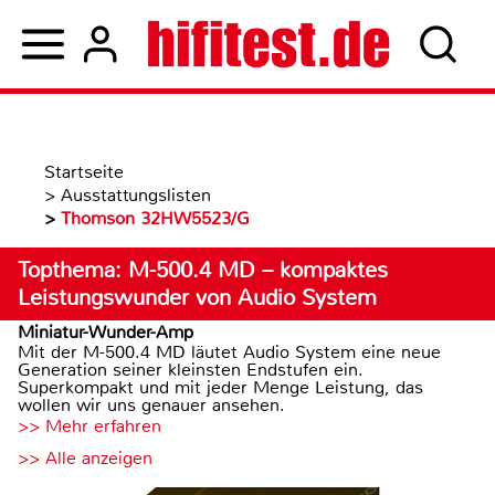
Startseite
>
Ausstattungslisten
>
Thomson 32HW5523/G
Topthema: M-500.4 MD – kompaktes
Leistungswunder von Audio System
Miniatur-Wunder-Amp
Mit der M-500.4 MD läutet Audio System eine neue
Generation seiner kleinsten Endstufen ein.
Superkompakt und mit jeder Menge Leistung, das
wollen wir uns genauer ansehen.
>> Mehr erfahren
>> Alle anzeigen