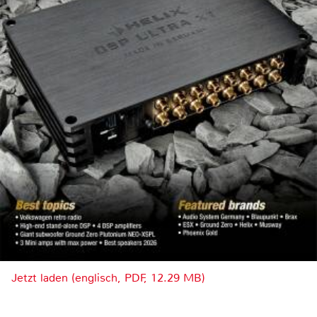
Jetzt laden (englisch, PDF, 12.29 MB)