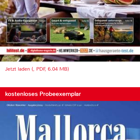
Jetzt laden (, PDF, 6.04 MB)
kostenloses Probeexemplar