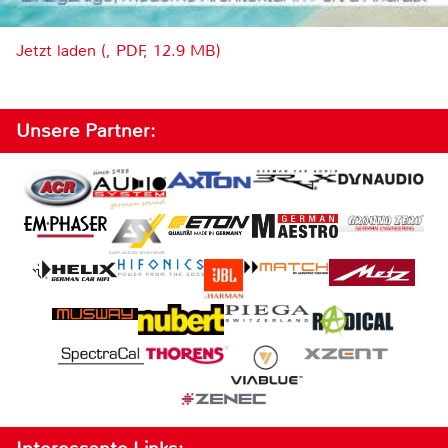
Jetzt laden (, PDF, 12.9 MB)
Unsere Partner: