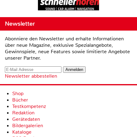
Newsletter
Abonniere den Newsletter und erhalte Informationen
über neue Magazine, exklusive Spezialangebote,
Gewinnspiele, neue Features sowie limitierte Angebote
unserer Partner.
Newsletter abbestellen
Shop
Bücher
Testkompetenz
Redaktion
Gerätedaten
Bildergalerien
Kataloge