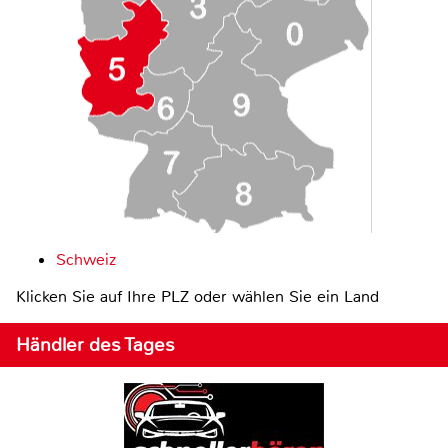
Schweiz
Klicken Sie auf Ihre PLZ oder wählen Sie ein Land
Händler des Tages