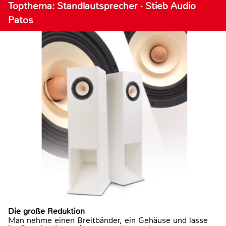
Topthema: Standlautsprecher · Stieb Audio
Patos
Die große Reduktion
Man nehme einen Breitbänder, ein Gehäuse und lasse