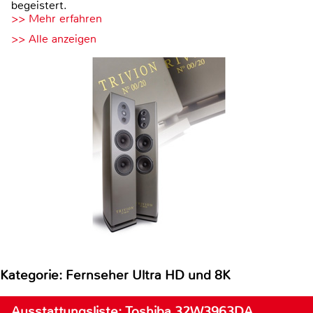
begeistert.
>> Mehr erfahren
>> Alle anzeigen
Kategorie: Fernseher Ultra HD und 8K
Ausstattungsliste: Toshiba 32W3963DA