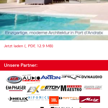
Jetzt laden (, PDF, 12.9 MB)
Unsere Partner: