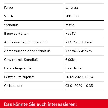
Farbe
schwarz
VESA
200x100
Standfuß
mittig
Besonderheiten
HbbTV
Abmessungen mit Standfuß
73.5x47.1x18.9cm
Abmessungen ohne Standfuß
73.5x43.7x8.9cm
Gewicht mit Standfuß
6.00kg
Herstellergarantie
zwei Jahre
Letztes Preisupdate
20.09.2020, 19:34
Gelistet seit
03.01.2020, 10:35
Das könnte Sie auch interessieren: