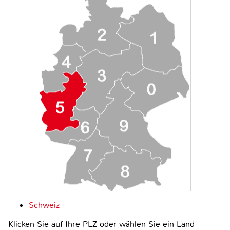
Schweiz
Klicken Sie auf Ihre PLZ oder wählen Sie ein Land