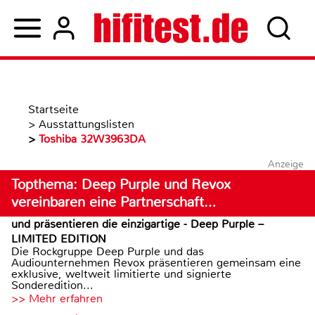
Startseite
>
Ausstattungslisten
>
Toshiba 32W3963DA
Anzeige
Topthema: Deep Purple und Revox
vereinbaren eine Partnerschaft…
und präsentieren die einzigartige - Deep Purple –
LIMITED EDITION
Die Rockgruppe Deep Purple und das
Audiounternehmen Revox präsentieren gemeinsam eine
exklusive, weltweit limitierte und signierte
Sonderedition...
>> Mehr erfahren