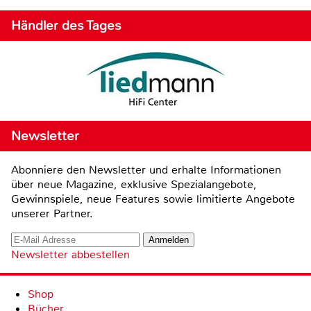
Händler des Tages
Newsletter
Abonniere den Newsletter und erhalte Informationen
über neue Magazine, exklusive Spezialangebote,
Gewinnspiele, neue Features sowie limitierte Angebote
unserer Partner.
Newsletter abbestellen
Shop
Bücher