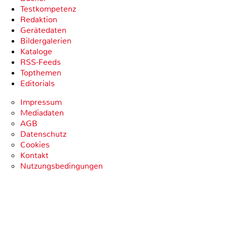
Testkompetenz
Redaktion
Gerätedaten
Bildergalerien
Kataloge
RSS-Feeds
Topthemen
Editorials
Impressum
Mediadaten
AGB
Datenschutz
Cookies
Kontakt
Nutzungsbedingungen