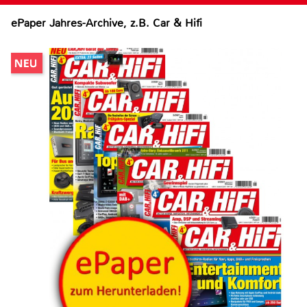
ePaper Jahres-Archive, z.B. Car & Hifi