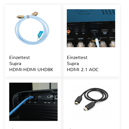
Einzeltest
Einzeltest
Supra
Supra
HDMI-HDMI UHD8K
HDMI 2.1 AOC