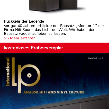
Rückkehr der Legende
Vor gut 40 Jahren erblickte der Bausatz „Monitor 1“ der
Firma Hifi Sound das Licht der Welt. Wir haben den
Bausatz wieder aufleben zu lassen.
>> Mehr erfahren
kostenloses Probeexemplar