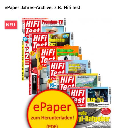
ePaper Jahres-Archive, z.B. Hifi Test