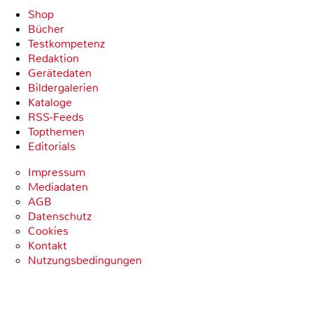
Shop
Bücher
Testkompetenz
Redaktion
Gerätedaten
Bildergalerien
Kataloge
RSS-Feeds
Topthemen
Editorials
Impressum
Mediadaten
AGB
Datenschutz
Cookies
Kontakt
Nutzungsbedingungen