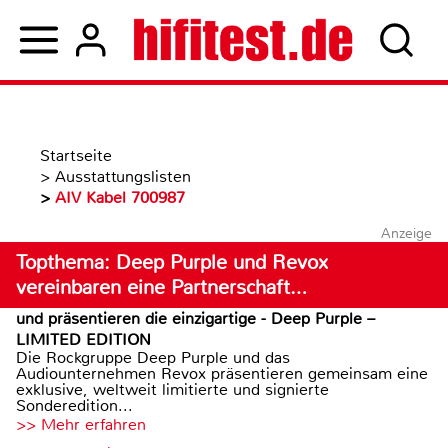
Startseite
>
Ausstattungslisten
>
AIV Kabel 700987
Anzeige
Topthema: Deep Purple und Revox
vereinbaren eine Partnerschaft…
und präsentieren die einzigartige - Deep Purple –
LIMITED EDITION
Die Rockgruppe Deep Purple und das
Audiounternehmen Revox präsentieren gemeinsam eine
exklusive, weltweit limitierte und signierte
Sonderedition...
>> Mehr erfahren