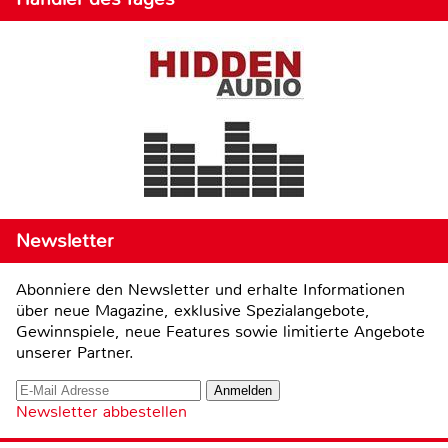
Newsletter
Abonniere den Newsletter und erhalte Informationen
über neue Magazine, exklusive Spezialangebote,
Gewinnspiele, neue Features sowie limitierte Angebote
unserer Partner.
Newsletter abbestellen