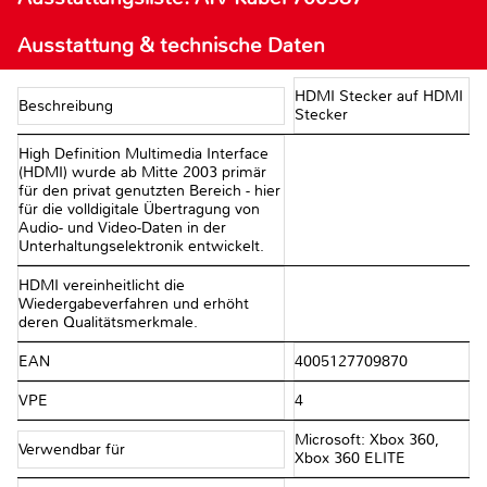
Ausstattung & technische Daten
HDMI Stecker auf HDMI
Beschreibung
Stecker
High Definition Multimedia Interface
(HDMI) wurde ab Mitte 2003 primär
für den privat genutzten Bereich - hier
für die volldigitale Übertragung von
Audio- und Video-Daten in der
Unterhaltungselektronik entwickelt.
HDMI vereinheitlicht die
Wiedergabeverfahren und erhöht
deren Qualitätsmerkmale.
EAN
4005127709870
VPE
4
Microsoft: Xbox 360,
Verwendbar für
Xbox 360 ELITE