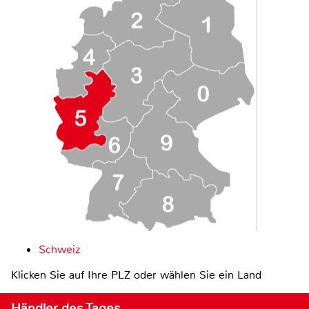
Schweiz
Klicken Sie auf Ihre PLZ oder wählen Sie ein Land
Händler des Tages