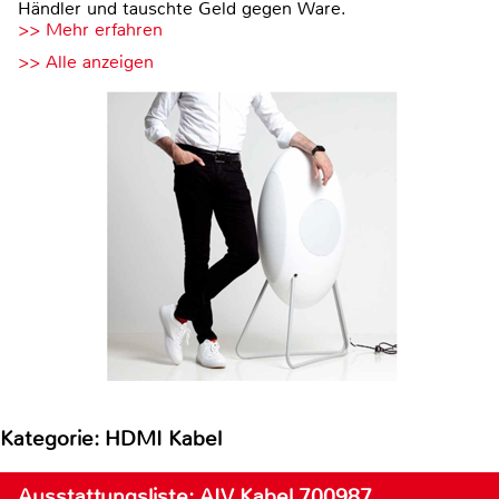
Händler und tauschte Geld gegen Ware.
>> Mehr erfahren
>> Alle anzeigen
Kategorie: HDMI Kabel
Ausstattungsliste: AIV Kabel 700987