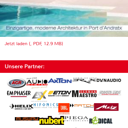
Jetzt laden (, PDF, 12.9 MB)
Unsere Partner: