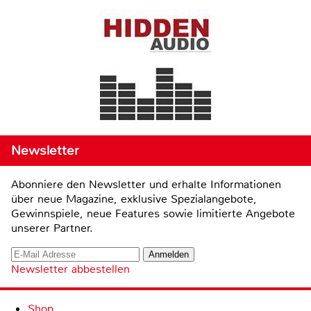
Newsletter
Abonniere den Newsletter und erhalte Informationen
über neue Magazine, exklusive Spezialangebote,
Gewinnspiele, neue Features sowie limitierte Angebote
unserer Partner.
Newsletter abbestellen
Shop