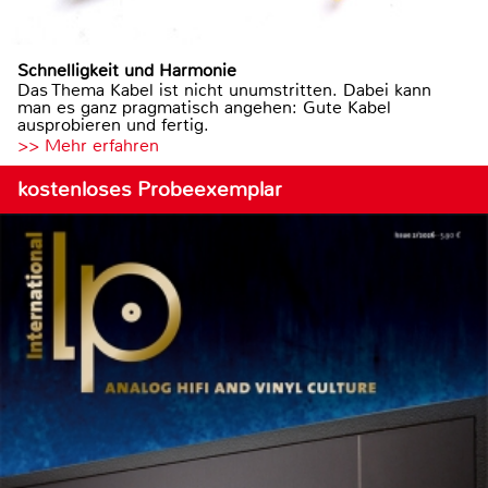
Schnelligkeit und Harmonie
Das Thema Kabel ist nicht unumstritten. Dabei kann
man es ganz pragmatisch angehen: Gute Kabel
ausprobieren und fertig.
>> Mehr erfahren
kostenloses Probeexemplar