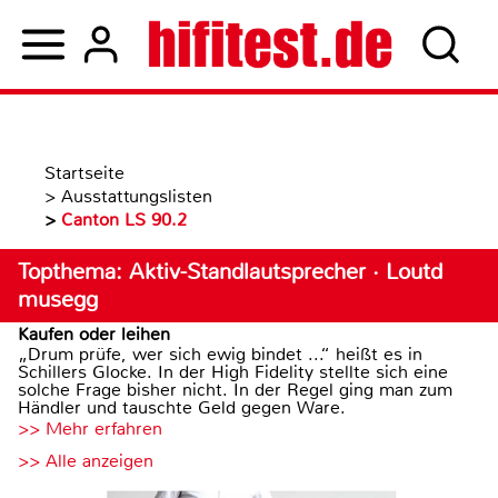
Startseite
>
Ausstattungslisten
>
Canton LS 90.2
Topthema: Aktiv-Standlautsprecher · Loutd
musegg
Kaufen oder leihen
„Drum prüfe, wer sich ewig bindet ...“ heißt es in
Schillers Glocke. In der High Fidelity stellte sich eine
solche Frage bisher nicht. In der Regel ging man zum
Händler und tauschte Geld gegen Ware.
>> Mehr erfahren
>> Alle anzeigen