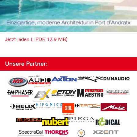
Jetzt laden (, PDF, 12.9 MB)
Unsere Partner: