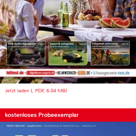
Jetzt laden (, PDF, 6.04 MB)
kostenloses Probeexemplar