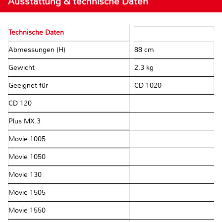
Ausstattung & technische Daten
Technische Daten
Abmessungen (H)
88 cm
Gewicht
2,3 kg
Geeignet für
CD 1020
CD 120
Plus MX.3
Movie 1005
Movie 1050
Movie 130
Movie 1505
Movie 1550