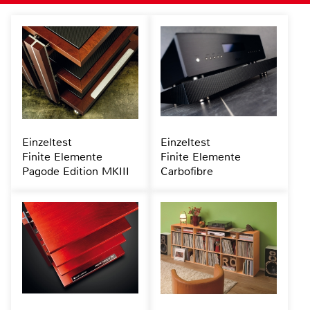
Einzeltest
Einzeltest
Finite Elemente
Finite Elemente
Pagode Edition MKIII
Carbofibre