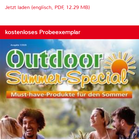
Jetzt laden (englisch, PDF, 12.29 MB)
kostenloses Probeexemplar