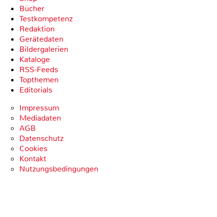
Bücher
Testkompetenz
Redaktion
Gerätedaten
Bildergalerien
Kataloge
RSS-Feeds
Topthemen
Editorials
Impressum
Mediadaten
AGB
Datenschutz
Cookies
Kontakt
Nutzungsbedingungen