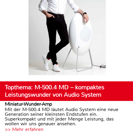
Topthema: M-500.4 MD – kompaktes
Leistungswunder von Audio System
Miniatur-Wunder-Amp
Mit der M-500.4 MD läutet Audio System eine neue
Generation seiner kleinsten Endstufen ein.
Superkompakt und mit jeder Menge Leistung, das
wollen wir uns genauer ansehen.
>> Mehr erfahren