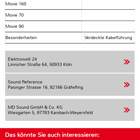
Movie 160
Movie 70
Movie 90
Besonderheiten
Verdeckte Kabelführung
Elektrowelt 24
Linnicher Straße 64,
50933 Köln
Sound Reference
Pasinger Strasse 16,
82166 Gräfelfing
MD Sound GmbH & Co. KG
Wiesgarten 5,
97783 Karsbach-Weyersfeld
Das könnte Sie auch interessieren: