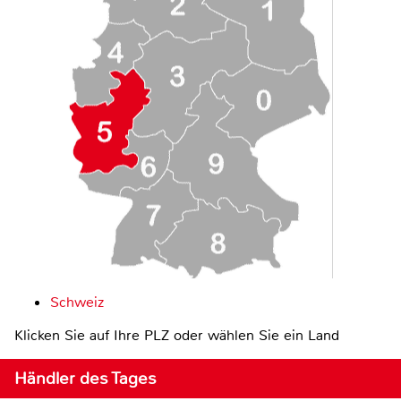
Schweiz
Klicken Sie auf Ihre PLZ oder wählen Sie ein Land
Händler des Tages