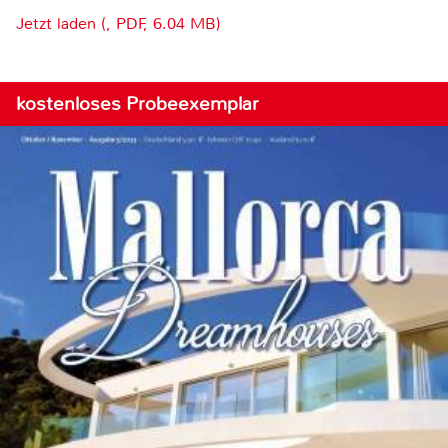
Jetzt laden (, PDF, 6.04 MB)
kostenloses Probeexemplar