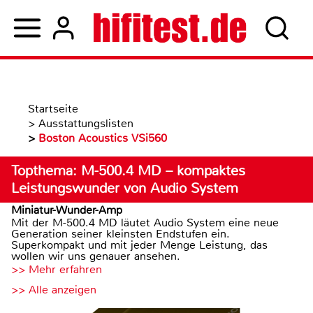
Startseite
>
Ausstattungslisten
>
Boston Acoustics VSi560
Topthema: M-500.4 MD – kompaktes
Leistungswunder von Audio System
Miniatur-Wunder-Amp
Mit der M-500.4 MD läutet Audio System eine neue
Generation seiner kleinsten Endstufen ein.
Superkompakt und mit jeder Menge Leistung, das
wollen wir uns genauer ansehen.
>> Mehr erfahren
>> Alle anzeigen