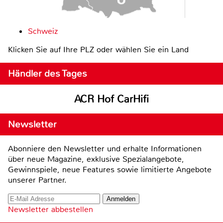
Schweiz
Klicken Sie auf Ihre PLZ oder wählen Sie ein Land
Händler des Tages
ACR Hof CarHifi
Newsletter
Abonniere den Newsletter und erhalte Informationen
über neue Magazine, exklusive Spezialangebote,
Gewinnspiele, neue Features sowie limitierte Angebote
unserer Partner.
Newsletter abbestellen