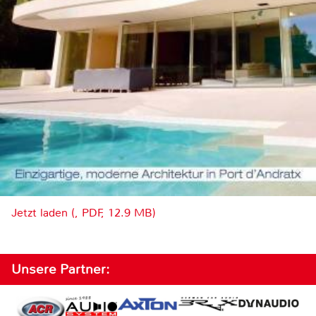
Jetzt laden (, PDF, 12.9 MB)
Unsere Partner: