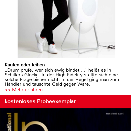
Kaufen oder leihen
„Drum prüfe, wer sich ewig bindet ...“ heißt es in
Schillers Glocke. In der High Fidelity stellte sich eine
solche Frage bisher nicht. In der Regel ging man zum
Händler und tauschte Geld gegen Ware.
>> Mehr erfahren
kostenloses Probeexemplar