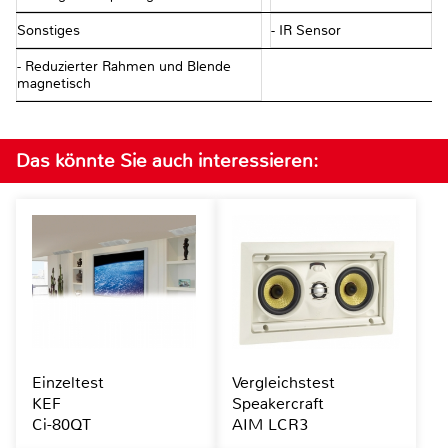
Sonstiges
- IR Sensor
- Reduzierter Rahmen und Blende
magnetisch
Das könnte Sie auch interessieren:
Einzeltest
Vergleichstest
KEF
Speakercraft
Ci-80QT
AIM LCR3