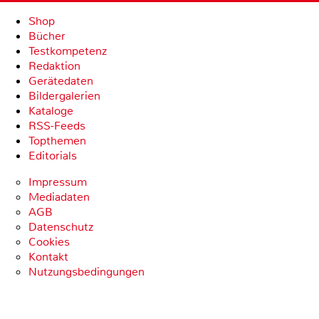
Shop
Bücher
Testkompetenz
Redaktion
Gerätedaten
Bildergalerien
Kataloge
RSS-Feeds
Topthemen
Editorials
Impressum
Mediadaten
AGB
Datenschutz
Cookies
Kontakt
Nutzungsbedingungen