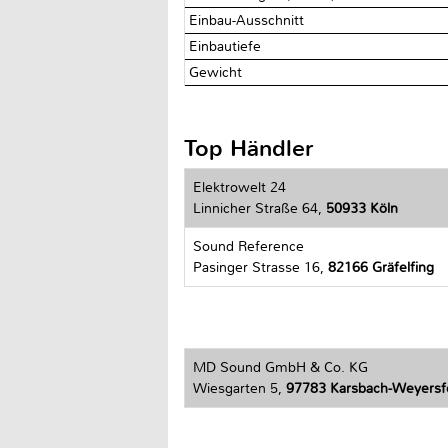
Einbau-Ausschnitt
Einbautiefe
Gewicht
Top Händler
Elektrowelt 24
Linnicher Straße 64,
50933 Köln
Sound Reference
Pasinger Strasse 16,
82166 Gräfelfing
MD Sound GmbH & Co. KG
Wiesgarten 5,
97783 Karsbach-Weyersf