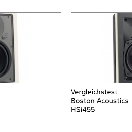
Vergleichstest
Boston Acoustics
HSi455