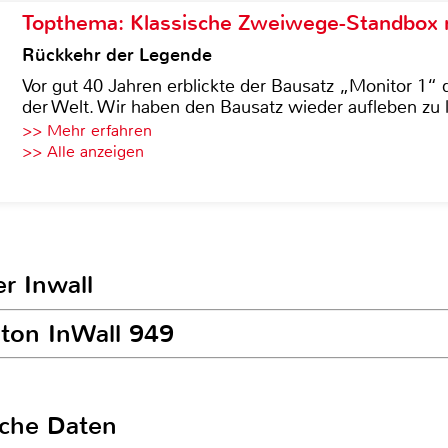
Topthema: Klassische Zweiwege-Standbox m
Rückkehr der Legende
Vor gut 40 Jahren erblickte der Bausatz „Monitor 1“ 
der Welt. Wir haben den Bausatz wieder aufleben zu 
>> Mehr erfahren
>> Alle anzeigen
r Inwall
nton InWall 949
sche Daten