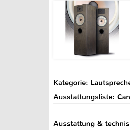
Kategorie: Lautspreche
Ausstattungsliste: Ca
Ausstattung & techni