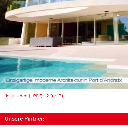
Jetzt laden (, PDF, 12.9 MB)
Unsere Partner: