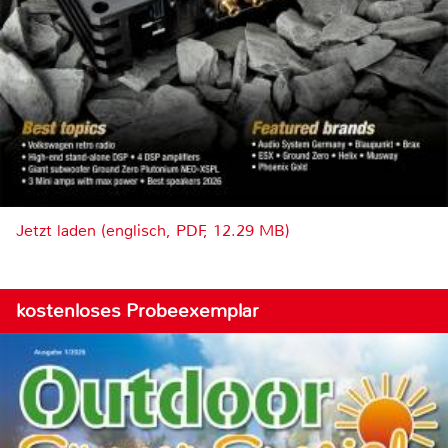
Jetzt laden (englisch, PDF, 12.29 MB)
kostenloses Probeexemplar