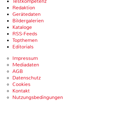
Testkompetenz
Redaktion
Gerätedaten
Bildergalerien
Kataloge
RSS-Feeds
Topthemen
Editorials
Impressum
Mediadaten
AGB
Datenschutz
Cookies
Kontakt
Nutzungsbedingungen