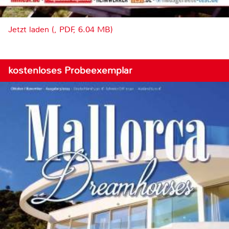
Jetzt laden (, PDF, 6.04 MB)
kostenloses Probeexemplar