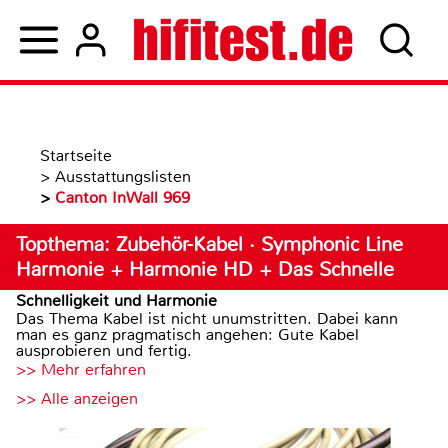
Startseite
>
Ausstattungslisten
>
Canton InWall 969
Topthema: Zubehör-Kabel · Symphonic Line
Harmonie + Harmonie HD + Das Schnelle
Schnelligkeit und Harmonie
Das Thema Kabel ist nicht unumstritten. Dabei kann
man es ganz pragmatisch angehen: Gute Kabel
ausprobieren und fertig.
>> Mehr erfahren
>> Alle anzeigen