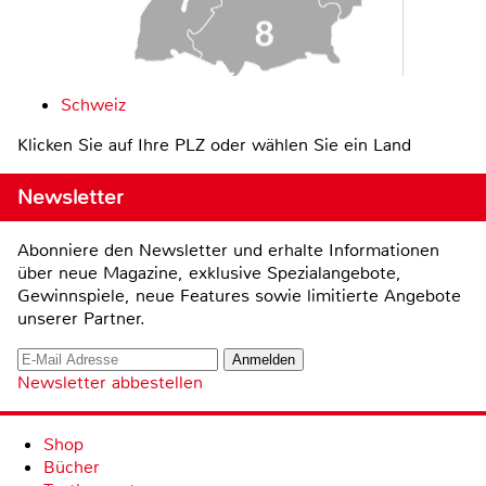
Schweiz
Klicken Sie auf Ihre PLZ oder wählen Sie ein Land
Newsletter
Abonniere den Newsletter und erhalte Informationen
über neue Magazine, exklusive Spezialangebote,
Gewinnspiele, neue Features sowie limitierte Angebote
unserer Partner.
Newsletter abbestellen
Shop
Bücher