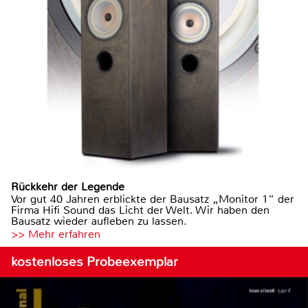
Rückkehr der Legende
Vor gut 40 Jahren erblickte der Bausatz „Monitor 1“ der
Firma Hifi Sound das Licht der Welt. Wir haben den
Bausatz wieder aufleben zu lassen.
>> Mehr erfahren
kostenloses Probeexemplar