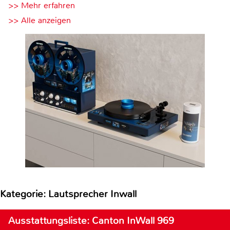
>> Mehr erfahren
>> Alle anzeigen
Kategorie: Lautsprecher Inwall
Ausstattungsliste: Canton InWall 969