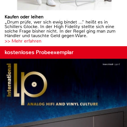
Kaufen oder leihen
„Drum prüfe, wer sich ewig bindet ...“ heißt es in
Schillers Glocke. In der High Fidelity stellte sich eine
solche Frage bisher nicht. In der Regel ging man zum
Händler und tauschte Geld gegen Ware.
>> Mehr erfahren
kostenloses Probeexemplar