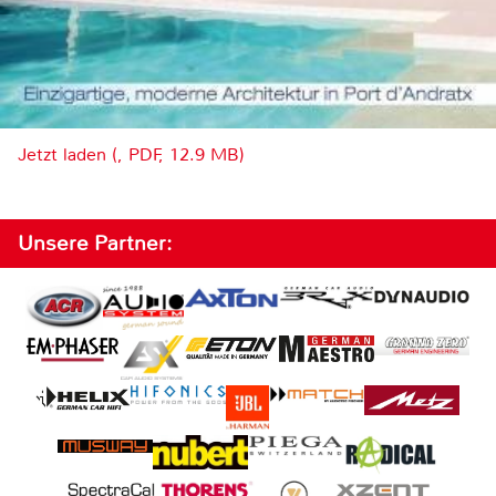
Jetzt laden (, PDF, 12.9 MB)
Unsere Partner: