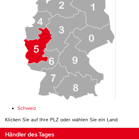
Schweiz
Klicken Sie auf Ihre PLZ oder wählen Sie ein Land
Händler des Tages