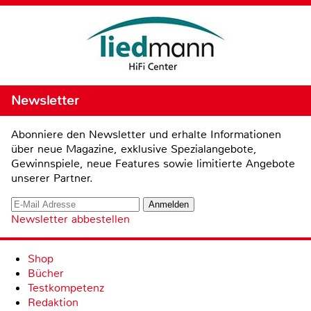
Newsletter
Abonniere den Newsletter und erhalte Informationen
über neue Magazine, exklusive Spezialangebote,
Gewinnspiele, neue Features sowie limitierte Angebote
unserer Partner.
Newsletter abbestellen
Shop
Bücher
Testkompetenz
Redaktion