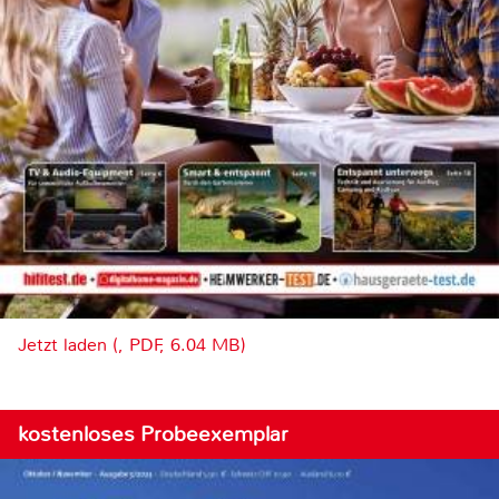
Jetzt laden (, PDF, 6.04 MB)
kostenloses Probeexemplar