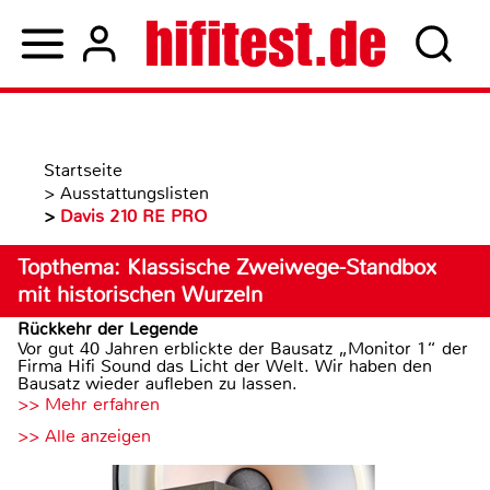
Startseite
>
Ausstattungslisten
>
Davis 210 RE PRO
Topthema: Klassische Zweiwege-Standbox
mit historischen Wurzeln
Rückkehr der Legende
Vor gut 40 Jahren erblickte der Bausatz „Monitor 1“ der
Firma Hifi Sound das Licht der Welt. Wir haben den
Bausatz wieder aufleben zu lassen.
>> Mehr erfahren
>> Alle anzeigen