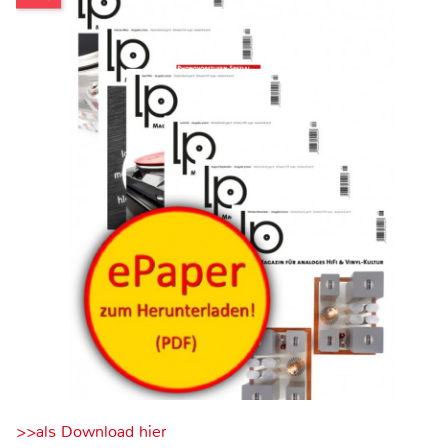
>>als Download hier