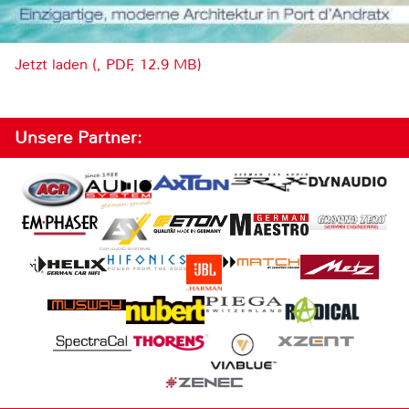
Jetzt laden (, PDF, 12.9 MB)
Unsere Partner: