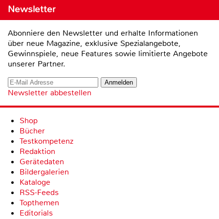
Newsletter
Abonniere den Newsletter und erhalte Informationen
über neue Magazine, exklusive Spezialangebote,
Gewinnspiele, neue Features sowie limitierte Angebote
unserer Partner.
Newsletter abbestellen
Shop
Bücher
Testkompetenz
Redaktion
Gerätedaten
Bildergalerien
Kataloge
RSS-Feeds
Topthemen
Editorials