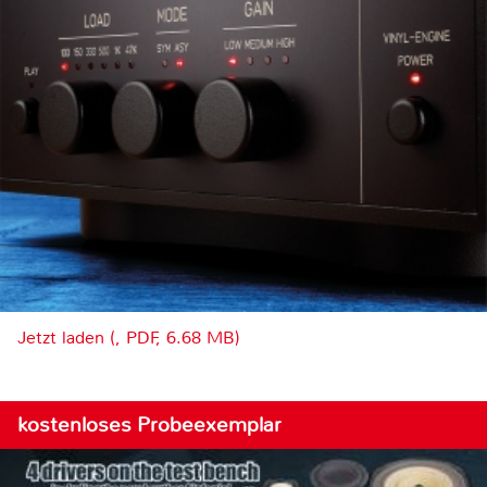
Jetzt laden (, PDF, 6.68 MB)
kostenloses Probeexemplar