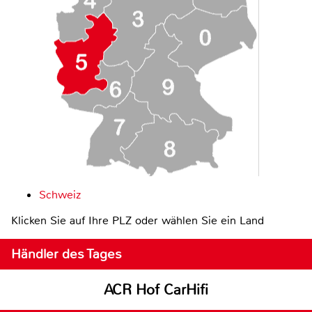
Schweiz
Klicken Sie auf Ihre PLZ oder wählen Sie ein Land
Händler des Tages
ACR Hof CarHifi