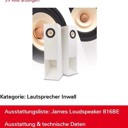
>> Alle anzeigen
Kategorie: Lautsprecher Inwall
Ausstattungsliste: James Loudspeaker 816BE
Ausstattung & technische Daten