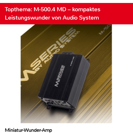
Topthema: M-500.4 MD – kompaktes
Leistungswunder von Audio System
Miniatur-Wunder-Amp