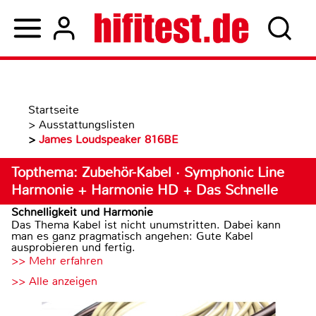
Startseite
>
Ausstattungslisten
>
James Loudspeaker 816BE
Topthema: Zubehör-Kabel · Symphonic Line
Harmonie + Harmonie HD + Das Schnelle
Schnelligkeit und Harmonie
Das Thema Kabel ist nicht unumstritten. Dabei kann
man es ganz pragmatisch angehen: Gute Kabel
ausprobieren und fertig.
>> Mehr erfahren
>> Alle anzeigen