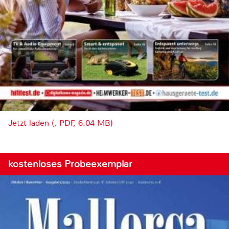
Jetzt laden (, PDF, 6.04 MB)
kostenloses Probeexemplar