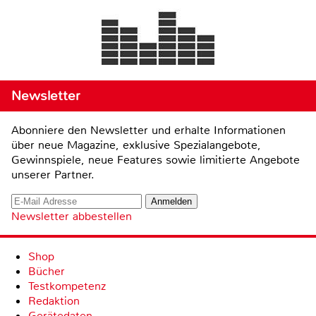
Newsletter
Abonniere den Newsletter und erhalte Informationen
über neue Magazine, exklusive Spezialangebote,
Gewinnspiele, neue Features sowie limitierte Angebote
unserer Partner.
Newsletter abbestellen
Shop
Bücher
Testkompetenz
Redaktion
Gerätedaten