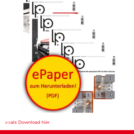
>>als Download hier