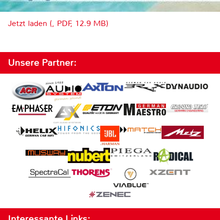
Jetzt laden (, PDF, 12.9 MB)
Unsere Partner:
Interessante Links: