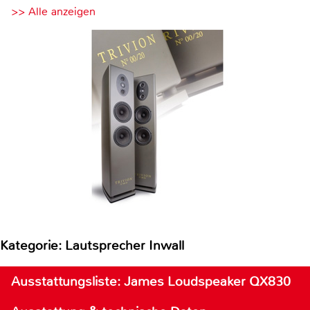
>> Alle anzeigen
Kategorie: Lautsprecher Inwall
Ausstattungsliste: James Loudspeaker QX830