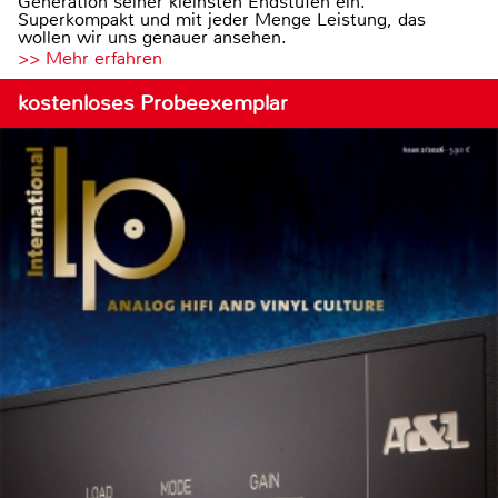
Generation seiner kleinsten Endstufen ein.
Superkompakt und mit jeder Menge Leistung, das
wollen wir uns genauer ansehen.
>> Mehr erfahren
kostenloses Probeexemplar