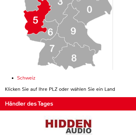
Schweiz
Klicken Sie auf Ihre PLZ oder wählen Sie ein Land
Händler des Tages