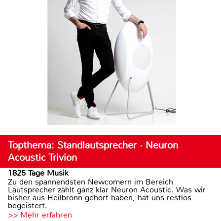
Topthema: Standlautsprecher · Neuron
Acoustic Trivion
1825 Tage Musik
Zu den spannendsten Newcomern im Bereich
Lautsprecher zählt ganz klar Neuron Acoustic. Was wir
bisher aus Heilbronn gehört haben, hat uns restlos
begeistert.
>> Mehr erfahren