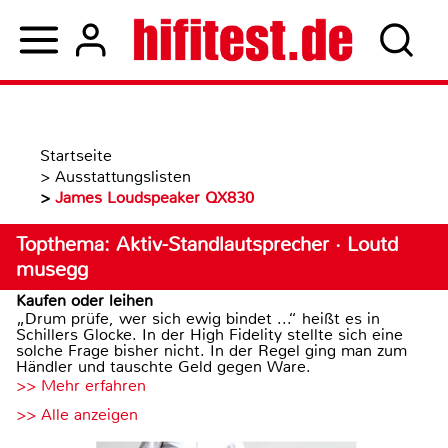
Startseite
>
Ausstattungslisten
>
James Loudspeaker QX830
Topthema: Aktiv-Standlautsprecher · Loutd
musegg
Kaufen oder leihen
„Drum prüfe, wer sich ewig bindet ...“ heißt es in
Schillers Glocke. In der High Fidelity stellte sich eine
solche Frage bisher nicht. In der Regel ging man zum
Händler und tauschte Geld gegen Ware.
>> Mehr erfahren
>> Alle anzeigen