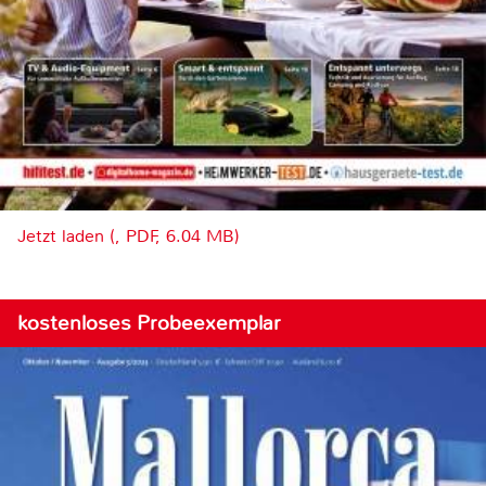
Jetzt laden (, PDF, 6.04 MB)
kostenloses Probeexemplar