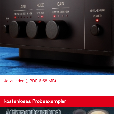
Jetzt laden (, PDF, 6.68 MB)
kostenloses Probeexemplar