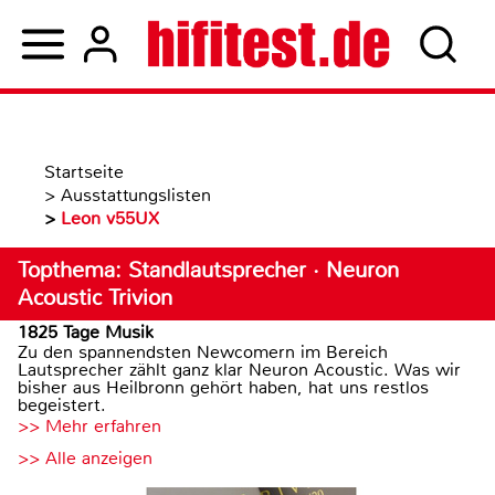
Startseite
>
Ausstattungslisten
>
Leon v55UX
Topthema: Standlautsprecher · Neuron
Acoustic Trivion
1825 Tage Musik
Zu den spannendsten Newcomern im Bereich
Lautsprecher zählt ganz klar Neuron Acoustic. Was wir
bisher aus Heilbronn gehört haben, hat uns restlos
begeistert.
>> Mehr erfahren
>> Alle anzeigen