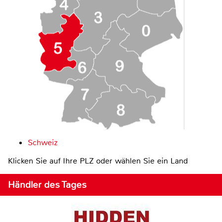
Schweiz
Klicken Sie auf Ihre PLZ oder wählen Sie ein Land
Händler des Tages