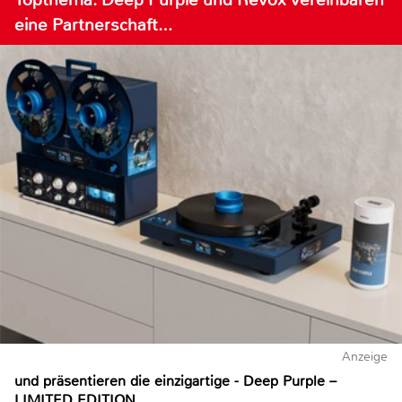
eine Partnerschaft…
Anzeige
und präsentieren die einzigartige - Deep Purple –
LIMITED EDITION