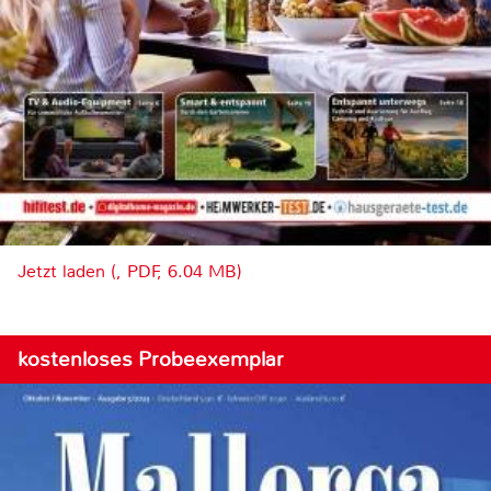
Jetzt laden (, PDF, 6.04 MB)
kostenloses Probeexemplar