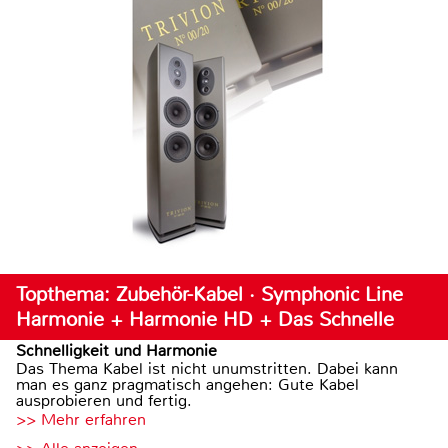
Topthema: Zubehör-Kabel · Symphonic Line
Harmonie + Harmonie HD + Das Schnelle
Schnelligkeit und Harmonie
Das Thema Kabel ist nicht unumstritten. Dabei kann
man es ganz pragmatisch angehen: Gute Kabel
ausprobieren und fertig.
>> Mehr erfahren