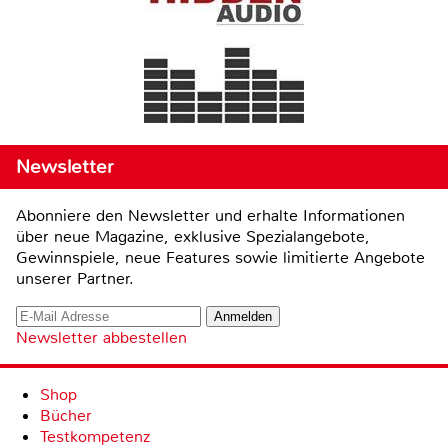
Newsletter
Abonniere den Newsletter und erhalte Informationen
über neue Magazine, exklusive Spezialangebote,
Gewinnspiele, neue Features sowie limitierte Angebote
unserer Partner.
Newsletter abbestellen
Shop
Bücher
Testkompetenz