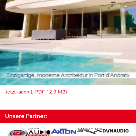
Jetzt laden (, PDF, 12.9 MB)
Unsere Partner: