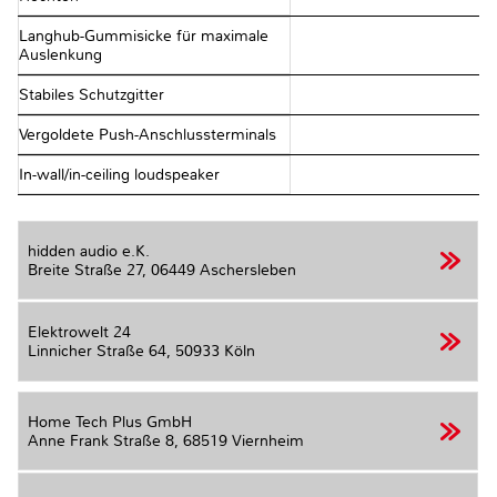
Langhub-Gummisicke für maximale
Auslenkung
Stabiles Schutzgitter
Vergoldete Push-Anschlussterminals
In-wall/in-ceiling loudspeaker
hidden audio e.K.
Breite Straße 27,
06449 Aschersleben
Elektrowelt 24
Linnicher Straße 64,
50933 Köln
Home Tech Plus GmbH
Anne Frank Straße 8,
68519 Viernheim