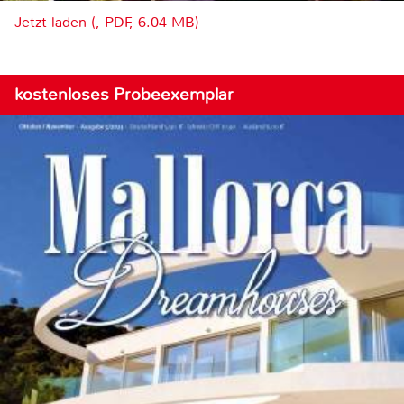
Jetzt laden (, PDF, 6.04 MB)
kostenloses Probeexemplar