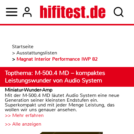
Startseite
>
Ausstattungslisten
>
Magnat Interior Performance IWP 82
Topthema: M-500.4 MD – kompaktes
Leistungswunder von Audio System
Miniatur-Wunder-Amp
Mit der M-500.4 MD läutet Audio System eine neue
Generation seiner kleinsten Endstufen ein.
Superkompakt und mit jeder Menge Leistung, das
wollen wir uns genauer ansehen.
>> Mehr erfahren
>> Alle anzeigen