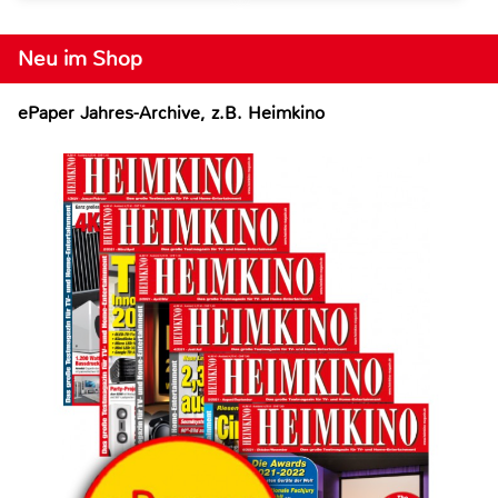
Neu im Shop
ePaper Jahres-Archive, z.B. Heimkino