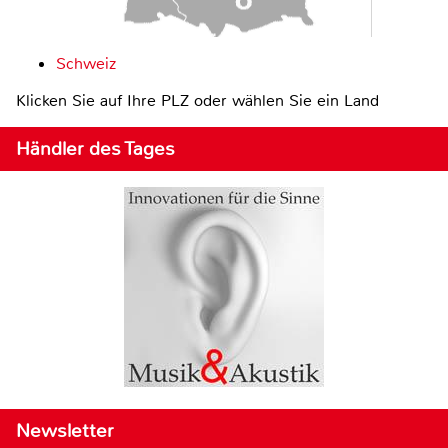
Schweiz
Klicken Sie auf Ihre PLZ oder wählen Sie ein Land
Händler des Tages
Newsletter