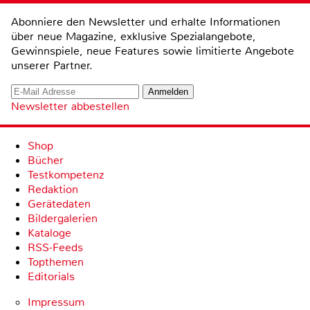
Abonniere den Newsletter und erhalte Informationen
über neue Magazine, exklusive Spezialangebote,
Gewinnspiele, neue Features sowie limitierte Angebote
unserer Partner.
Newsletter abbestellen
Shop
Bücher
Testkompetenz
Redaktion
Gerätedaten
Bildergalerien
Kataloge
RSS-Feeds
Topthemen
Editorials
Impressum