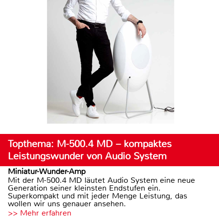
Topthema: M-500.4 MD – kompaktes
Leistungswunder von Audio System
Miniatur-Wunder-Amp
Mit der M-500.4 MD läutet Audio System eine neue
Generation seiner kleinsten Endstufen ein.
Superkompakt und mit jeder Menge Leistung, das
wollen wir uns genauer ansehen.
>> Mehr erfahren