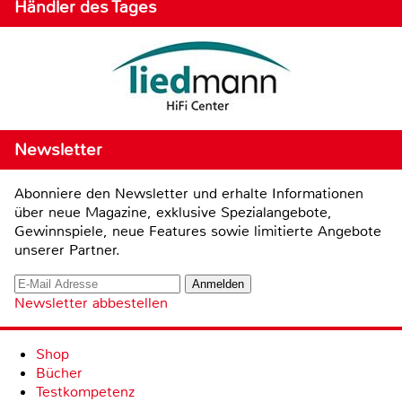
Händler des Tages
Newsletter
Abonniere den Newsletter und erhalte Informationen
über neue Magazine, exklusive Spezialangebote,
Gewinnspiele, neue Features sowie limitierte Angebote
unserer Partner.
Newsletter abbestellen
Shop
Bücher
Testkompetenz