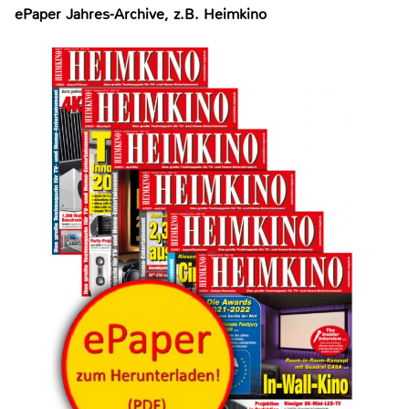
ePaper Jahres-Archive, z.B. Heimkino