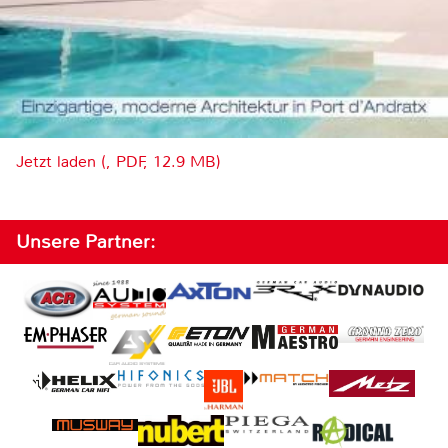
Jetzt laden (, PDF, 12.9 MB)
Unsere Partner: