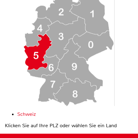
Schweiz
Klicken Sie auf Ihre PLZ oder wählen Sie ein Land