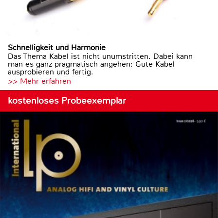
Schnelligkeit und Harmonie
Das Thema Kabel ist nicht unumstritten. Dabei kann
man es ganz pragmatisch angehen: Gute Kabel
ausprobieren und fertig.
>> Mehr erfahren
kostenloses Probeexemplar