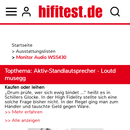
Startseite
>
Ausstattungslisten
>
Monitor Audio WSS430
Topthema: Aktiv-Standlautsprecher · Loutd
musegg
Kaufen oder leihen
„Drum prüfe, wer sich ewig bindet ...“ heißt es in
Schillers Glocke. In der High Fidelity stellte sich eine
solche Frage bisher nicht. In der Regel ging man zum
Händler und tauschte Geld gegen Ware.
>> Mehr erfahren
>> Alle anzeigen