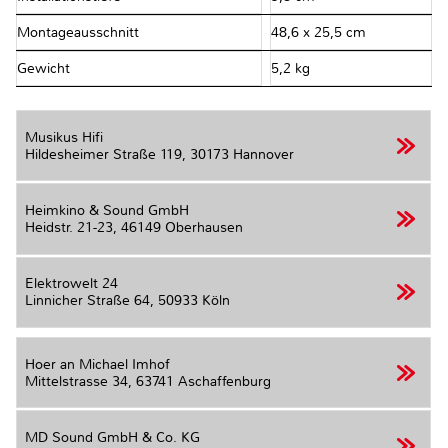
Montageausschnitt
48,6 x 25,5 cm
Gewicht
5,2 kg
Musikus Hifi
Hildesheimer Straße 119,
30173 Hannover
Heimkino & Sound GmbH
Heidstr. 21-23,
46149 Oberhausen
Elektrowelt 24
Linnicher Straße 64,
50933 Köln
Hoer an Michael Imhof
Mittelstrasse 34,
63741 Aschaffenburg
MD Sound GmbH & Co. KG