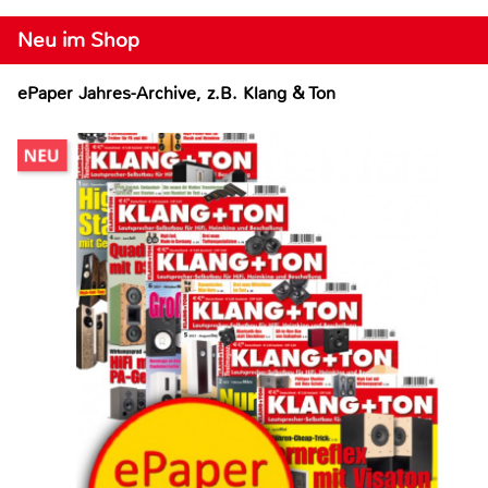
Neu im Shop
ePaper Jahres-Archive, z.B. Klang & Ton