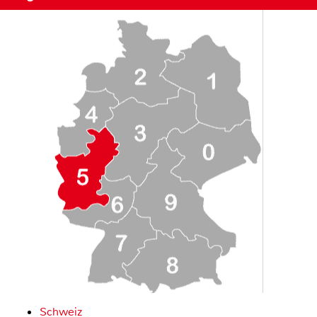
Schweiz