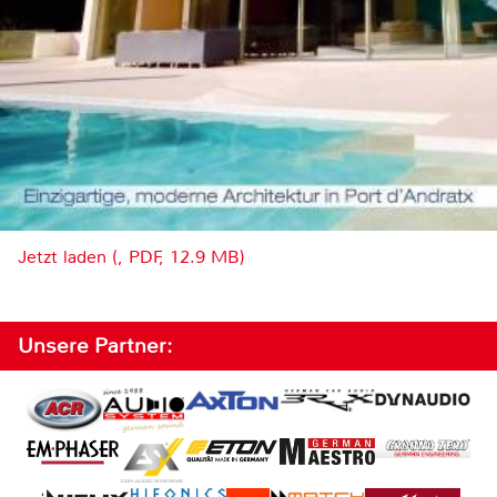
Jetzt laden (, PDF, 12.9 MB)
Unsere Partner: