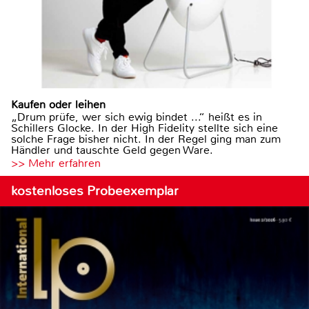
Kaufen oder leihen
„Drum prüfe, wer sich ewig bindet ...“ heißt es in
Schillers Glocke. In der High Fidelity stellte sich eine
solche Frage bisher nicht. In der Regel ging man zum
Händler und tauschte Geld gegen Ware.
>> Mehr erfahren
kostenloses Probeexemplar