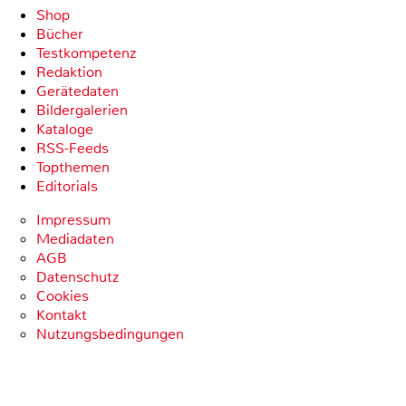
Shop
Bücher
Testkompetenz
Redaktion
Gerätedaten
Bildergalerien
Kataloge
RSS-Feeds
Topthemen
Editorials
Impressum
Mediadaten
AGB
Datenschutz
Cookies
Kontakt
Nutzungsbedingungen