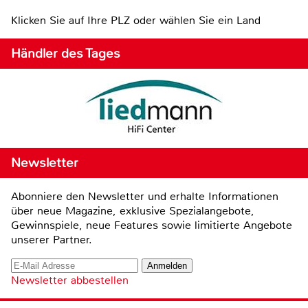
Klicken Sie auf Ihre PLZ oder wählen Sie ein Land
Händler des Tages
Newsletter
Abonniere den Newsletter und erhalte Informationen
über neue Magazine, exklusive Spezialangebote,
Gewinnspiele, neue Features sowie limitierte Angebote
unserer Partner.
Newsletter abbestellen