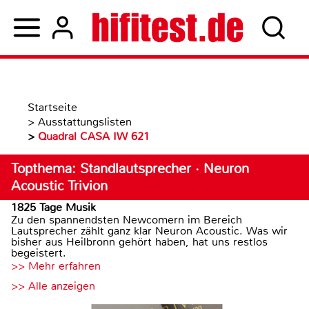
Startseite
>
Ausstattungslisten
>
Quadral CASA IW 621
Topthema: Standlautsprecher · Neuron
Acoustic Trivion
1825 Tage Musik
Zu den spannendsten Newcomern im Bereich
Lautsprecher zählt ganz klar Neuron Acoustic. Was wir
bisher aus Heilbronn gehört haben, hat uns restlos
begeistert.
>> Mehr erfahren
>> Alle anzeigen