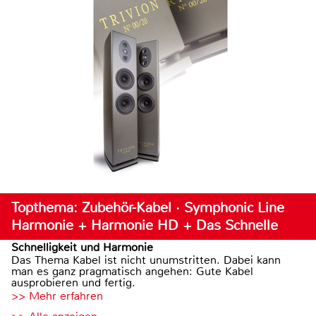
Topthema: Zubehör-Kabel · Symphonic Line
Harmonie + Harmonie HD + Das Schnelle
Schnelligkeit und Harmonie
Das Thema Kabel ist nicht unumstritten. Dabei kann
man es ganz pragmatisch angehen: Gute Kabel
ausprobieren und fertig.
>> Mehr erfahren