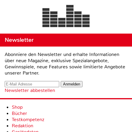
Newsletter
Abonniere den Newsletter und erhalte Informationen
über neue Magazine, exklusive Spezialangebote,
Gewinnspiele, neue Features sowie limitierte Angebote
unserer Partner.
Newsletter abbestellen
Shop
Bücher
Testkompetenz
Redaktion
Gerätedaten