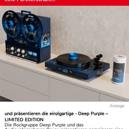
Anzeige
und präsentieren die einzigartige - Deep Purple –
LIMITED EDITION
Die Rockgruppe Deep Purple und das