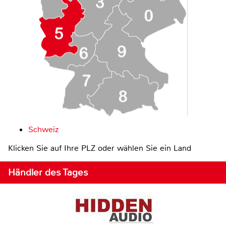
Schweiz
Klicken Sie auf Ihre PLZ oder wählen Sie ein Land
Händler des Tages