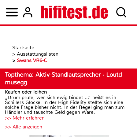
Startseite
>
Ausstattungslisten
>
Swans VR6-C
Topthema: Aktiv-Standlautsprecher · Loutd
musegg
Kaufen oder leihen
„Drum prüfe, wer sich ewig bindet ...“ heißt es in
Schillers Glocke. In der High Fidelity stellte sich eine
solche Frage bisher nicht. In der Regel ging man zum
Händler und tauschte Geld gegen Ware.
>> Mehr erfahren
>> Alle anzeigen