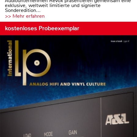
Audiounternehmen Revox präsentieren gemeinsam eine
exklusive, weltweit limitierte und signierte
Sonderedition...
>> Mehr erfahren
kostenloses Probeexemplar