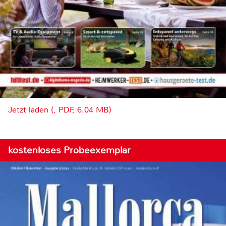
Jetzt laden (, PDF, 6.04 MB)
kostenloses Probeexemplar