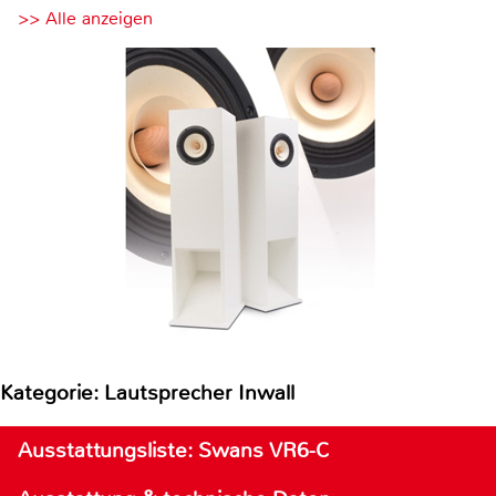
>> Alle anzeigen
Kategorie: Lautsprecher Inwall
Ausstattungsliste: Swans VR6-C