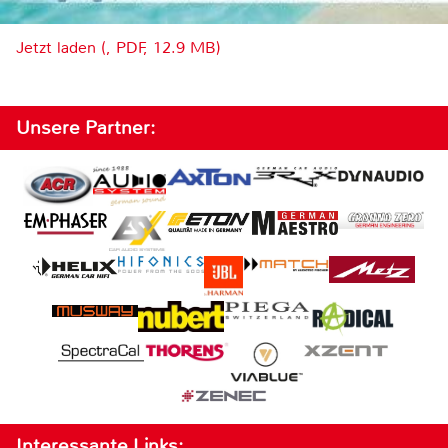
Jetzt laden (, PDF, 12.9 MB)
Unsere Partner:
Interessante Links: