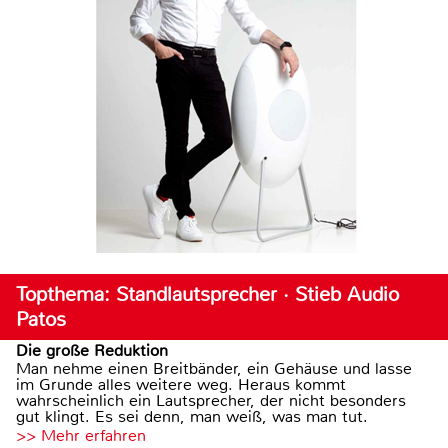
Topthema: Standlautsprecher · Stieb Audio
Patos
Die große Reduktion
Man nehme einen Breitbänder, ein Gehäuse und lasse
im Grunde alles weitere weg. Heraus kommt
wahrscheinlich ein Lautsprecher, der nicht besonders
gut klingt. Es sei denn, man weiß, was man tut.
>> Mehr erfahren