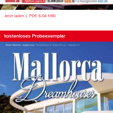
Jetzt laden (, PDF, 6.04 MB)
kostenloses Probeexemplar