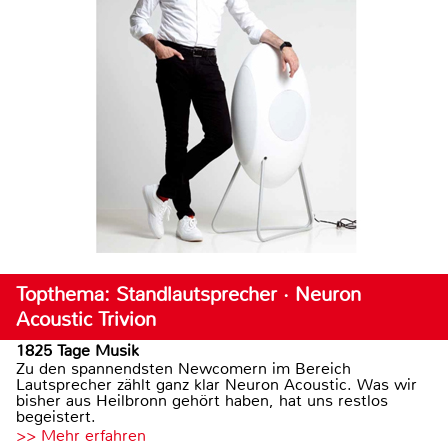
Topthema: Standlautsprecher · Neuron
Acoustic Trivion
1825 Tage Musik
Zu den spannendsten Newcomern im Bereich
Lautsprecher zählt ganz klar Neuron Acoustic. Was wir
bisher aus Heilbronn gehört haben, hat uns restlos
begeistert.
>> Mehr erfahren