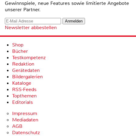
Gewinnspiele, neue Features sowie limitierte Angebote
unserer Partner.
Newsletter abbestellen
Shop
Bücher
Testkompetenz
Redaktion
Gerätedaten
Bildergalerien
Kataloge
RSS-Feeds
Topthemen
Editorials
Impressum
Mediadaten
AGB
Datenschutz