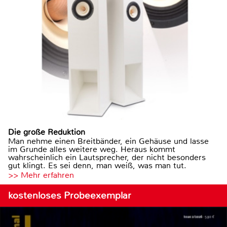
Die große Reduktion
Man nehme einen Breitbänder, ein Gehäuse und lasse
im Grunde alles weitere weg. Heraus kommt
wahrscheinlich ein Lautsprecher, der nicht besonders
gut klingt. Es sei denn, man weiß, was man tut.
>> Mehr erfahren
kostenloses Probeexemplar