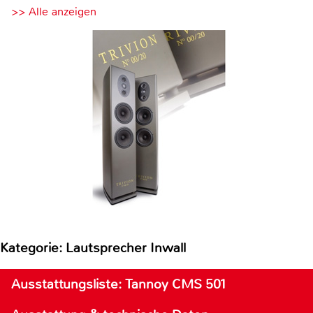
>> Alle anzeigen
Kategorie: Lautsprecher Inwall
Ausstattungsliste: Tannoy CMS 501