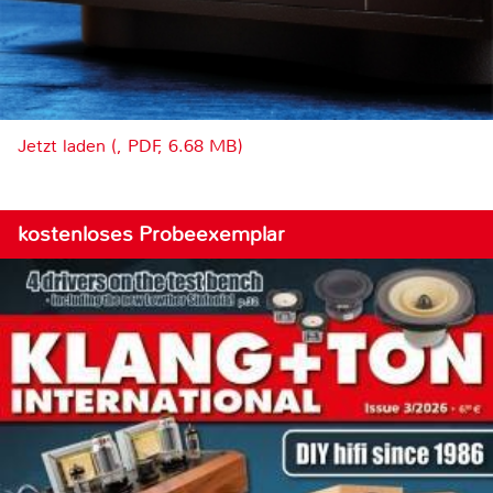
Jetzt laden (, PDF, 6.68 MB)
kostenloses Probeexemplar