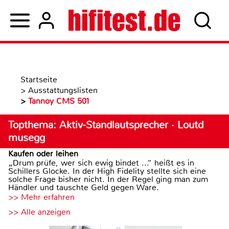
Startseite
>
Ausstattungslisten
>
Tannoy CMS 501
Topthema: Aktiv-Standlautsprecher · Loutd
musegg
Kaufen oder leihen
„Drum prüfe, wer sich ewig bindet ...“ heißt es in
Schillers Glocke. In der High Fidelity stellte sich eine
solche Frage bisher nicht. In der Regel ging man zum
Händler und tauschte Geld gegen Ware.
>> Mehr erfahren
>> Alle anzeigen