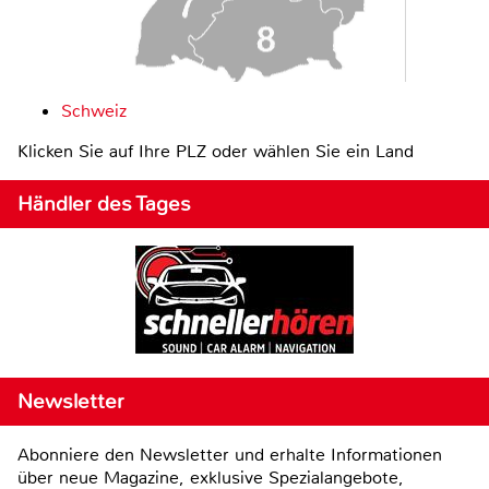
Schweiz
Klicken Sie auf Ihre PLZ oder wählen Sie ein Land
Händler des Tages
Newsletter
Abonniere den Newsletter und erhalte Informationen
über neue Magazine, exklusive Spezialangebote,