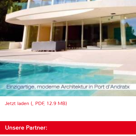
Jetzt laden (, PDF, 12.9 MB)
Unsere Partner: