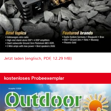
Jetzt laden (englisch, PDF, 12.29 MB)
kostenloses Probeexemplar