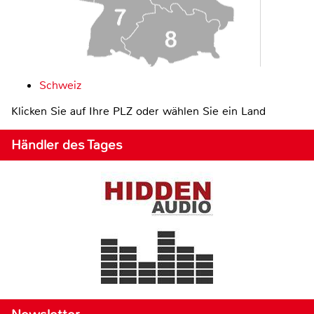
Schweiz
Klicken Sie auf Ihre PLZ oder wählen Sie ein Land
Händler des Tages