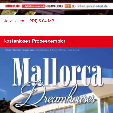
Jetzt laden (, PDF, 6.04 MB)
kostenloses Probeexemplar