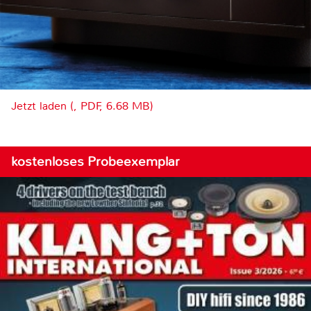
Jetzt laden (, PDF, 6.68 MB)
kostenloses Probeexemplar