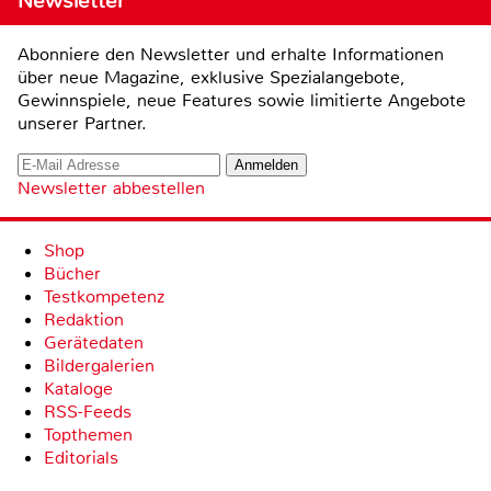
Newsletter
Abonniere den Newsletter und erhalte Informationen
über neue Magazine, exklusive Spezialangebote,
Gewinnspiele, neue Features sowie limitierte Angebote
unserer Partner.
Newsletter abbestellen
Shop
Bücher
Testkompetenz
Redaktion
Gerätedaten
Bildergalerien
Kataloge
RSS-Feeds
Topthemen
Editorials