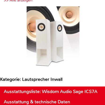
>> Alle anzeigen
Kategorie: Lautsprecher Inwall
Ausstattungsliste: Wisdom Audio Sage ICS7A
Ausstattung & technische Daten