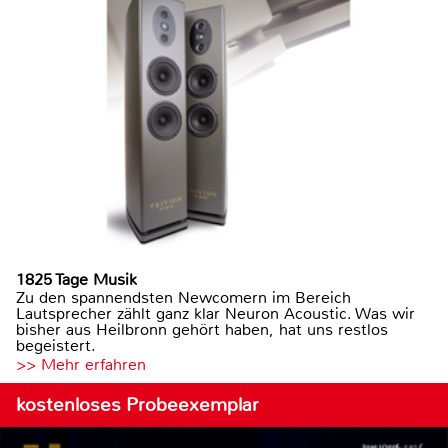
1825 Tage Musik
Zu den spannendsten Newcomern im Bereich
Lautsprecher zählt ganz klar Neuron Acoustic. Was wir
bisher aus Heilbronn gehört haben, hat uns restlos
begeistert.
>> Mehr erfahren
kostenloses Probeexemplar