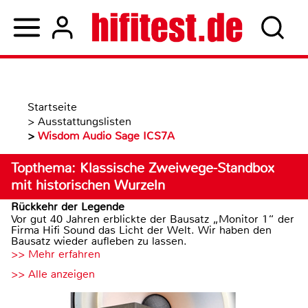
Startseite
>
Ausstattungslisten
>
Wisdom Audio Sage ICS7A
Topthema: Klassische Zweiwege-Standbox
mit historischen Wurzeln
Rückkehr der Legende
Vor gut 40 Jahren erblickte der Bausatz „Monitor 1“ der
Firma Hifi Sound das Licht der Welt. Wir haben den
Bausatz wieder aufleben zu lassen.
>> Mehr erfahren
>> Alle anzeigen