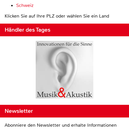
Schweiz
Klicken Sie auf Ihre PLZ oder wählen Sie ein Land
Händler des Tages
Newsletter
Abonniere den Newsletter und erhalte Informationen