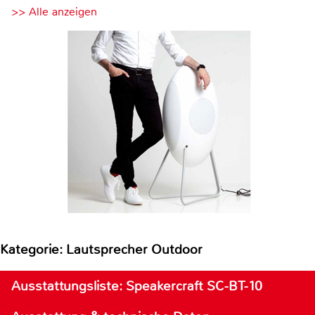
>> Alle anzeigen
Kategorie: Lautsprecher Outdoor
Ausstattungsliste: Speakercraft SC-BT-10