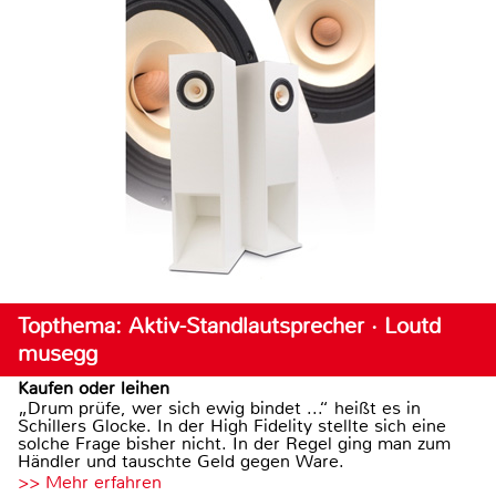
Topthema: Aktiv-Standlautsprecher · Loutd
musegg
Kaufen oder leihen
„Drum prüfe, wer sich ewig bindet ...“ heißt es in
Schillers Glocke. In der High Fidelity stellte sich eine
solche Frage bisher nicht. In der Regel ging man zum
Händler und tauschte Geld gegen Ware.
>> Mehr erfahren