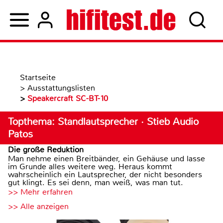
Startseite
>
Ausstattungslisten
>
Speakercraft SC-BT-10
Topthema: Standlautsprecher · Stieb Audio
Patos
Die große Reduktion
Man nehme einen Breitbänder, ein Gehäuse und lasse
im Grunde alles weitere weg. Heraus kommt
wahrscheinlich ein Lautsprecher, der nicht besonders
gut klingt. Es sei denn, man weiß, was man tut.
>> Mehr erfahren
>> Alle anzeigen