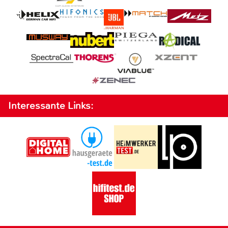
Interessante Links: