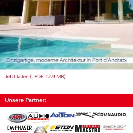
Jetzt laden (, PDF, 12.9 MB)
Unsere Partner: