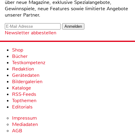
über neue Magazine, exklusive Spezialangebote,
Gewinnspiele, neue Features sowie limitierte Angebote
unserer Partner.
Newsletter abbestellen
Shop
Bücher
Testkompetenz
Redaktion
Gerätedaten
Bildergalerien
Kataloge
RSS-Feeds
Topthemen
Editorials
Impressum
Mediadaten
AGB