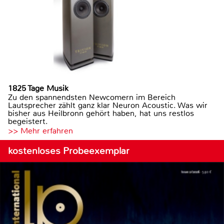
1825 Tage Musik
Zu den spannendsten Newcomern im Bereich
Lautsprecher zählt ganz klar Neuron Acoustic. Was wir
bisher aus Heilbronn gehört haben, hat uns restlos
begeistert.
>> Mehr erfahren
kostenloses Probeexemplar