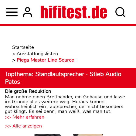
Startseite
>
Ausstattungslisten
>
Piega Master Line Source
Topthema: Standlautsprecher · Stieb Audio
Patos
Die große Reduktion
Man nehme einen Breitbänder, ein Gehäuse und lasse
im Grunde alles weitere weg. Heraus kommt
wahrscheinlich ein Lautsprecher, der nicht besonders
gut klingt. Es sei denn, man weiß, was man tut.
>> Mehr erfahren
>> Alle anzeigen