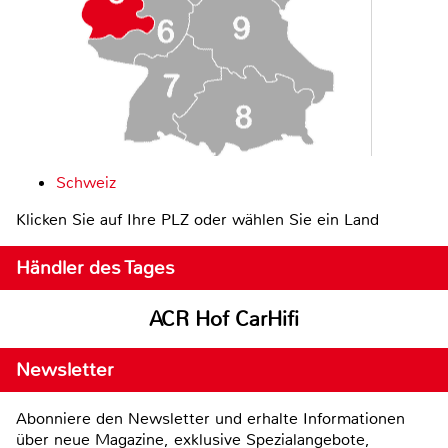
Schweiz
Klicken Sie auf Ihre PLZ oder wählen Sie ein Land
Händler des Tages
ACR Hof CarHifi
Newsletter
Abonniere den Newsletter und erhalte Informationen
über neue Magazine, exklusive Spezialangebote,