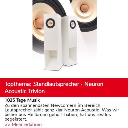
Topthema: Standlautsprecher · Neuron
Acoustic Trivion
1825 Tage Musik
Zu den spannendsten Newcomern im Bereich
Lautsprecher zählt ganz klar Neuron Acoustic. Was wir
bisher aus Heilbronn gehört haben, hat uns restlos
begeistert.
>> Mehr erfahren