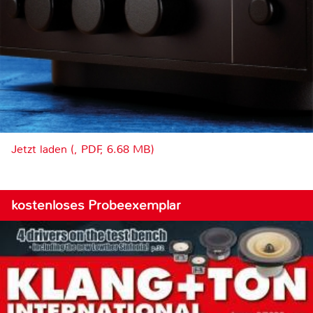
Jetzt laden (, PDF, 6.68 MB)
kostenloses Probeexemplar