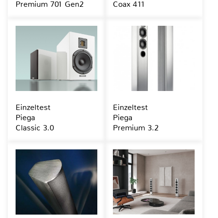
Premium 701 Gen2
Coax 411
Einzeltest
Einzeltest
Piega
Piega
Classic 3.0
Premium 3.2