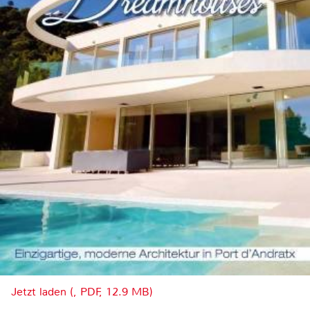
Jetzt laden (, PDF, 12.9 MB)