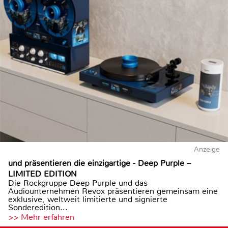
Anzeige
und präsentieren die einzigartige - Deep Purple –
LIMITED EDITION
Die Rockgruppe Deep Purple und das
Audiounternehmen Revox präsentieren gemeinsam eine
exklusive, weltweit limitierte und signierte
Sonderedition...
>> Mehr erfahren