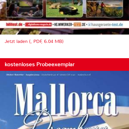
Jetzt laden (, PDF, 6.04 MB)
kostenloses Probeexemplar