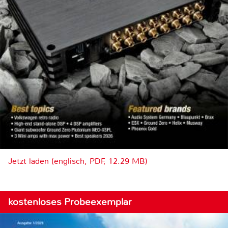
Jetzt laden (englisch, PDF, 12.29 MB)
kostenloses Probeexemplar