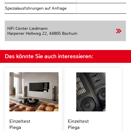
Spezialausführungen auf Anfrage
HiFi Center Liedmann
Harpener Hellweg 22,
44805 Bochum
Das könnte Sie auch interessieren:
Einzeltest
Einzeltest
Piega
Piega