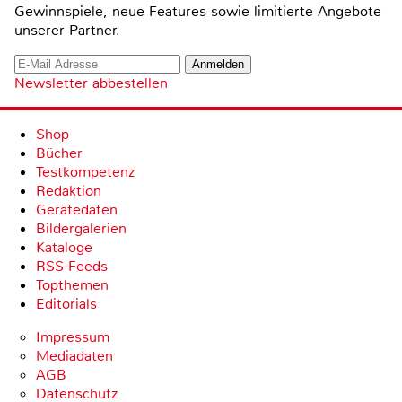
Gewinnspiele, neue Features sowie limitierte Angebote
unserer Partner.
Newsletter abbestellen
Shop
Bücher
Testkompetenz
Redaktion
Gerätedaten
Bildergalerien
Kataloge
RSS-Feeds
Topthemen
Editorials
Impressum
Mediadaten
AGB
Datenschutz