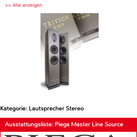
>> Alle anzeigen
Kategorie: Lautsprecher Stereo
Ausstattungsliste: Piega Master Line Source