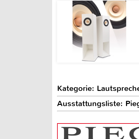
Kategorie: Lautsprech
Ausstattungsliste: Pi