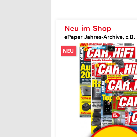
Neu im Shop
ePaper Jahres-Archive, z.B. 