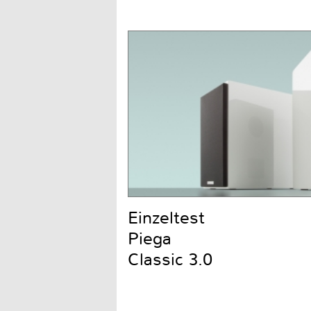
Einzeltest
Piega
Classic 3.0