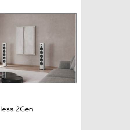
less 2Gen