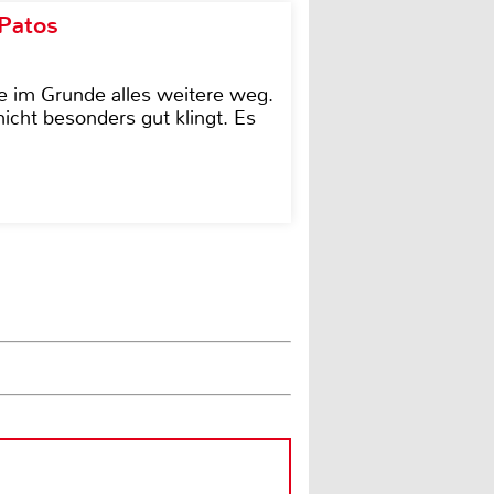
 Patos
e im Grunde alles weitere weg.
icht besonders gut klingt. Es