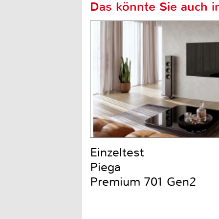
Das könnte Sie auch in
Einzeltest
Piega
Premium 701 Gen2