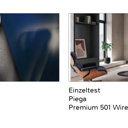
Einzeltest
Piega
Premium 501 Wire