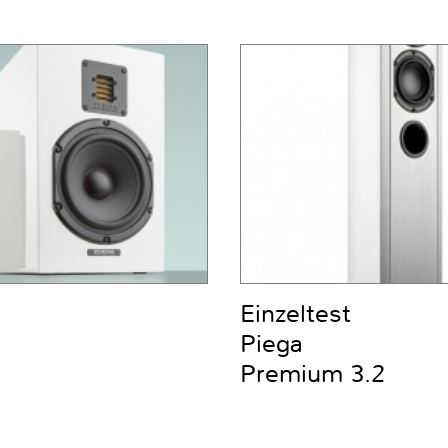
Einzeltest
Piega
Premium 3.2