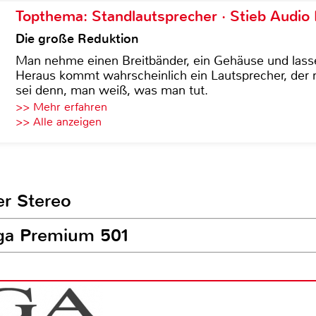
Topthema: Standlautsprecher · Stieb Audio
Die große Reduktion
Man nehme einen Breitbänder, ein Gehäuse und lass
Heraus kommt wahrscheinlich ein Lautsprecher, der n
sei denn, man weiß, was man tut.
>> Mehr erfahren
>> Alle anzeigen
er Stereo
ega Premium 501