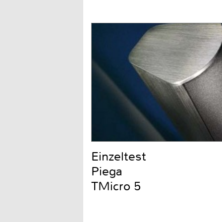
Einzeltest
Piega
TMicro 5