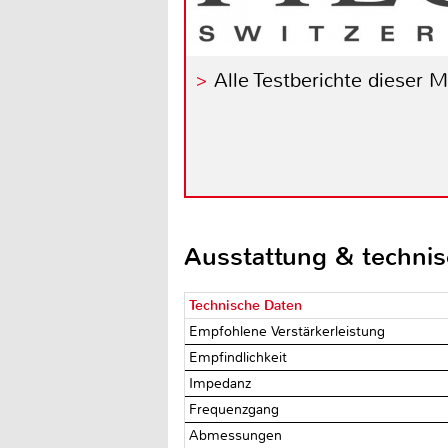
Alle Testberichte dieser 
Ausstattung & techni
Technische Daten
Empfohlene Verstärkerleistung
Empfindlichkeit
Impedanz
Frequenzgang
Abmessungen