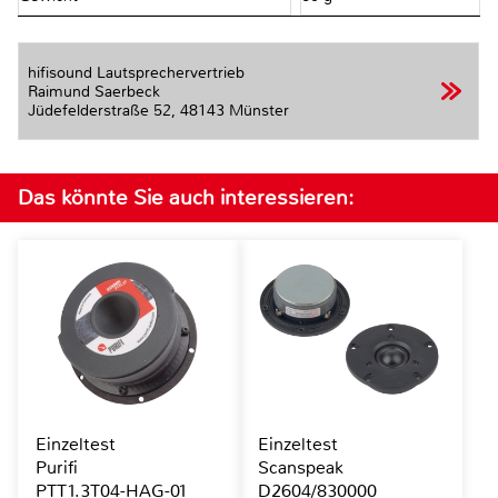
hifisound Lautsprechervertrieb
Raimund Saerbeck
Jüdefelderstraße 52,
48143 Münster
Das könnte Sie auch interessieren:
Einzeltest
Einzeltest
Purifi
Scanspeak
PTT1.3T04-HAG-01
D2604/830000