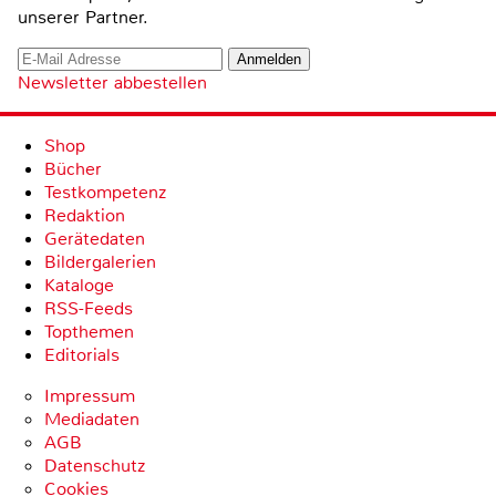
unserer Partner.
Newsletter abbestellen
Shop
Bücher
Testkompetenz
Redaktion
Gerätedaten
Bildergalerien
Kataloge
RSS-Feeds
Topthemen
Editorials
Impressum
Mediadaten
AGB
Datenschutz
Cookies