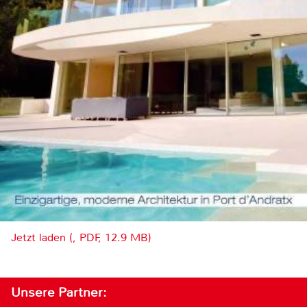
Jetzt laden (, PDF, 12.9 MB)
Unsere Partner: