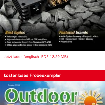
Jetzt laden (englisch, PDF, 12.29 MB)
kostenloses Probeexemplar