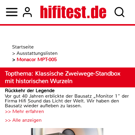
Startseite
>
Ausstattungslisten
>
Monacor MPT-005
Topthema: Klassische Zweiwege-Standbox
mit historischen Wurzeln
Rückkehr der Legende
Vor gut 40 Jahren erblickte der Bausatz „Monitor 1“ der
Firma Hifi Sound das Licht der Welt. Wir haben den
Bausatz wieder aufleben zu lassen.
>> Mehr erfahren
>> Alle anzeigen