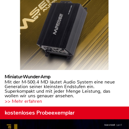
Miniatur-Wunder-Amp
Mit der M-500.4 MD läutet Audio System eine neue
Generation seiner kleinsten Endstufen ein.
Superkompakt und mit jeder Menge Leistung, das
wollen wir uns genauer ansehen.
>> Mehr erfahren
kostenloses Probeexemplar