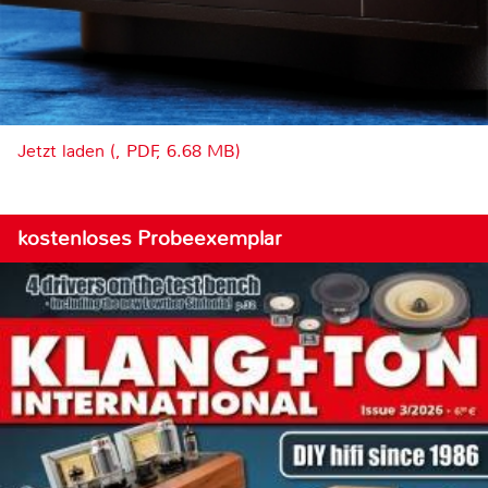
Jetzt laden (, PDF, 6.68 MB)
kostenloses Probeexemplar