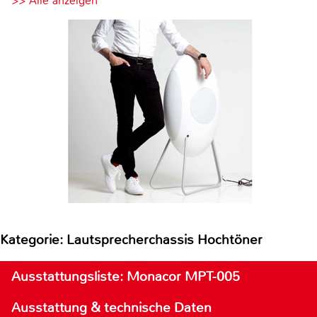
>> Alle anzeigen
Kategorie: Lautsprecherchassis Hochtöner
Ausstattungsliste: Monacor MPT-005
Ausstattung & technische Daten