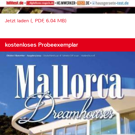
Jetzt laden (, PDF, 6.04 MB)
kostenloses Probeexemplar