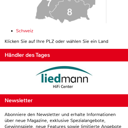
Schweiz
Klicken Sie auf Ihre PLZ oder wählen Sie ein Land
Händler des Tages
Newsletter
Abonniere den Newsletter und erhalte Informationen
über neue Magazine, exklusive Spezialangebote,
Gewinnspiele, neue Features sowie limitierte Angebote