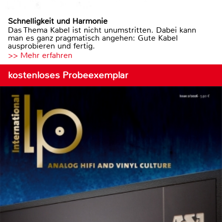
Schnelligkeit und Harmonie
Das Thema Kabel ist nicht unumstritten. Dabei kann
man es ganz pragmatisch angehen: Gute Kabel
ausprobieren und fertig.
>> Mehr erfahren
kostenloses Probeexemplar