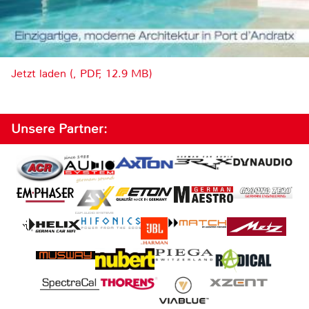
Jetzt laden (, PDF, 12.9 MB)
Unsere Partner: