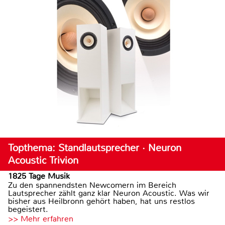
Topthema: Standlautsprecher · Neuron
Acoustic Trivion
1825 Tage Musik
Zu den spannendsten Newcomern im Bereich
Lautsprecher zählt ganz klar Neuron Acoustic. Was wir
bisher aus Heilbronn gehört haben, hat uns restlos
begeistert.
>> Mehr erfahren