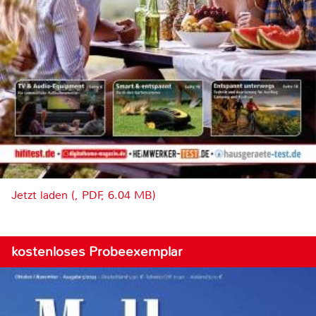
Jetzt laden (, PDF, 6.04 MB)
kostenloses Probeexemplar