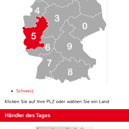
Schweiz
Klicken Sie auf Ihre PLZ oder wählen Sie ein Land
Händler des Tages