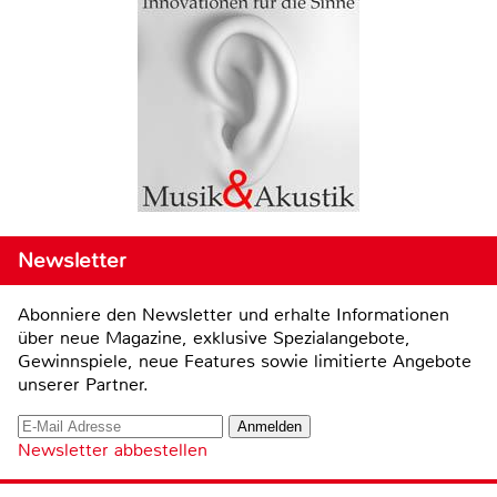
Newsletter
Abonniere den Newsletter und erhalte Informationen
über neue Magazine, exklusive Spezialangebote,
Gewinnspiele, neue Features sowie limitierte Angebote
unserer Partner.
Newsletter abbestellen