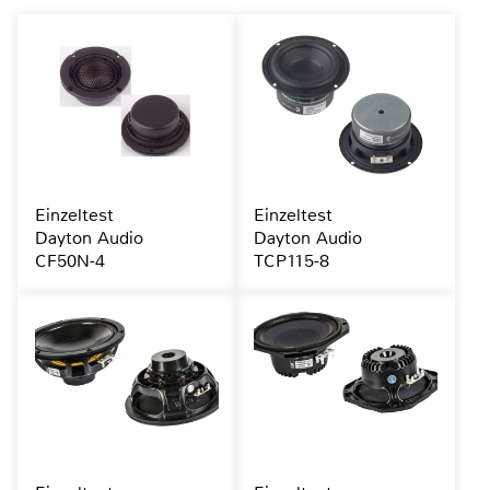
Einzeltest
Einzeltest
Dayton Audio
Dayton Audio
CF50N-4
TCP115-8