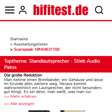
Startseite
>
Ausstattungslisten
>
Scanspeak 18M/4631T00
Topthema: Standlautsprecher · Stieb Audio
Patos
Die große Reduktion
Man nehme einen Breitbänder, ein Gehäuse und lasse
im Grunde alles weitere weg. Heraus kommt
wahrscheinlich ein Lautsprecher, der nicht besonders
gut klingt. Es sei denn, man weiß, was man tut.
>> Mehr erfahren
>> Alle anzeigen