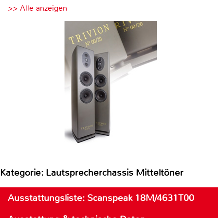
>> Alle anzeigen
Kategorie: Lautsprecherchassis Mitteltöner
Ausstattungsliste: Scanspeak 18M/4631T00