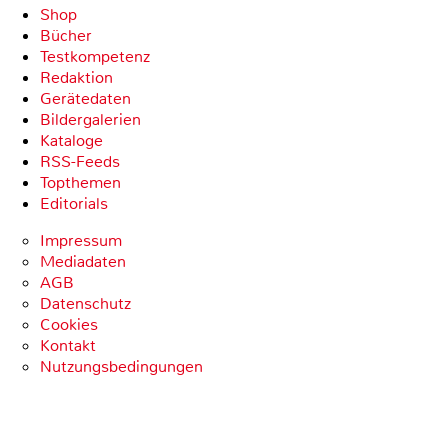
Shop
Bücher
Testkompetenz
Redaktion
Gerätedaten
Bildergalerien
Kataloge
RSS-Feeds
Topthemen
Editorials
Impressum
Mediadaten
AGB
Datenschutz
Cookies
Kontakt
Nutzungsbedingungen