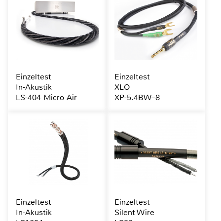
Einzeltest
Einzeltest
In-Akustik
XLO
LS-404 Micro Air
XP-5.4BW–8
Einzeltest
Einzeltest
In-Akustik
Silent Wire