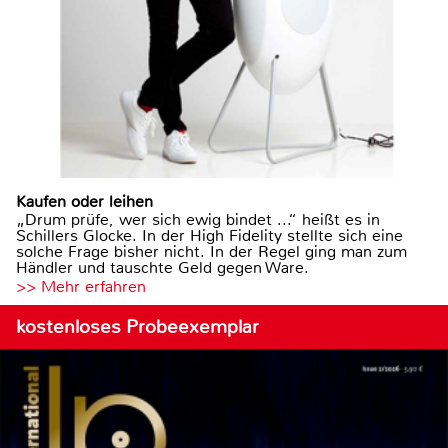
Kaufen oder leihen
„Drum prüfe, wer sich ewig bindet ...“ heißt es in
Schillers Glocke. In der High Fidelity stellte sich eine
solche Frage bisher nicht. In der Regel ging man zum
Händler und tauschte Geld gegen Ware.
>> Mehr erfahren
kostenloses Probeexemplar