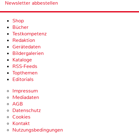
Newsletter abbestellen
Shop
Bücher
Testkompetenz
Redaktion
Gerätedaten
Bildergalerien
Kataloge
RSS-Feeds
Topthemen
Editorials
Impressum
Mediadaten
AGB
Datenschutz
Cookies
Kontakt
Nutzungsbedingungen