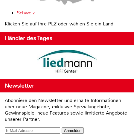
Schweiz
Klicken Sie auf Ihre PLZ oder wählen Sie ein Land
Händler des Tages
Newsletter
Abonniere den Newsletter und erhalte Informationen
über neue Magazine, exklusive Spezialangebote,
Gewinnspiele, neue Features sowie limitierte Angebote
unserer Partner.