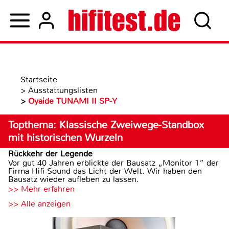
Startseite
>
Ausstattungslisten
>
Oyaide TUNAMI II SP-Y
Topthema: Klassische Zweiwege-Standbox
mit historischen Wurzeln
Rückkehr der Legende
Vor gut 40 Jahren erblickte der Bausatz „Monitor 1“ der
Firma Hifi Sound das Licht der Welt. Wir haben den
Bausatz wieder aufleben zu lassen.
>> Mehr erfahren
>> Alle anzeigen