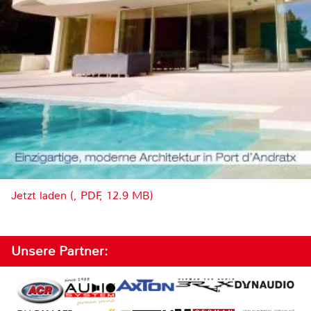
Jetzt laden (, PDF, 12.9 MB)
Unsere Partner: