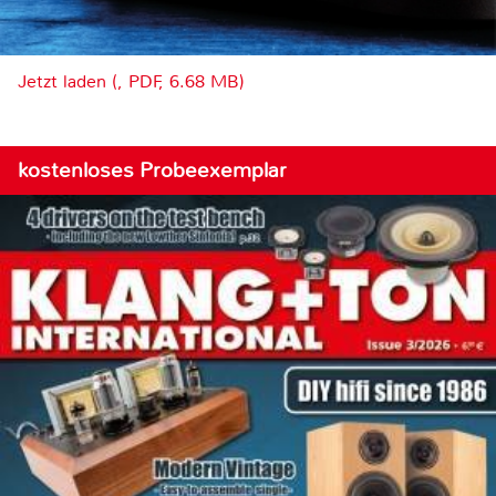
Jetzt laden (, PDF, 6.68 MB)
kostenloses Probeexemplar