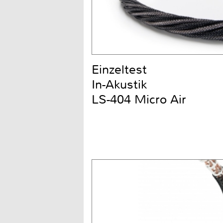
Einzeltest
In-Akustik
LS-404 Micro Air