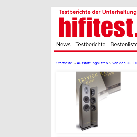
Testberichte der Unterhaltung
News
Testberichte
Bestenlist
Startseite
>
Ausstattungslisten
>
van den Hul 