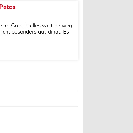
 Patos
e im Grunde alles weitere weg.
icht besonders gut klingt. Es