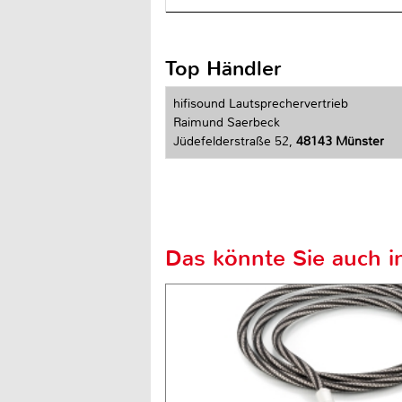
Top Händler
hifisound Lautsprechervertrieb
Raimund Saerbeck
Jüdefelderstraße 52,
48143 Münster
Das könnte Sie auch in