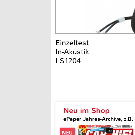
Einzeltest
In-Akustik
LS1204
Neu im Shop
ePaper Jahres-Archive, z.B. 