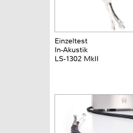
Einzeltest
In-Akustik
LS-1302 MkII