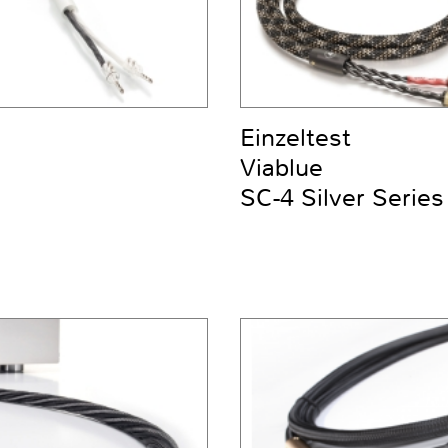
Einzeltest
Viablue
SC-4 Silver Series