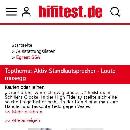
Startseite
>
Ausstattungslisten
>
Egreat S5A
Topthema: Aktiv-Standlautsprecher · Loutd
musegg
Kaufen oder leihen
„Drum prüfe, wer sich ewig bindet ...“ heißt es in
Schillers Glocke. In der High Fidelity stellte sich eine
solche Frage bisher nicht. In der Regel ging man zum
Händler und tauschte Geld gegen Ware.
>> Mehr erfahren
>> Alle anzeigen