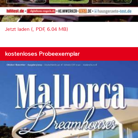
Jetzt laden (, PDF, 6.04 MB)
kostenloses Probeexemplar