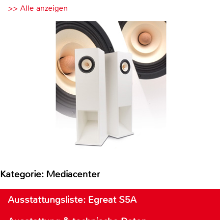
>> Alle anzeigen
Kategorie: Mediacenter
Ausstattungsliste: Egreat S5A