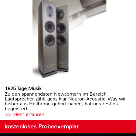
1825 Tage Musik
Zu den spannendsten Newcomern im Bereich
Lautsprecher zählt ganz klar Neuron Acoustic. Was wir
bisher aus Heilbronn gehört haben, hat uns restlos
begeistert.
>> Mehr erfahren
kostenloses Probeexemplar