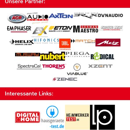
Unsere Partner:
Interessante Links: