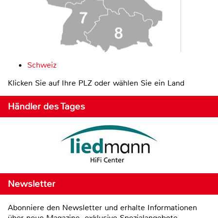
Schweiz
Klicken Sie auf Ihre PLZ oder wählen Sie ein Land
Händler des Tages
Newsletter
Abonniere den Newsletter und erhalte Informationen
über neue Magazine, exklusive Spezialangebote,