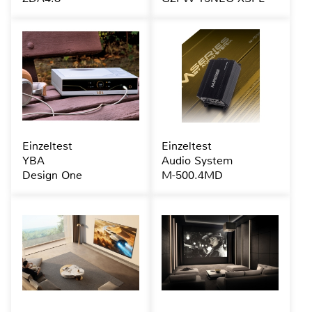
Einzeltest
Einzeltest
YBA
Audio System
Design One
M-500.4MD