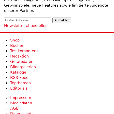
Gewinnspiele, neue Features sowie limitierte Angebote
unserer Partner.
Newsletter abbestellen
Shop
Bücher
Testkompetenz
Redaktion
Gerätedaten
Bildergalerien
Kataloge
RSS-Feeds
Topthemen
Editorials
Impressum
Mediadaten
AGB
Datenschutz