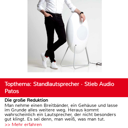
Topthema: Standlautsprecher · Stieb Audio
Patos
Die große Reduktion
Man nehme einen Breitbänder, ein Gehäuse und lasse
im Grunde alles weitere weg. Heraus kommt
wahrscheinlich ein Lautsprecher, der nicht besonders
gut klingt. Es sei denn, man weiß, was man tut.
>> Mehr erfahren