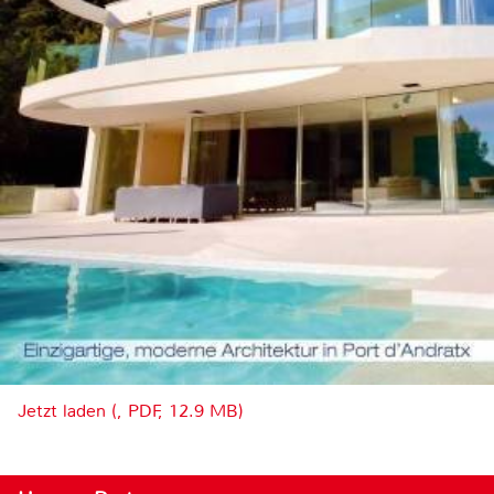
Jetzt laden (, PDF, 12.9 MB)