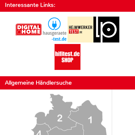
Interessante Links:
Allgemeine Händlersuche