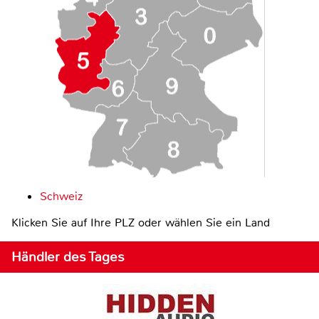
Schweiz
Klicken Sie auf Ihre PLZ oder wählen Sie ein Land
Händler des Tages