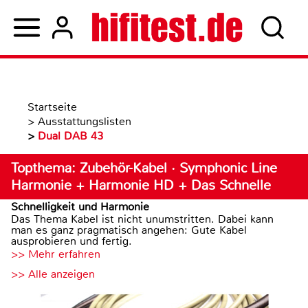
Startseite
>
Ausstattungslisten
>
Dual DAB 43
Topthema: Zubehör-Kabel · Symphonic Line
Harmonie + Harmonie HD + Das Schnelle
Schnelligkeit und Harmonie
Das Thema Kabel ist nicht unumstritten. Dabei kann
man es ganz pragmatisch angehen: Gute Kabel
ausprobieren und fertig.
>> Mehr erfahren
>> Alle anzeigen