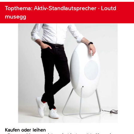
Topthema: Aktiv-Standlautsprecher · Loutd
musegg
Kaufen oder leihen