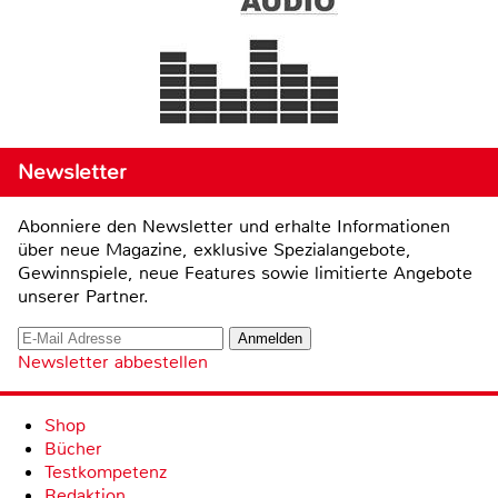
Newsletter
Abonniere den Newsletter und erhalte Informationen
über neue Magazine, exklusive Spezialangebote,
Gewinnspiele, neue Features sowie limitierte Angebote
unserer Partner.
Newsletter abbestellen
Shop
Bücher
Testkompetenz
Redaktion