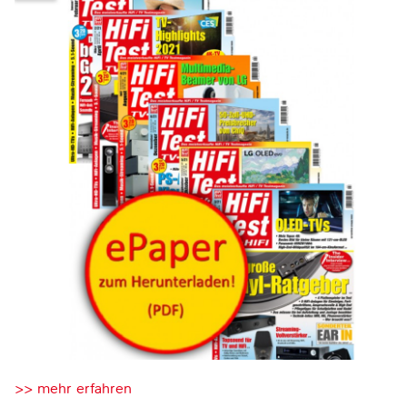
>> mehr erfahren