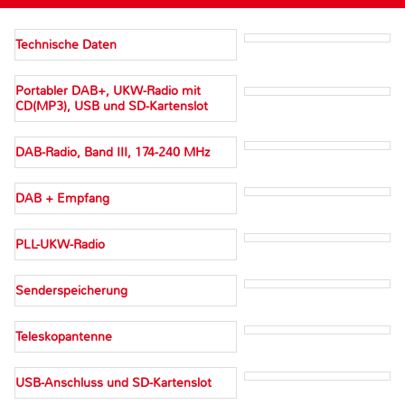
Technische Daten
Portabler DAB+, UKW-Radio mit
CD(MP3), USB und SD-Kartenslot
DAB-Radio, Band III, 174-240 MHz
DAB + Empfang
PLL-UKW-Radio
Senderspeicherung
Teleskopantenne
USB-Anschluss und SD-Kartenslot