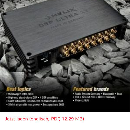
Jetzt laden (englisch, PDF, 12.29 MB)