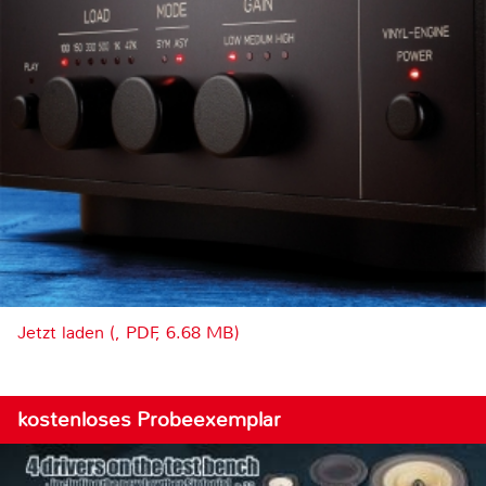
Jetzt laden (, PDF, 6.68 MB)
kostenloses Probeexemplar