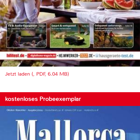
Jetzt laden (, PDF, 6.04 MB)
kostenloses Probeexemplar