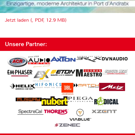
Jetzt laden (, PDF, 12.9 MB)
Unsere Partner: