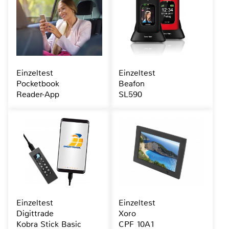
Einzeltest
Einzeltest
Pocketbook
Beafon
Reader-App
SL590
Einzeltest
Einzeltest
Digittrade
Xoro
Kobra Stick Basic
CPF 10A1