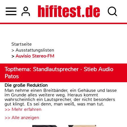
Startseite
>
Ausstattungslisten
>
Auvisio Stereo-FM
Topthema: Standlautsprecher · Stieb Audio
Patos
Die große Reduktion
Man nehme einen Breitbänder, ein Gehäuse und lasse
im Grunde alles weitere weg. Heraus kommt
wahrscheinlich ein Lautsprecher, der nicht besonders
gut klingt. Es sei denn, man weiß, was man tut.
>> Mehr erfahren
>> Alle anzeigen