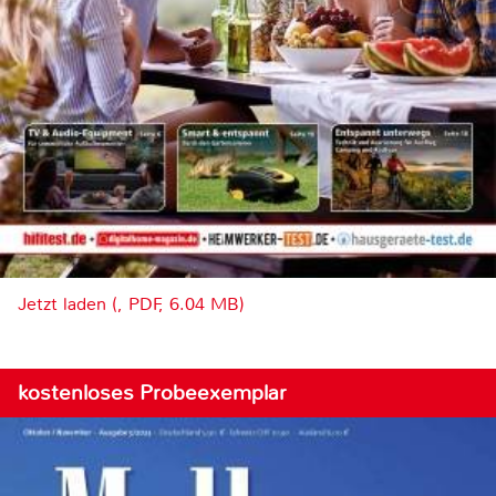
Jetzt laden (, PDF, 6.04 MB)
kostenloses Probeexemplar