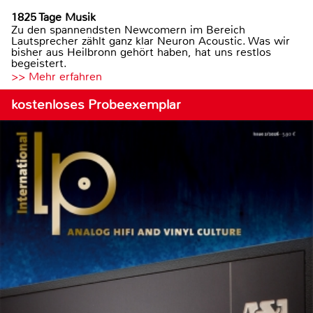
1825 Tage Musik
Zu den spannendsten Newcomern im Bereich
Lautsprecher zählt ganz klar Neuron Acoustic. Was wir
bisher aus Heilbronn gehört haben, hat uns restlos
begeistert.
>> Mehr erfahren
kostenloses Probeexemplar