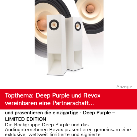
Anzeige
Topthema: Deep Purple und Revox
vereinbaren eine Partnerschaft…
und präsentieren die einzigartige - Deep Purple –
LIMITED EDITION
Die Rockgruppe Deep Purple und das
Audiounternehmen Revox präsentieren gemeinsam eine
exklusive, weltweit limitierte und signierte