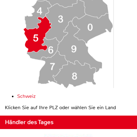
Schweiz
Klicken Sie auf Ihre PLZ oder wählen Sie ein Land
Händler des Tages