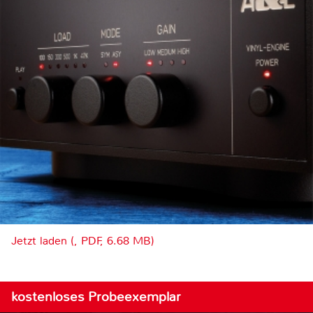
Jetzt laden (, PDF, 6.68 MB)
kostenloses Probeexemplar