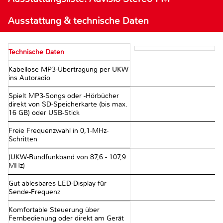
Ausstattung & technische Daten
Technische Daten
Kabellose MP3-Übertragung per UKW
ins Autoradio
Spielt MP3-Songs oder -Hörbücher
direkt von SD-Speicherkarte (bis max.
16 GB) oder USB-Stick
Freie Frequenzwahl in 0,1-MHz-
Schritten
(UKW-Rundfunkband von 87,6 - 107,9
MHz)
Gut ablesbares LED-Display für
Sende-Frequenz
Komfortable Steuerung über
Fernbedienung oder direkt am Gerät