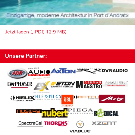
Jetzt laden (, PDF, 12.9 MB)
Unsere Partner: