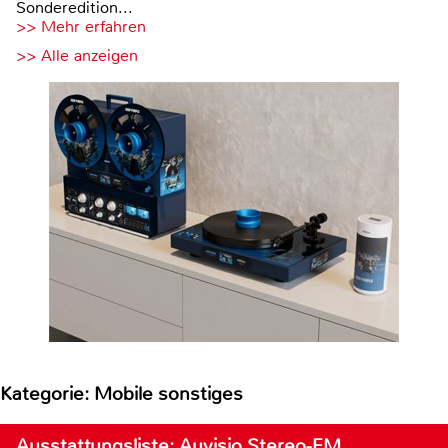
Sonderedition...
>> Mehr erfahren
>> Alle anzeigen
Kategorie: Mobile sonstiges
Ausstattungsliste: Auvisio Stereo-FM