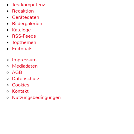
Testkompetenz
Redaktion
Gerätedaten
Bildergalerien
Kataloge
RSS-Feeds
Topthemen
Editorials
Impressum
Mediadaten
AGB
Datenschutz
Cookies
Kontakt
Nutzungsbedingungen