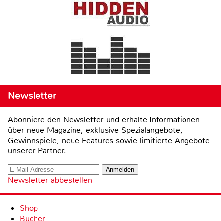
Newsletter
Abonniere den Newsletter und erhalte Informationen
über neue Magazine, exklusive Spezialangebote,
Gewinnspiele, neue Features sowie limitierte Angebote
unserer Partner.
Newsletter abbestellen
Shop
Bücher