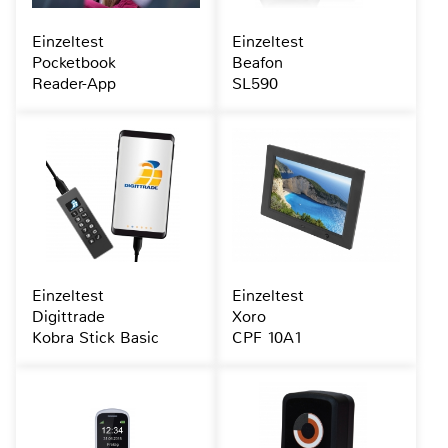
Einzeltest
Einzeltest
Pocketbook
Beafon
Reader-App
SL590
Einzeltest
Einzeltest
Digittrade
Xoro
Kobra Stick Basic
CPF 10A1