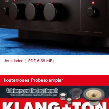
Jetzt laden (, PDF, 6.68 MB)
kostenloses Probeexemplar