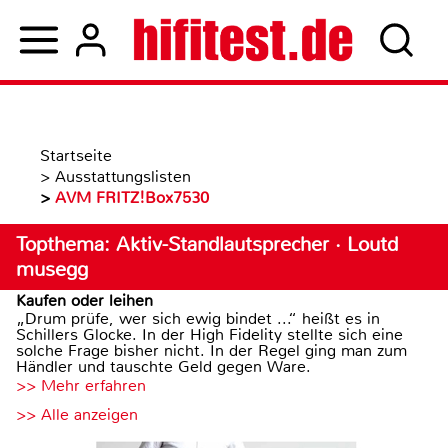
Startseite
>
Ausstattungslisten
>
AVM FRITZ!Box7530
Topthema: Aktiv-Standlautsprecher · Loutd
musegg
Kaufen oder leihen
„Drum prüfe, wer sich ewig bindet ...“ heißt es in
Schillers Glocke. In der High Fidelity stellte sich eine
solche Frage bisher nicht. In der Regel ging man zum
Händler und tauschte Geld gegen Ware.
>> Mehr erfahren
>> Alle anzeigen