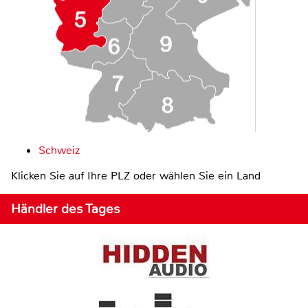
Schweiz
Klicken Sie auf Ihre PLZ oder wählen Sie ein Land
Händler des Tages