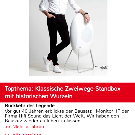
Topthema: Klassische Zweiwege-Standbox
mit historischen Wurzeln
Rückkehr der Legende
Vor gut 40 Jahren erblickte der Bausatz „Monitor 1“ der
Firma Hifi Sound das Licht der Welt. Wir haben den
Bausatz wieder aufleben zu lassen.
>> Mehr erfahren