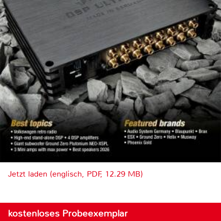
Jetzt laden (englisch, PDF, 12.29 MB)
kostenloses Probeexemplar