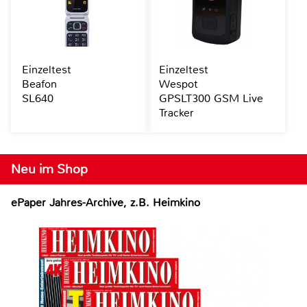
Einzeltest
Einzeltest
Beafon
Wespot
SL640
GPSLT300 GSM Live
Tracker
Neu im Shop
ePaper Jahres-Archive, z.B. Heimkino