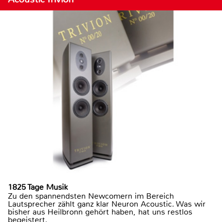
1825 Tage Musik
Zu den spannendsten Newcomern im Bereich
Lautsprecher zählt ganz klar Neuron Acoustic. Was wir
bisher aus Heilbronn gehört haben, hat uns restlos
begeistert.