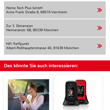
Home Tech Plus GmbH
Anne Frank Straße 8,
68519 Viernheim
Zur 3. Dimension
Heimeranstr. 68,
80339 München
HiFi Treffpunkt
Albert-Roßhaupterstrasse 40,
81639 München
Das könnte Sie auch interessieren: