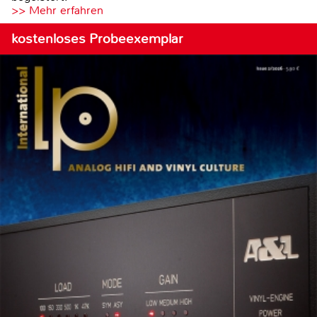
>> Mehr erfahren
kostenloses Probeexemplar