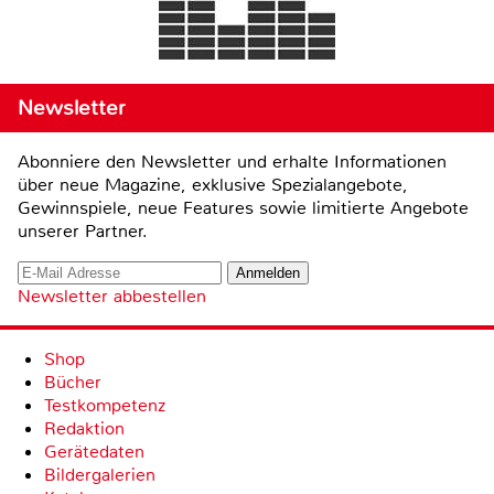
Newsletter
Abonniere den Newsletter und erhalte Informationen
über neue Magazine, exklusive Spezialangebote,
Gewinnspiele, neue Features sowie limitierte Angebote
unserer Partner.
Newsletter abbestellen
Shop
Bücher
Testkompetenz
Redaktion
Gerätedaten
Bildergalerien