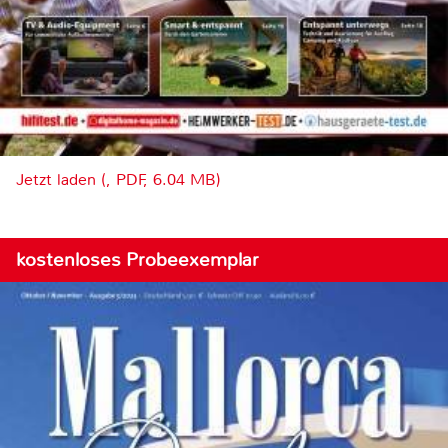
Jetzt laden (, PDF, 6.04 MB)
kostenloses Probeexemplar