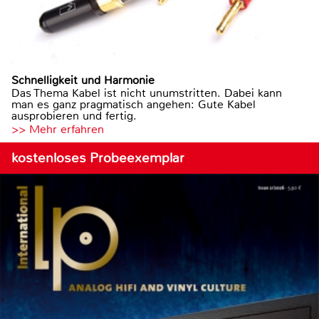
Schnelligkeit und Harmonie
Das Thema Kabel ist nicht unumstritten. Dabei kann
man es ganz pragmatisch angehen: Gute Kabel
ausprobieren und fertig.
>> Mehr erfahren
kostenloses Probeexemplar