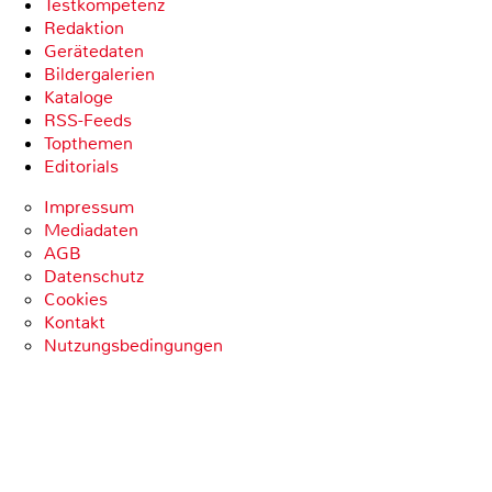
Testkompetenz
Redaktion
Gerätedaten
Bildergalerien
Kataloge
RSS-Feeds
Topthemen
Editorials
Impressum
Mediadaten
AGB
Datenschutz
Cookies
Kontakt
Nutzungsbedingungen