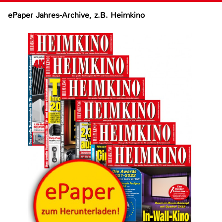
ePaper Jahres-Archive, z.B. Heimkino