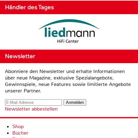
Händler des Tages
Newsletter
Abonniere den Newsletter und erhalte Informationen
über neue Magazine, exklusive Spezialangebote,
Gewinnspiele, neue Features sowie limitierte Angebote
unserer Partner.
Newsletter abbestellen
Shop
Bücher