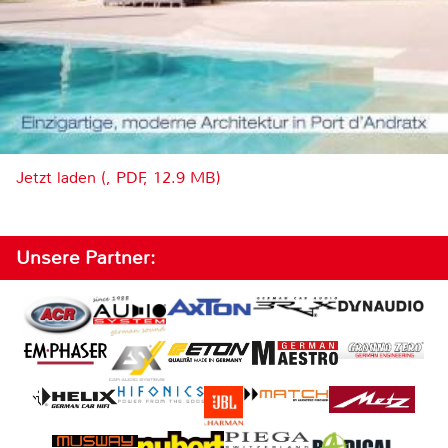
Jetzt laden (, PDF, 12.9 MB)
Unsere Partner: