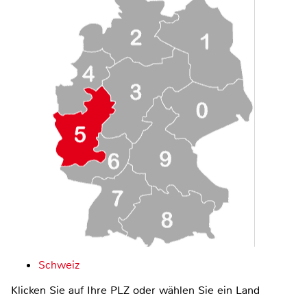
Schweiz
Klicken Sie auf Ihre PLZ oder wählen Sie ein Land