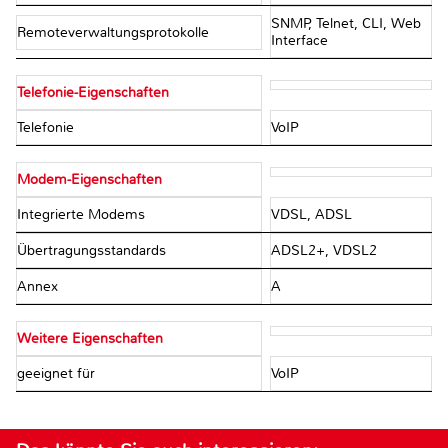
SNMP, Telnet, CLI, Web
Remoteverwaltungsprotokolle
Interface
Telefonie-Eigenschaften
Telefonie
VoIP
Modem-Eigenschaften
Integrierte Modems
VDSL, ADSL
Übertragungsstandards
ADSL2+, VDSL2
Annex
A
Weitere Eigenschaften
geeignet für
VoIP