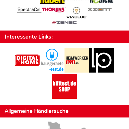
Interessante Links:
Allgemeine Händlersuche