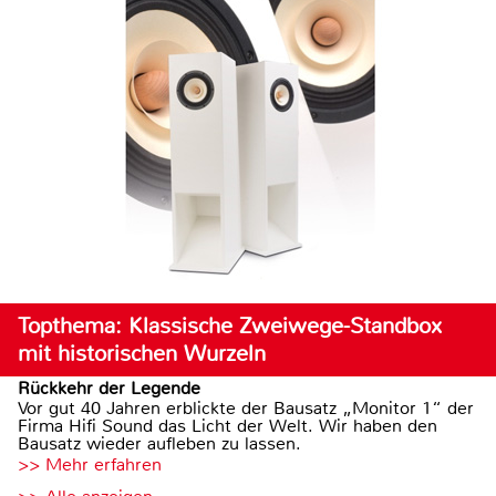
Topthema: Klassische Zweiwege-Standbox
mit historischen Wurzeln
Rückkehr der Legende
Vor gut 40 Jahren erblickte der Bausatz „Monitor 1“ der
Firma Hifi Sound das Licht der Welt. Wir haben den
Bausatz wieder aufleben zu lassen.
>> Mehr erfahren