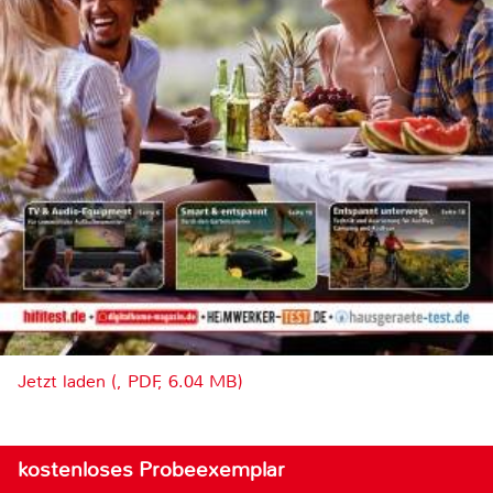
Jetzt laden (, PDF, 6.04 MB)
kostenloses Probeexemplar