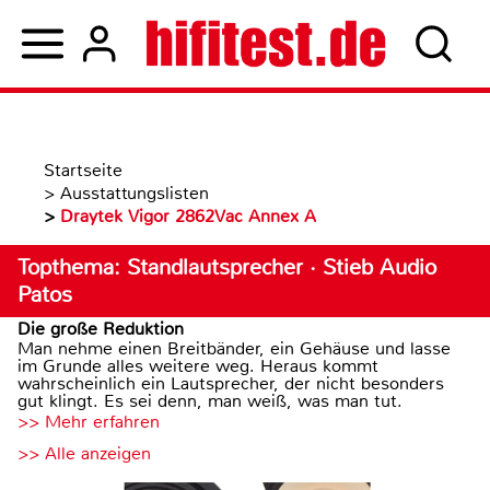
Startseite
>
Ausstattungslisten
>
Draytek Vigor 2862Vac Annex A
Topthema: Standlautsprecher · Stieb Audio
Patos
Die große Reduktion
Man nehme einen Breitbänder, ein Gehäuse und lasse
im Grunde alles weitere weg. Heraus kommt
wahrscheinlich ein Lautsprecher, der nicht besonders
gut klingt. Es sei denn, man weiß, was man tut.
>> Mehr erfahren
>> Alle anzeigen