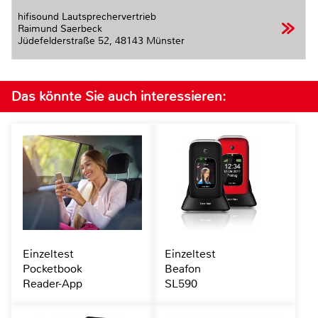
hifisound Lautsprechervertrieb
Raimund Saerbeck
Jüdefelderstraße 52,
48143 Münster
Das könnte Sie auch interessieren:
Einzeltest
Einzeltest
Pocketbook
Beafon
Reader-App
SL590