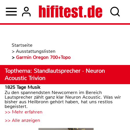
Startseite
>
Ausstattungslisten
>
Garmin Oregon 700+Topo
Topthema: Standlautsprecher · Neuron
Acoustic Trivion
1825 Tage Musik
Zu den spannendsten Newcomern im Bereich
Lautsprecher zählt ganz klar Neuron Acoustic. Was wir
bisher aus Heilbronn gehört haben, hat uns restlos
begeistert.
>> Mehr erfahren
>> Alle anzeigen