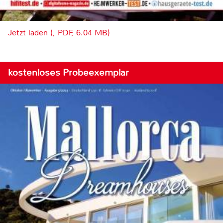
Jetzt laden (, PDF, 6.04 MB)
kostenloses Probeexemplar