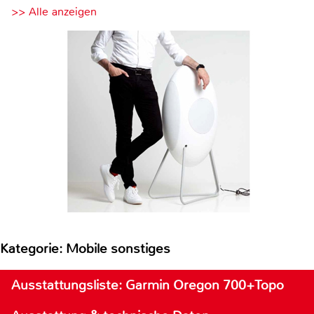
>> Alle anzeigen
Kategorie: Mobile sonstiges
Ausstattungsliste: Garmin Oregon 700+Topo