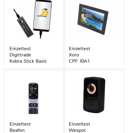
Einzeltest
Einzeltest
Digittrade
Xoro
Kobra Stick Basic
CPF 10A1
Einzeltest
Einzeltest
Beafon
Wespot