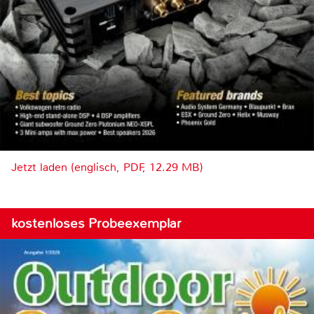
Jetzt laden (englisch, PDF, 12.29 MB)
kostenloses Probeexemplar