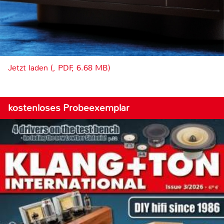
Jetzt laden (, PDF, 6.68 MB)
kostenloses Probeexemplar