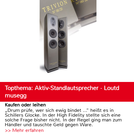
Topthema: Aktiv-Standlautsprecher · Loutd
musegg
Kaufen oder leihen
„Drum prüfe, wer sich ewig bindet ...“ heißt es in
Schillers Glocke. In der High Fidelity stellte sich eine
solche Frage bisher nicht. In der Regel ging man zum
Händler und tauschte Geld gegen Ware.
>> Mehr erfahren