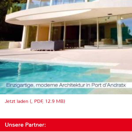
Jetzt laden (, PDF, 12.9 MB)
Unsere Partner: