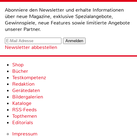
Abonniere den Newsletter und erhalte Informationen
über neue Magazine, exklusive Spezialangebote,
Gewinnspiele, neue Features sowie limitierte Angebote
unserer Partner.
Newsletter abbestellen
Shop
Bücher
Testkompetenz
Redaktion
Gerätedaten
Bildergalerien
Kataloge
RSS-Feeds
Topthemen
Editorials
Impressum