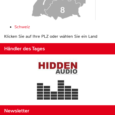
Schweiz
Klicken Sie auf Ihre PLZ oder wählen Sie ein Land
Händler des Tages
Newsletter