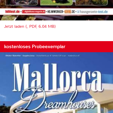
Jetzt laden (, PDF, 6.04 MB)
kostenloses Probeexemplar