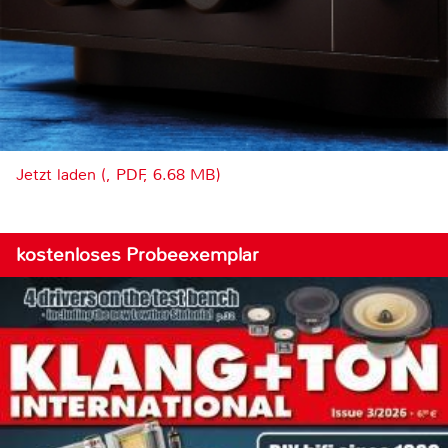
Jetzt laden (, PDF, 6.68 MB)
kostenloses Probeexemplar