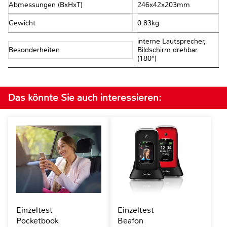
Abmessungen (BxHxT)
246x42x203mm
Gewicht
0.83kg
interne Lautsprecher,
Besonderheiten
Bildschirm drehbar
(180°)
Das könnte Sie auch interessieren:
Einzeltest
Einzeltest
Pocketbook
Beafon