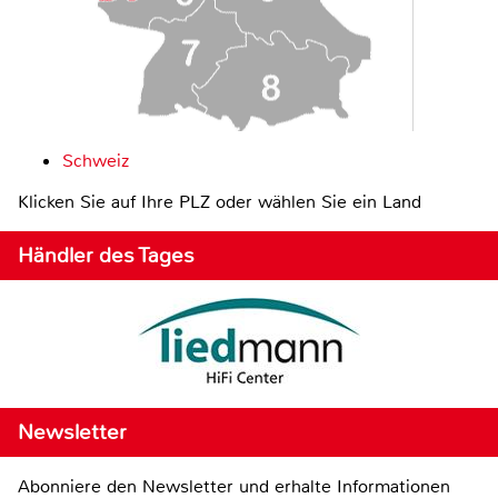
Schweiz
Klicken Sie auf Ihre PLZ oder wählen Sie ein Land
Händler des Tages
Newsletter
Abonniere den Newsletter und erhalte Informationen