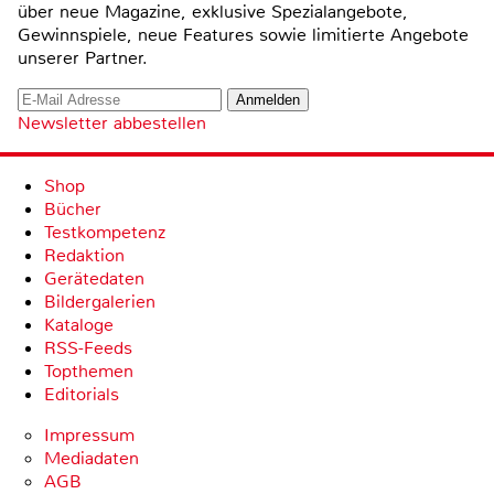
über neue Magazine, exklusive Spezialangebote,
Gewinnspiele, neue Features sowie limitierte Angebote
unserer Partner.
Newsletter abbestellen
Shop
Bücher
Testkompetenz
Redaktion
Gerätedaten
Bildergalerien
Kataloge
RSS-Feeds
Topthemen
Editorials
Impressum
Mediadaten
AGB