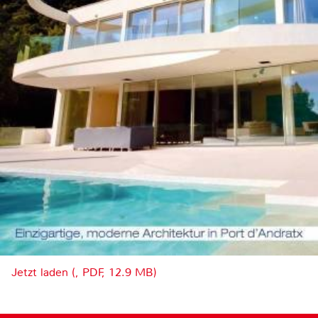
Jetzt laden (, PDF, 12.9 MB)