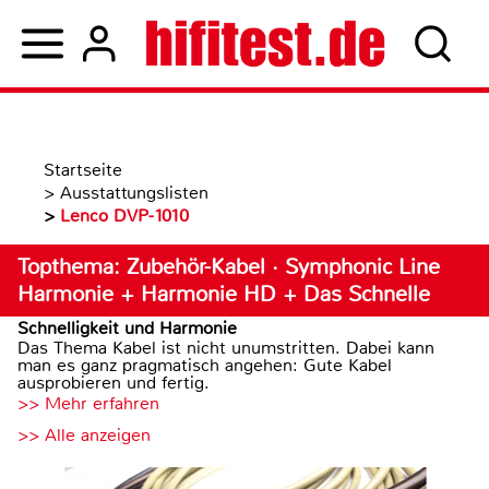
Startseite
>
Ausstattungslisten
>
Lenco DVP-1010
Topthema: Zubehör-Kabel · Symphonic Line
Harmonie + Harmonie HD + Das Schnelle
Schnelligkeit und Harmonie
Das Thema Kabel ist nicht unumstritten. Dabei kann
man es ganz pragmatisch angehen: Gute Kabel
ausprobieren und fertig.
>> Mehr erfahren
>> Alle anzeigen