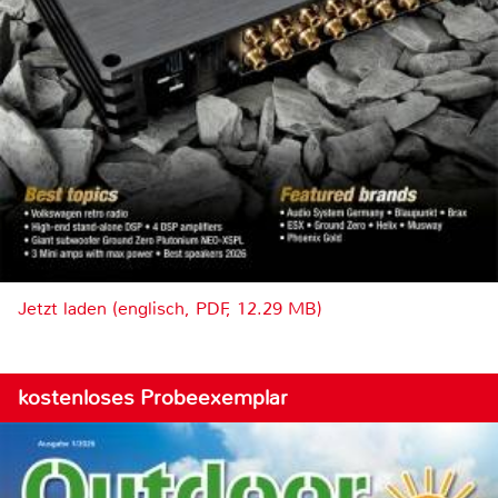
Jetzt laden (englisch, PDF, 12.29 MB)
kostenloses Probeexemplar