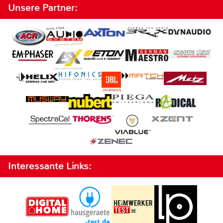
Unsere Partner:
Interessante Links: