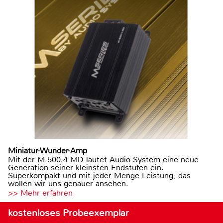
Miniatur-Wunder-Amp
Mit der M-500.4 MD läutet Audio System eine neue
Generation seiner kleinsten Endstufen ein.
Superkompakt und mit jeder Menge Leistung, das
wollen wir uns genauer ansehen.
>> Mehr erfahren
kostenloses Probeexemplar