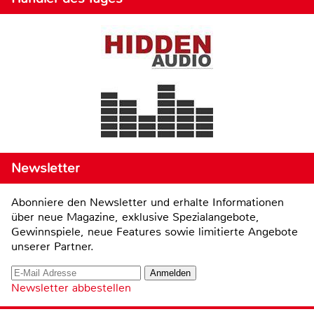
Newsletter
Abonniere den Newsletter und erhalte Informationen
über neue Magazine, exklusive Spezialangebote,
Gewinnspiele, neue Features sowie limitierte Angebote
unserer Partner.
Newsletter abbestellen