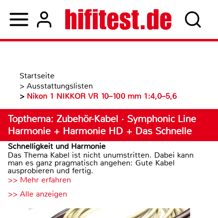
Startseite
>
Ausstattungslisten
>
Nikon 1 NIKKOR VR 10–100 mm 1:4,0–5,6
Topthema: Zubehör-Kabel · Symphonic Line
Harmonie + Harmonie HD + Das Schnelle
Schnelligkeit und Harmonie
Das Thema Kabel ist nicht unumstritten. Dabei kann
man es ganz pragmatisch angehen: Gute Kabel
ausprobieren und fertig.
>> Mehr erfahren
>> Alle anzeigen