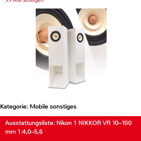
>> Alle anzeigen
Kategorie: Mobile sonstiges
Ausstattungsliste: Nikon 1 NIKKOR VR 10–100
mm 1:4,0–5,6