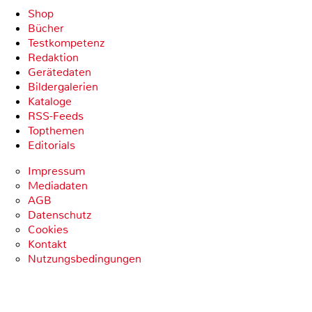
Shop
Bücher
Testkompetenz
Redaktion
Gerätedaten
Bildergalerien
Kataloge
RSS-Feeds
Topthemen
Editorials
Impressum
Mediadaten
AGB
Datenschutz
Cookies
Kontakt
Nutzungsbedingungen