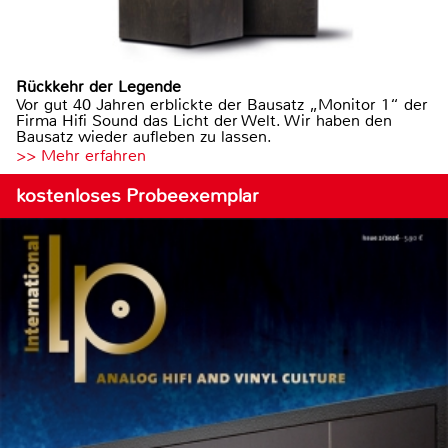
Rückkehr der Legende
Vor gut 40 Jahren erblickte der Bausatz „Monitor 1“ der
Firma Hifi Sound das Licht der Welt. Wir haben den
Bausatz wieder aufleben zu lassen.
>> Mehr erfahren
kostenloses Probeexemplar