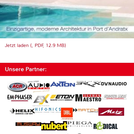
Jetzt laden (, PDF, 12.9 MB)
Unsere Partner: