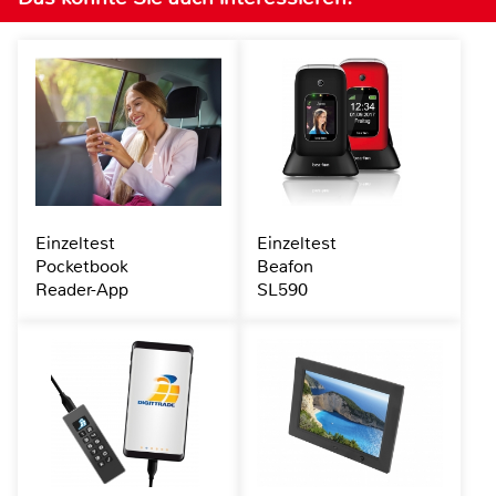
Einzeltest
Einzeltest
Pocketbook
Beafon
Reader-App
SL590