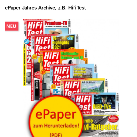
ePaper Jahres-Archive, z.B. Hifi Test