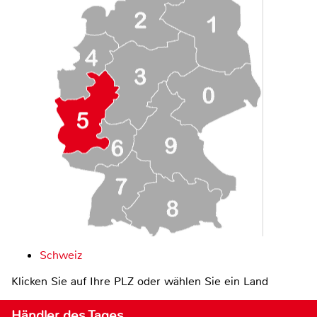
Schweiz
Klicken Sie auf Ihre PLZ oder wählen Sie ein Land
Händler des Tages