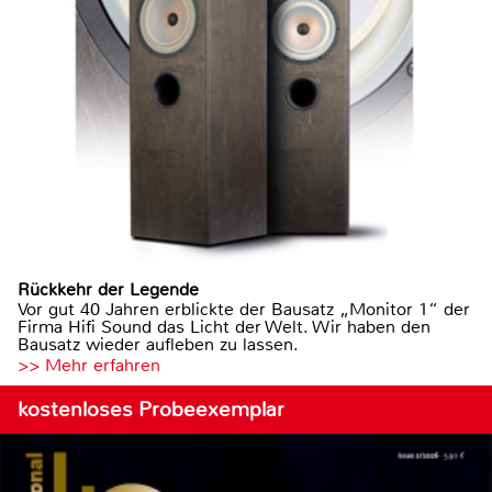
Rückkehr der Legende
Vor gut 40 Jahren erblickte der Bausatz „Monitor 1“ der
Firma Hifi Sound das Licht der Welt. Wir haben den
Bausatz wieder aufleben zu lassen.
>> Mehr erfahren
kostenloses Probeexemplar