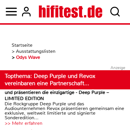
Startseite
>
Ausstattungslisten
>
Odys Wave
Anzeige
Topthema: Deep Purple und Revox
vereinbaren eine Partnerschaft…
und präsentieren die einzigartige - Deep Purple –
LIMITED EDITION
Die Rockgruppe Deep Purple und das
Audiounternehmen Revox präsentieren gemeinsam eine
exklusive, weltweit limitierte und signierte
Sonderedition...
>> Mehr erfahren