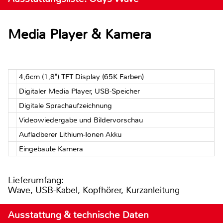
Media Player & Kamera
4,6cm (1,8") TFT Display (65K Farben)
Digitaler Media Player, USB-Speicher
Digitale Sprachaufzeichnung
Videowiedergabe und Bildervorschau
Aufladberer Lithium-Ionen Akku
Eingebaute Kamera
Lieferumfang:
Wave, USB-Kabel, Kopfhörer, Kurzanleitung
Ausstattung & technische Daten