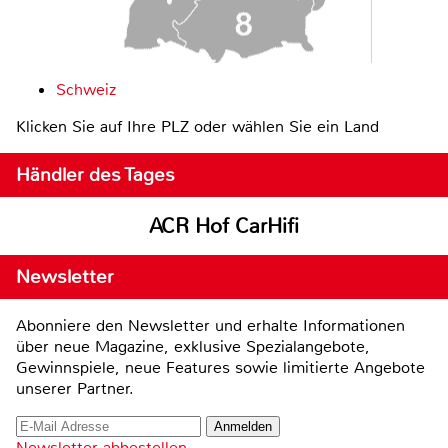
Schweiz
Klicken Sie auf Ihre PLZ oder wählen Sie ein Land
Händler des Tages
ACR Hof CarHifi
Newsletter
Abonniere den Newsletter und erhalte Informationen
über neue Magazine, exklusive Spezialangebote,
Gewinnspiele, neue Features sowie limitierte Angebote
unserer Partner.
Newsletter abbestellen