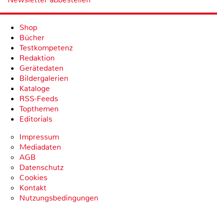
Shop
Bücher
Testkompetenz
Redaktion
Gerätedaten
Bildergalerien
Kataloge
RSS-Feeds
Topthemen
Editorials
Impressum
Mediadaten
AGB
Datenschutz
Cookies
Kontakt
Nutzungsbedingungen