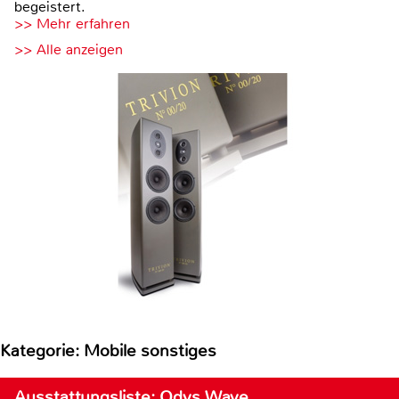
begeistert.
>> Mehr erfahren
>> Alle anzeigen
Kategorie: Mobile sonstiges
Ausstattungsliste: Odys Wave