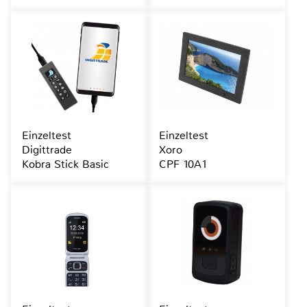
Einzeltest
Einzeltest
Digittrade
Xoro
Kobra Stick Basic
CPF 10A1