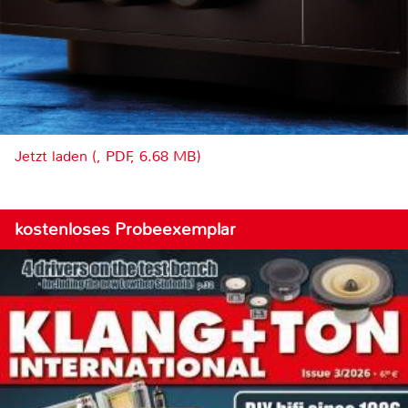
Jetzt laden (, PDF, 6.68 MB)
kostenloses Probeexemplar