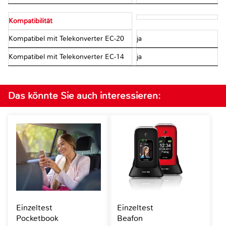
Kompatibilität
Kompatibel mit Telekonverter EC-20
ja
Kompatibel mit Telekonverter EC-14
ja
Das könnte Sie auch interessieren:
Einzeltest
Einzeltest
Pocketbook
Beafon