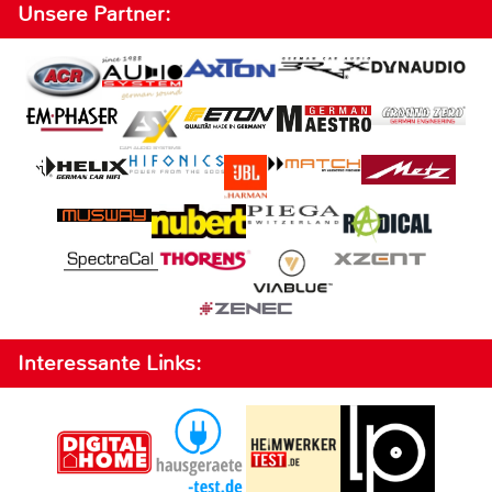
Unsere Partner:
Interessante Links: