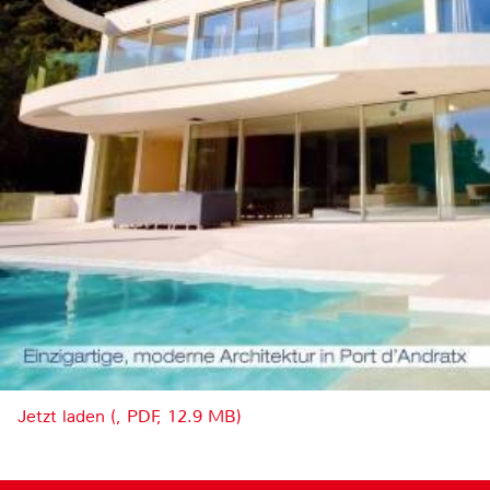
Jetzt laden (, PDF, 12.9 MB)