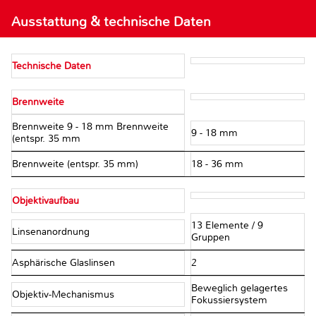
Ausstattung & technische Daten
Technische Daten
Brennweite
Brennweite 9 - 18 mm Brennweite
9 - 18 mm
(entspr. 35 mm
Brennweite (entspr. 35 mm)
18 - 36 mm
Objektivaufbau
13 Elemente / 9
Linsenanordnung
Gruppen
Asphärische Glaslinsen
2
Beweglich gelagertes
Objektiv-Mechanismus
Fokussiersystem