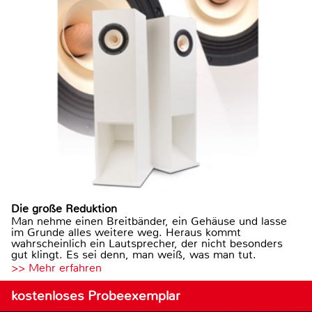
Die große Reduktion
Man nehme einen Breitbänder, ein Gehäuse und lasse
im Grunde alles weitere weg. Heraus kommt
wahrscheinlich ein Lautsprecher, der nicht besonders
gut klingt. Es sei denn, man weiß, was man tut.
>> Mehr erfahren
kostenloses Probeexemplar