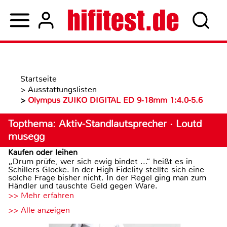
Startseite
>
Ausstattungslisten
>
Olympus ZUIKO DIGITAL ED 9‑18mm 1:4.0-5.6
Topthema: Aktiv-Standlautsprecher · Loutd
musegg
Kaufen oder leihen
„Drum prüfe, wer sich ewig bindet ...“ heißt es in
Schillers Glocke. In der High Fidelity stellte sich eine
solche Frage bisher nicht. In der Regel ging man zum
Händler und tauschte Geld gegen Ware.
>> Mehr erfahren
>> Alle anzeigen