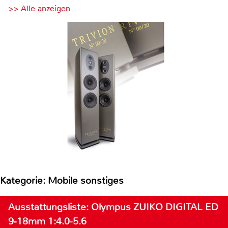
>> Alle anzeigen
Kategorie: Mobile sonstiges
Ausstattungsliste: Olympus ZUIKO DIGITAL ED
9‑18mm 1:4.0-5.6