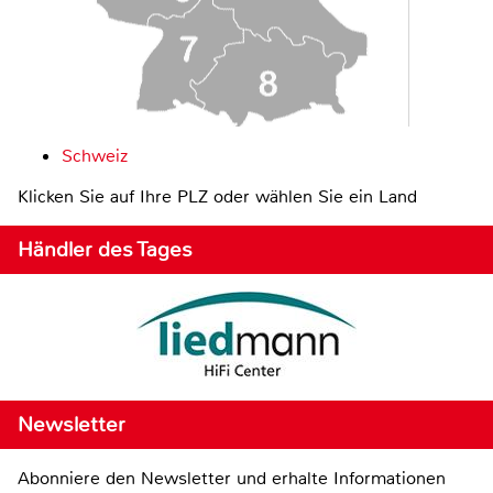
Schweiz
Klicken Sie auf Ihre PLZ oder wählen Sie ein Land
Händler des Tages
Newsletter
Abonniere den Newsletter und erhalte Informationen