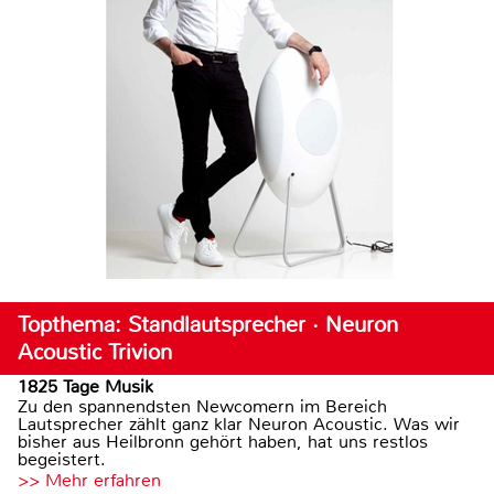
Topthema: Standlautsprecher · Neuron
Acoustic Trivion
1825 Tage Musik
Zu den spannendsten Newcomern im Bereich
Lautsprecher zählt ganz klar Neuron Acoustic. Was wir
bisher aus Heilbronn gehört haben, hat uns restlos
begeistert.
>> Mehr erfahren