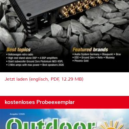
Jetzt laden (englisch, PDF, 12.29 MB)
kostenloses Probeexemplar