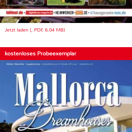
Jetzt laden (, PDF, 6.04 MB)
kostenloses Probeexemplar