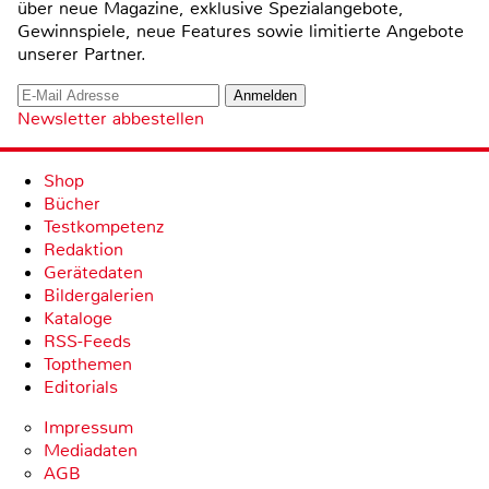
über neue Magazine, exklusive Spezialangebote,
Gewinnspiele, neue Features sowie limitierte Angebote
unserer Partner.
Newsletter abbestellen
Shop
Bücher
Testkompetenz
Redaktion
Gerätedaten
Bildergalerien
Kataloge
RSS-Feeds
Topthemen
Editorials
Impressum
Mediadaten
AGB