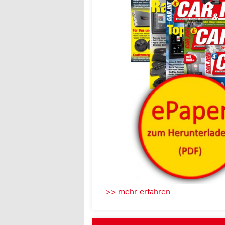
>> mehr erfahren