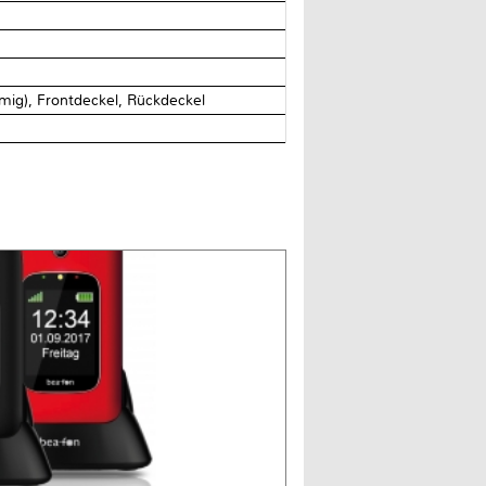
mig), Frontdeckel, Rückdeckel