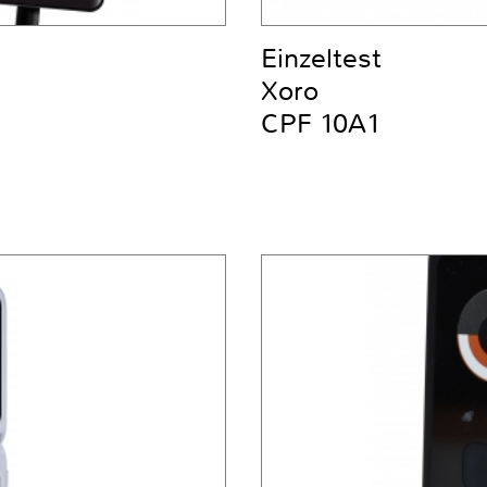
Einzeltest
Xoro
CPF 10A1