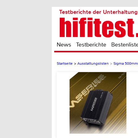
Testberichte der Unterhaltung
News
Testberichte
Bestenlist
Startseite
>
Ausstattungslisten
>
Sigma 500mm 