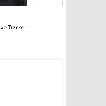
e Tracker