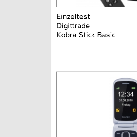
Einzeltest
Digittrade
Kobra Stick Basic