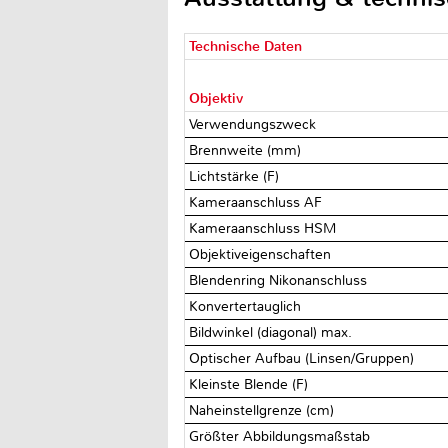
Technische Daten
Objektiv
Verwendungszweck
Brennweite (mm)
Lichtstärke (F)
Kameraanschluss AF
Kameraanschluss HSM
Objektiveigenschaften
Blendenring Nikonanschluss
Konvertertauglich
Bildwinkel (diagonal) max.
Optischer Aufbau (Linsen/Gruppen)
Kleinste Blende (F)
Naheinstellgrenze (cm)
Größter Abbildungsmaßstab