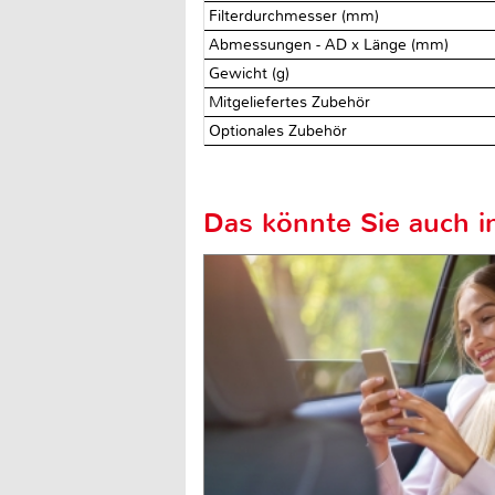
Filterdurchmesser (mm)
Abmessungen - AD x Länge (mm)
Gewicht (g)
Mitgeliefertes Zubehör
Optionales Zubehör
Das könnte Sie auch in