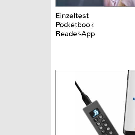
Einzeltest
Pocketbook
Reader-App