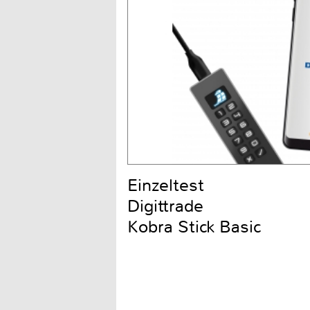
Einzeltest
Digittrade
Kobra Stick Basic