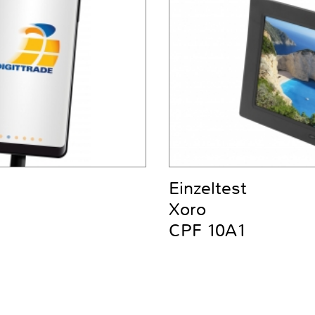
Einzeltest
Xoro
CPF 10A1