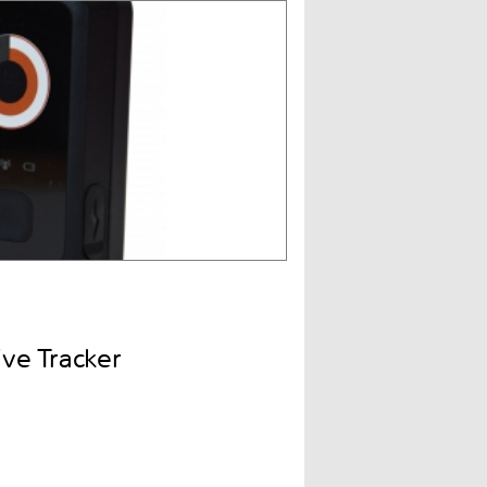
e Tracker