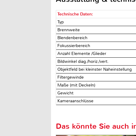
Technische Daten:
Typ
Brennweite
Blendenbereich
Fokussierbereich
Anzahl Elemente /Glieder
Bildwinkel diag./horiz./vert.
Objektfeld bei kleinster Naheinstellung
Filtergewinde
Maße (mit Deckeln)
Gewicht
Kameraanschlüsse
Das könnte Sie auch in