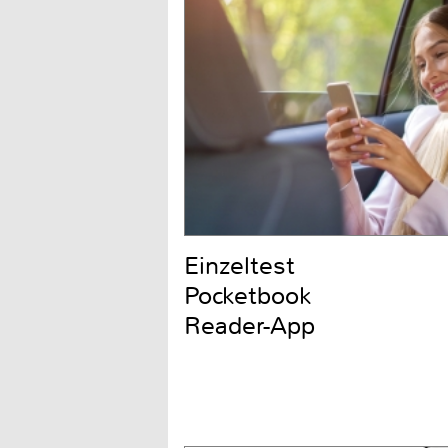
Einzeltest
Pocketbook
Reader-App