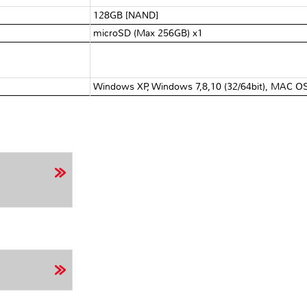
128GB [NAND]
microSD (Max 256GB) x1
Windows XP, Windows 7,8,10 (32/64bit), MAC OS