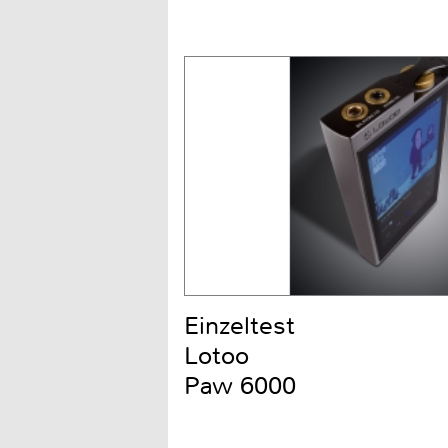
Einzeltest
Lotoo
Paw 6000