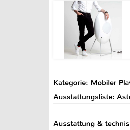
Kategorie: Mobiler Pla
Ausstattungsliste: As
Ausstattung & techni