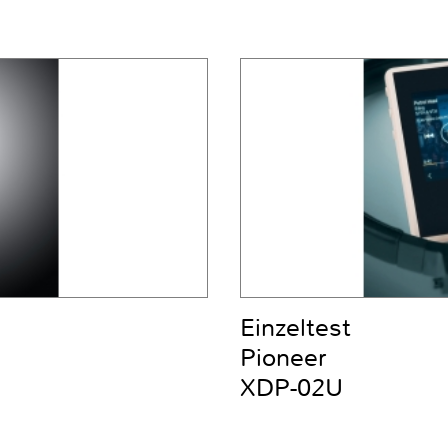
Einzeltest
Pioneer
XDP-02U