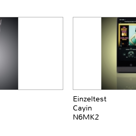
Einzeltest
Cayin
N6MK2