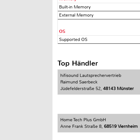
Built-in Memory
External Memory
OS
Supported OS
Top Händler
hifisound Lautsprechervertrieb
Raimund Saerbeck
Jüdefelderstraße 52,
48143 Münster
Home Tech Plus GmbH
Anne Frank Straße 8,
68519 Viernheim