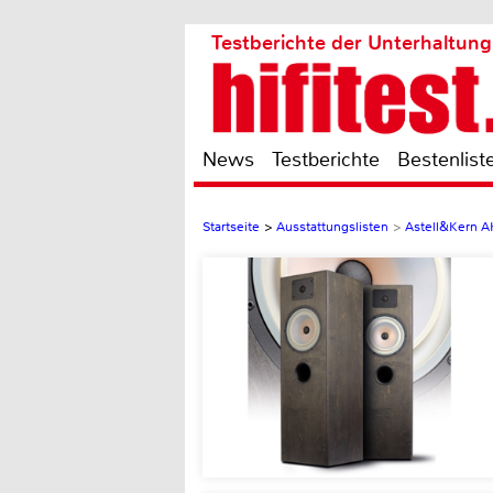
Testberichte der Unterhaltung
News
Testberichte
Bestenlist
Startseite
>
Ausstattungslisten
>
Astell&Kern 