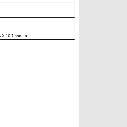
 X 10.7 and up